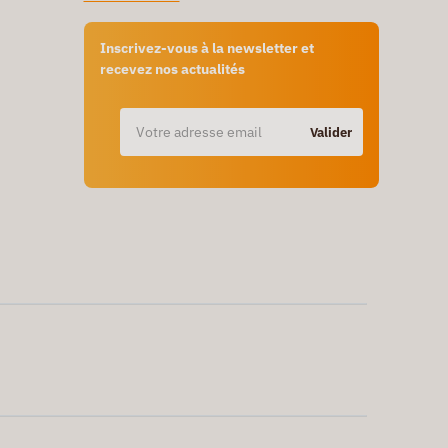
Inscrivez-vous à la newsletter et
recevez nos actualités
Valider