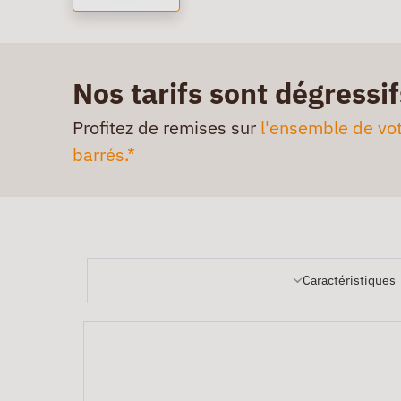
Nos tarifs sont dégressif
Profitez de remises sur
l'ensemble de vot
barrés.*
Caractéristiques