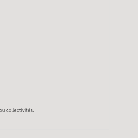
u collectivités.