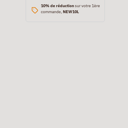
10% de réduction
sur votre 1ère
commande,
NEW10L