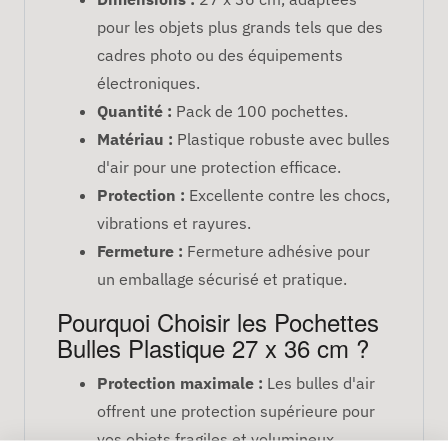
pour les objets plus grands tels que des
cadres photo ou des équipements
électroniques.
Quantité :
Pack de 100 pochettes.
Matériau :
Plastique robuste avec bulles
d'air pour une protection efficace.
Protection :
Excellente contre les chocs,
vibrations et rayures.
Fermeture :
Fermeture adhésive pour
un emballage sécurisé et pratique.
Pourquoi Choisir les Pochettes
Bulles Plastique 27 x 36 cm ?
Protection maximale :
Les bulles d'air
offrent une protection supérieure pour
vos objets fragiles et volumineux.