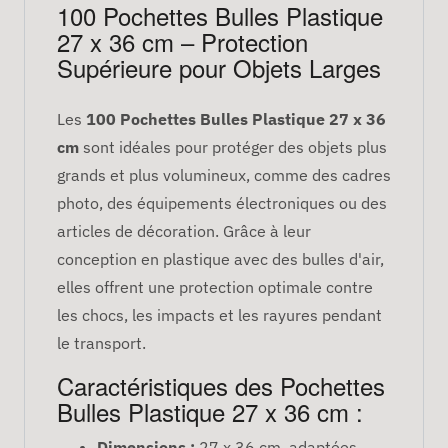
100 Pochettes Bulles Plastique
27 x 36 cm – Protection
Supérieure pour Objets Larges
Les
100 Pochettes Bulles Plastique 27 x 36
cm
sont idéales pour protéger des objets plus
grands et plus volumineux, comme des cadres
photo, des équipements électroniques ou des
articles de décoration. Grâce à leur
conception en plastique avec des bulles d'air,
elles offrent une protection optimale contre
les chocs, les impacts et les rayures pendant
le transport.
Caractéristiques des Pochettes
Bulles Plastique 27 x 36 cm :
Dimensions :
27 x 36 cm, adaptées