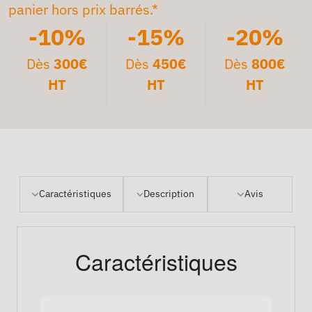
panier hors prix barrés.*
-10%
-15%
-20%
Dès
300€
Dès
450€
Dès
800€
HT
HT
HT
Caractéristiques
Description
Avis
Caractéristiques