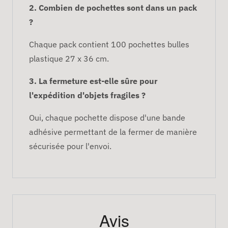
2. Combien de pochettes sont dans un pack
?
Chaque pack contient 100 pochettes bulles
plastique 27 x 36 cm.
3. La fermeture est-elle sûre pour
l'expédition d'objets fragiles ?
Oui, chaque pochette dispose d'une bande
adhésive permettant de la fermer de manière
sécurisée pour l'envoi.
Avis