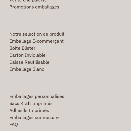
Promotions emballages
Notre selection de produit
Emballage E-commerçant
Boite Blister
Carton Inviolable
Caisse Réutilisable
Emballage Blanc
Emballages personnalisés
Sacs Kraft Imprimés
Adhésifs Imprimés
Emballages sur mesure
FAQ