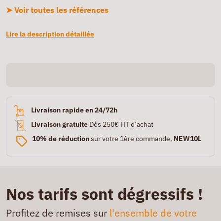
➤ Voir toutes les références
Lire la description détaillée
Livraison rapide en 24/72h
Livraison gratuite
Dès 250€ HT d’achat
10% de réduction
sur votre 1ère commande,
NEW10L
Nos tarifs sont dégressifs !
Profitez de remises sur
l'ensemble de votre