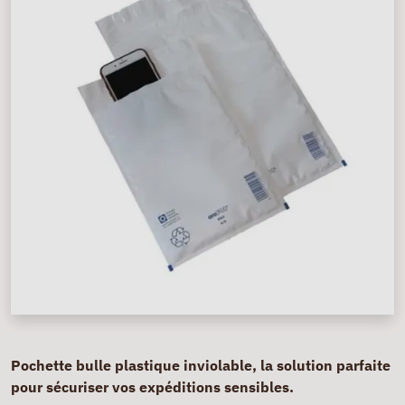
Pochette bulle plastique inviolable, la solution parfaite
pour sécuriser vos expéditions sensibles.