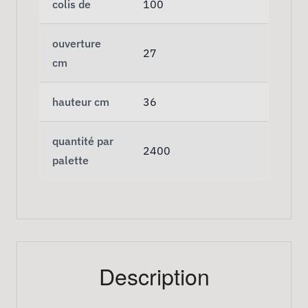
colis de
100
ouverture
27
cm
hauteur cm
36
quantité par
2400
palette
Description