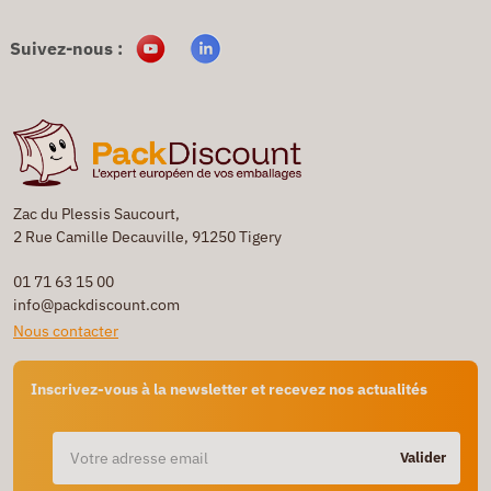
Suivez-nous :
Zac du Plessis Saucourt,
2 Rue Camille Decauville, 91250 Tigery
01 71 63 15 00
info@packdiscount.com
Nous contacter
Inscrivez-vous à la newsletter et recevez nos actualités
Valider