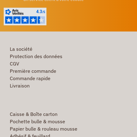
La société
Protection des données
CGV
Première commande
Commande rapide
Livraison
Caisse & Boîte carton
Pochette bulle & mousse
Papier bulle & rouleau mousse
Adhésif & feuillard