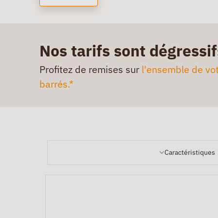
Nos tarifs sont dégressif
Profitez de remises sur
l'ensemble de vot
barrés.*
Caractéristiques