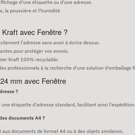
ffichage d'une étiquette ou d'une adresse.
, la poussière et l'humidité.
 Kraft avec Fenêtre ?
cilement l'adresse sans avoir à écrire dessus.
tantes pour protéger vos envois.
pier Kraft 100% recyclable.
les professionnels à la recherche d'une solution d'emballage fi
 324 mm avec Fenêtre
adresse ?
une étiquette d'adresse standard, facilitant ainsi l'expédition
 des documents A4 ?
 aux documents de format A4 ou à des objets similaires.