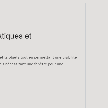
tiques et
its objets tout en permettant une visibilité
nels nécessitant une fenêtre pour une