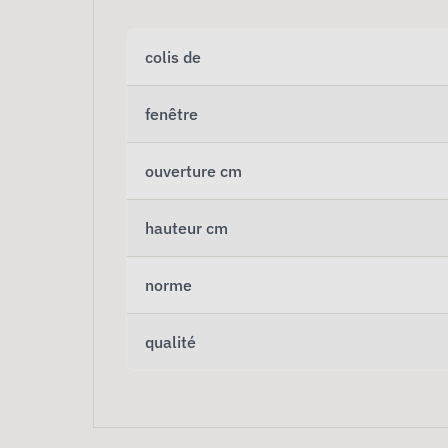
colis de
fenêtre
ouverture cm
hauteur cm
norme
qualité