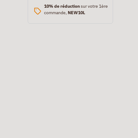
10% de réduction
sur votre 1ère
commande,
NEW10L