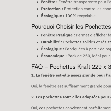
Fenêtre :
Fenêtre transparente pour l'a
Protection :
Protection contre les chocs
Écologique :
100% recyclable.
Pourquoi Choisir les Pochettes
Fenêtre Pratique :
Permet d'afficher fa
Durabilité :
Pochettes solides et résis
Écologique :
Fabriquées à partir de pa
Économique :
Pack de 250, idéal pour 
FAQ – Pochettes Kraft 229 x
1. La fenêtre est-elle assez grande pour l'
Oui, la fenêtre est suffisamment grande pour 
2. Les pochettes sont-elles adaptées pour
Oui, ces pochettes conviennent parfaitement