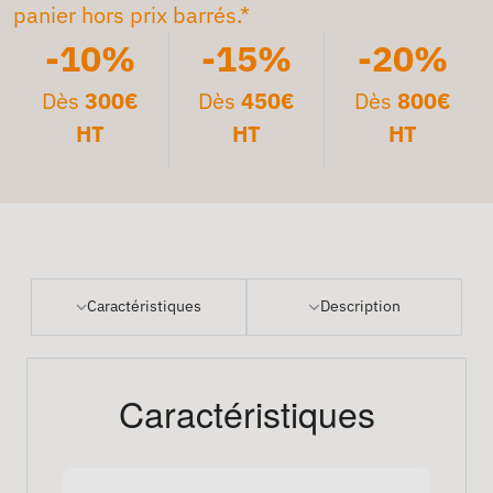
panier hors prix barrés.*
-10%
-15%
-20%
Dès
300€
Dès
450€
Dès
800€
HT
HT
HT
Caractéristiques
Description
Caractéristiques