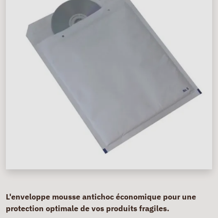
L'enveloppe mousse antichoc économique pour une
protection optimale de vos produits fragiles.