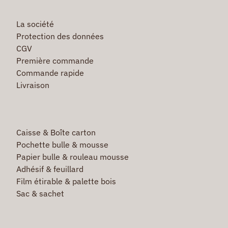
La société
Protection des données
CGV
Première commande
Commande rapide
Livraison
Caisse & Boîte carton
Pochette bulle & mousse
Papier bulle & rouleau mousse
Adhésif & feuillard
Film étirable & palette bois
Sac & sachet