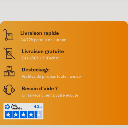
Livraison rapide
24/72h partout en europe
Livraison gratuite
Dès 250€ HT d’achat
Destockage
Profitez de prix bas toute l’année
Besoin d'aide ?
Un service client à votre écoute