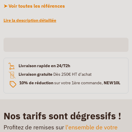
➤ Voir toutes les références
Lire la description détaillée
Livraison rapide en 24/72h
Livraison gratuite
Dès 250€ HT d’achat
10% de réduction
sur votre 1ère commande,
NEW10L
Nos tarifs sont dégressifs !
Profitez de remises sur
l'ensemble de votre