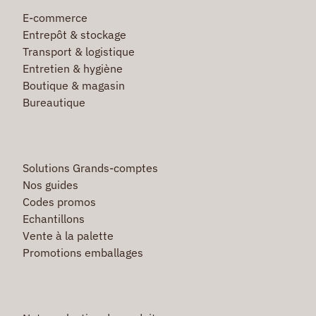
E-commerce
Entrepôt & stockage
Transport & logistique
Entretien & hygiène
Boutique & magasin
Bureautique
Solutions Grands-comptes
Nos guides
Codes promos
Echantillons
Vente à la palette
Promotions emballages