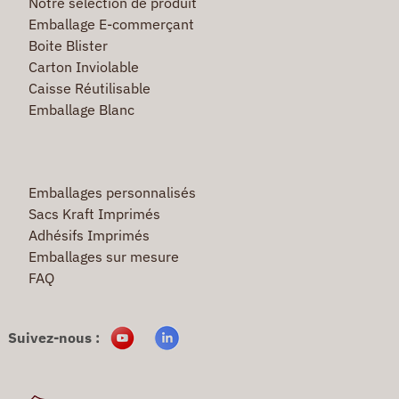
Notre selection de produit
Emballage E-commerçant
Boite Blister
Carton Inviolable
Caisse Réutilisable
Emballage Blanc
Emballages personnalisés
Sacs Kraft Imprimés
Adhésifs Imprimés
Emballages sur mesure
FAQ
Suivez-nous :