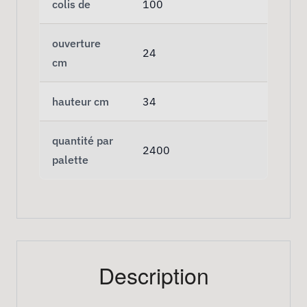
colis de
100
ouverture
24
cm
hauteur cm
34
quantité par
2400
palette
Description