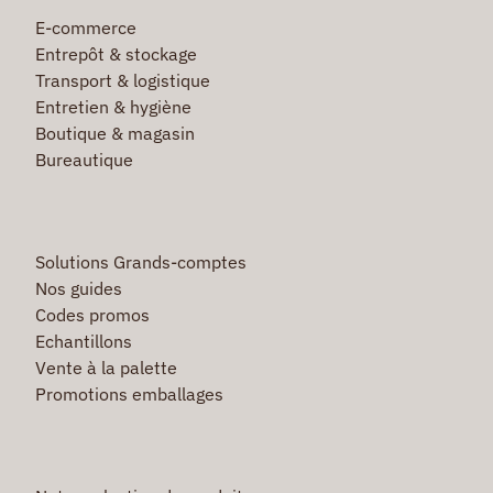
E-commerce
Entrepôt & stockage
Transport & logistique
Entretien & hygiène
Boutique & magasin
Bureautique
Solutions Grands-comptes
Nos guides
Codes promos
Echantillons
Vente à la palette
Promotions emballages