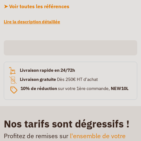
➤ Voir toutes les références
Lire la description détaillée
Livraison rapide en 24/72h
Livraison gratuite
Dès 250€ HT d’achat
10% de réduction
sur votre 1ère commande,
NEW10L
Nos tarifs sont dégressifs !
Profitez de remises sur
l'ensemble de votre