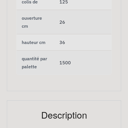
colis de
125
ouverture
26
cm
hauteur cm
36
quantité par
1500
palette
Description