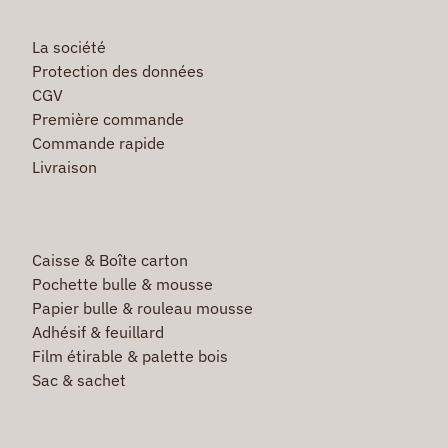
La société
Protection des données
CGV
Première commande
Commande rapide
Livraison
Caisse & Boîte carton
Pochette bulle & mousse
Papier bulle & rouleau mousse
Adhésif & feuillard
Film étirable & palette bois
Sac & sachet