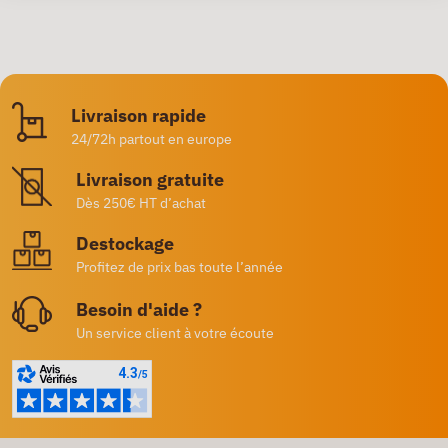
Livraison rapide
24/72h partout en europe
Livraison gratuite
Dès 250€ HT d’achat
Destockage
Profitez de prix bas toute l’année
Besoin d'aide ?
Un service client à votre écoute