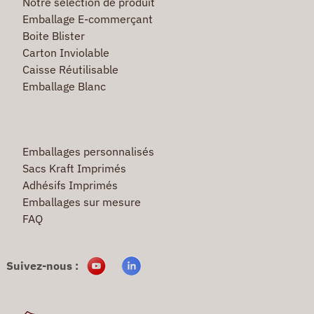
Notre selection de produit
Emballage E-commerçant
Boite Blister
Carton Inviolable
Caisse Réutilisable
Emballage Blanc
Emballages personnalisés
Sacs Kraft Imprimés
Adhésifs Imprimés
Emballages sur mesure
FAQ
Suivez-nous :