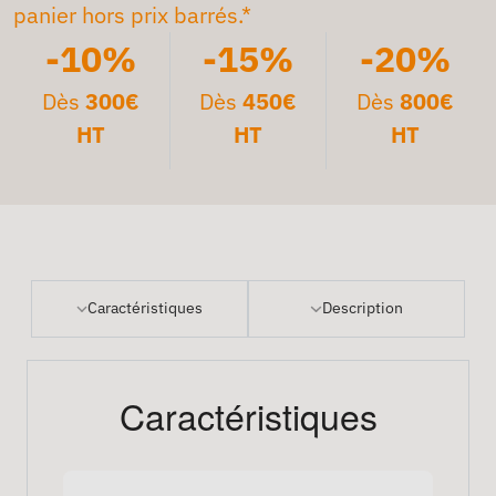
panier hors prix barrés.*
-10%
-15%
-20%
Dès
300€
Dès
450€
Dès
800€
HT
HT
HT
Caractéristiques
Description
Caractéristiques