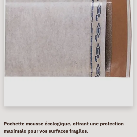
Pochette mousse écologique, offrant une protection
maximale pour vos surfaces fragiles.