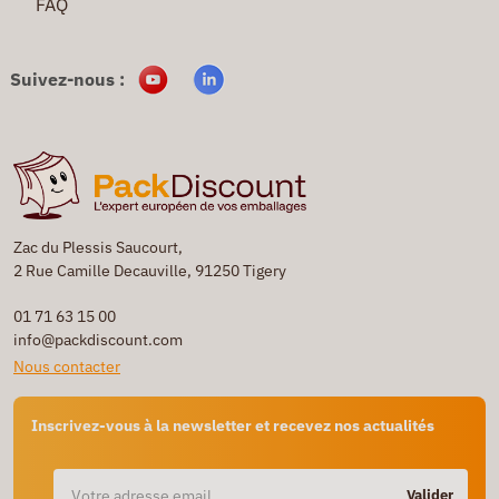
FAQ
Suivez-nous :
Zac du Plessis Saucourt,
2 Rue Camille Decauville, 91250 Tigery
01 71 63 15 00
info@packdiscount.com
Nous contacter
Inscrivez-vous à la newsletter et recevez nos actualités
Valider