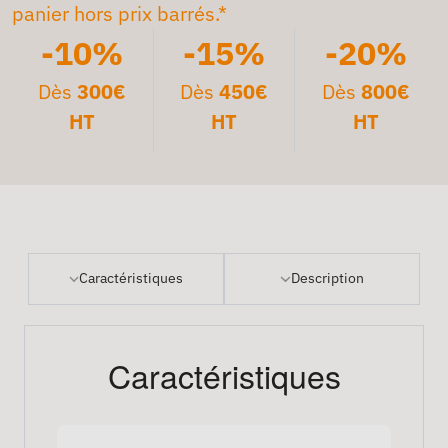
panier hors prix barrés.*
-10%
-15%
-20%
Dès
300€
Dès
450€
Dès
800€
HT
HT
HT
Caractéristiques
Description
Caractéristiques