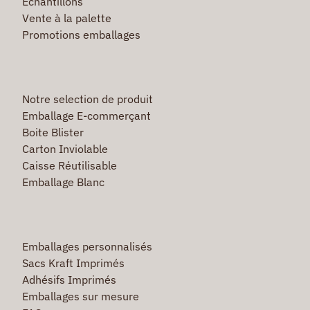
Echantillons
Vente à la palette
Promotions emballages
Notre selection de produit
Emballage E-commerçant
Boite Blister
Carton Inviolable
Caisse Réutilisable
Emballage Blanc
Emballages personnalisés
Sacs Kraft Imprimés
Adhésifs Imprimés
Emballages sur mesure