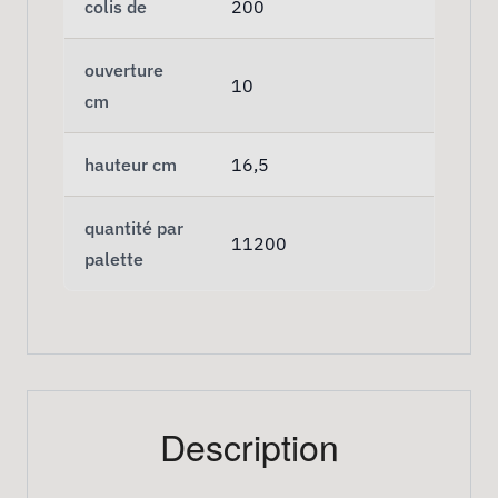
colis de
200
ouverture
10
cm
hauteur cm
16,5
quantité par
11200
palette
Description