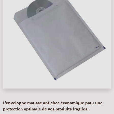
L'enveloppe mousse antichoc économique pour une
protection optimale de vos produits fragiles.