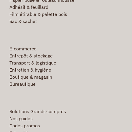
Adhésif & feuillard
Film étirable & palette bois
Sac & sachet
E-commerce
Entrepôt & stockage
Transport & logistique
Entretien & hygiène
Boutique & magasin
Bureautique
Solutions Grands-comptes
Nos guides
Codes promos