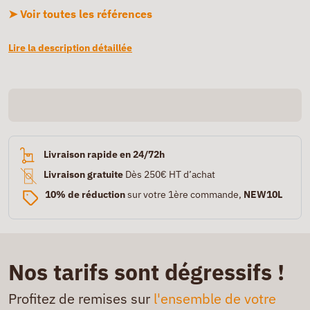
➤ Voir toutes les références
Lire la description détaillée
Livraison rapide en 24/72h
Livraison gratuite
Dès 250€ HT d’achat
10% de réduction
sur votre 1ère commande,
NEW10L
Nos tarifs sont dégressifs !
Profitez de remises sur
l'ensemble de votre