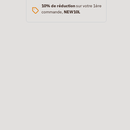
10% de réduction
sur votre 1ère
commande,
NEW10L