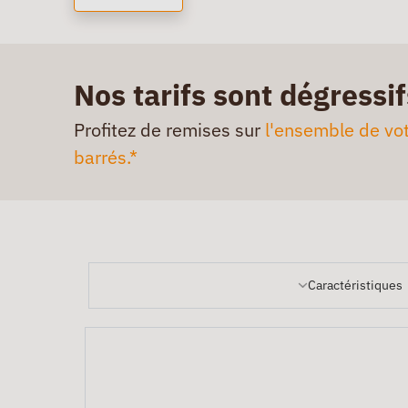
Nos tarifs sont dégressif
Profitez de remises sur
l'ensemble de vot
barrés.*
Caractéristiques