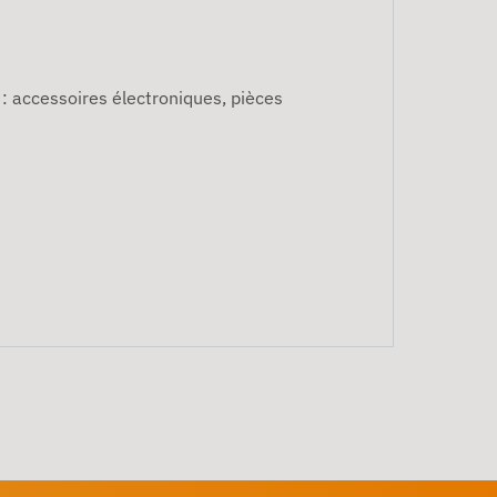
: accessoires électroniques, pièces