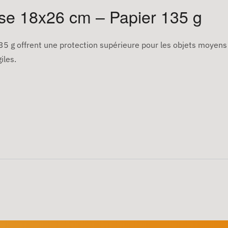
e 18x26 cm – Papier 135 g
35 g offrent une protection supérieure pour les objets moyens 
iles.