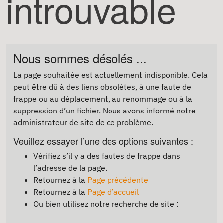
introuvable
Nous sommes désolés ...
La page souhaitée est actuellement indisponible. Cela
peut être dû à des liens obsolètes, à une faute de
frappe ou au déplacement, au renommage ou à la
suppression d’un fichier. Nous avons informé notre
administrateur de site de ce problème.
Veuillez essayer l’une des options suivantes :
Vérifiez s’il y a des fautes de frappe dans
l’adresse de la page.
Retournez à la
Page précédente
Retournez à la
Page d’accueil
Ou bien utilisez notre recherche de site :