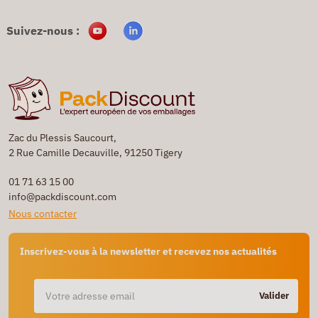
Suivez-nous :
Zac du Plessis Saucourt,
2 Rue Camille Decauville, 91250 Tigery
01 71 63 15 00
info@packdiscount.com
Nous contacter
Inscrivez-vous à la newsletter et recevez nos actualités
Valider