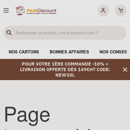
NOS CARTONS
BONNES AFFAIRES
NOS CONSEIL
POUR VOTRE 1ÈRE COMMANDE -10% +
LIVRAISON OFFERTE DÈS 149€HT CODE:
NEW10L
Page