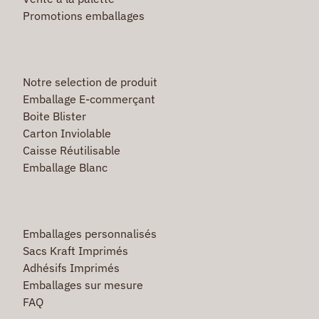
Promotions emballages
Notre selection de produit
Emballage E-commerçant
Boite Blister
Carton Inviolable
Caisse Réutilisable
Emballage Blanc
Emballages personnalisés
Sacs Kraft Imprimés
Adhésifs Imprimés
Emballages sur mesure
FAQ