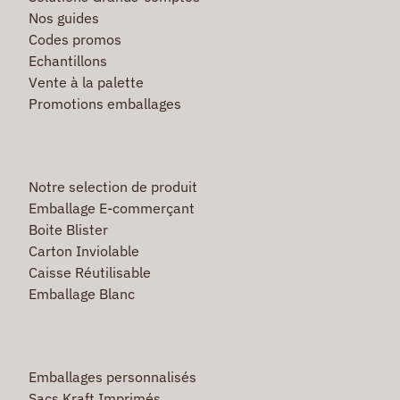
Nos guides
Codes promos
Echantillons
Vente à la palette
Promotions emballages
Notre selection de produit
Emballage E-commerçant
Boite Blister
Carton Inviolable
Caisse Réutilisable
Emballage Blanc
Emballages personnalisés
Sacs Kraft Imprimés