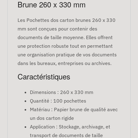
Brune 260 x 330 mm
Les Pochettes dos carton brunes 260 x 330
mm sont conçues pour contenir des
documents de taille moyenne. Elles offrent
une protection robuste tout en permettant
une organisation pratique de vos documents
dans les bureaux, entreprises ou archives.
Caractéristiques
Dimensions : 260 x 330 mm
Quantité : 100 pochettes
Matériau : Papier brune de qualité avec
un dos carton rigide
Application : Stockage, archivage, et
transport de documents de taille