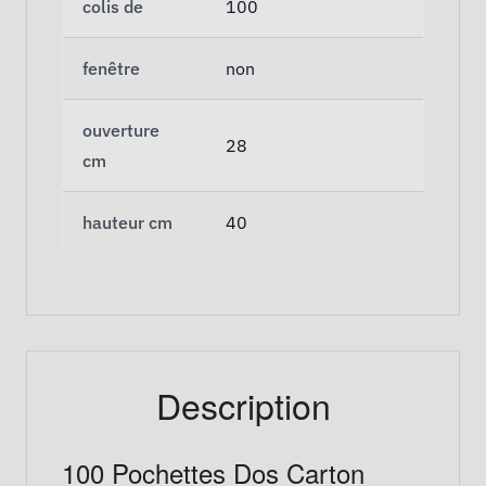
colis de
100
fenêtre
non
ouverture
28
cm
hauteur cm
40
Description
100 Pochettes Dos Carton