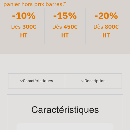
panier hors prix barrés.*
-10%
-15%
-20%
Dès
300€
Dès
450€
Dès
800€
HT
HT
HT
Caractéristiques
Description
Caractéristiques