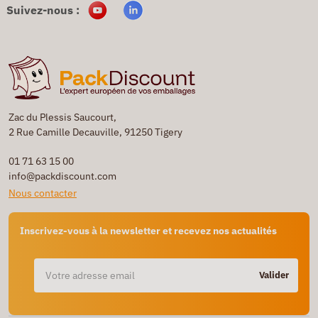
Suivez-nous :
Zac du Plessis Saucourt,
2 Rue Camille Decauville, 91250 Tigery
01 71 63 15 00
info@packdiscount.com
Nous contacter
Inscrivez-vous à la newsletter et recevez nos actualités
Valider