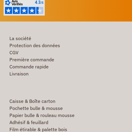
La société
Protection des données
CGV
Première commande
Commande rapide
Livraison
Caisse & Boîte carton
Pochette bulle & mousse
Papier bulle & rouleau mousse
Adhésif & feuillard
Film étirable & palette bois