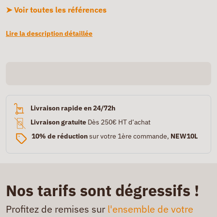
➤ Voir toutes les références
Lire la description détaillée
Livraison rapide en 24/72h
Livraison gratuite
Dès 250€ HT d’achat
10% de réduction
sur votre 1ère commande,
NEW10L
Nos tarifs sont dégressifs !
Profitez de remises sur
l'ensemble de votre