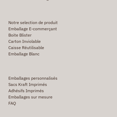
Notre selection de produit
Emballage E-commerçant
Boite Blister
Carton Inviolable
Caisse Réutilisable
Emballage Blanc
Emballages personnalisés
Sacs Kraft Imprimés
Adhésifs Imprimés
Emballages sur mesure
FAQ