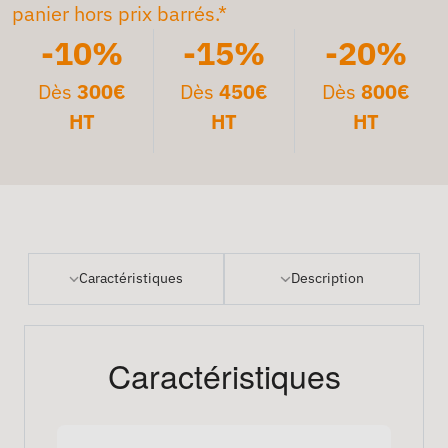
panier hors prix barrés.*
-10%
-15%
-20%
Dès
300€
Dès
450€
Dès
800€
HT
HT
HT
Caractéristiques
Description
Caractéristiques