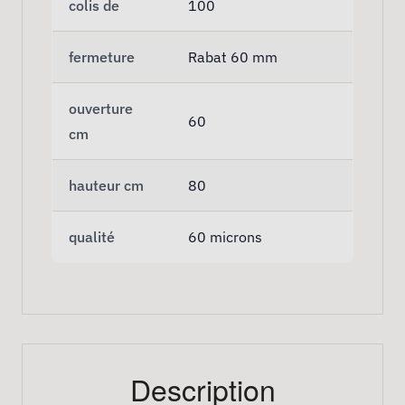
colis de
100
fermeture
Rabat 60 mm
ouverture
60
cm
hauteur cm
80
qualité
60 microns
Description