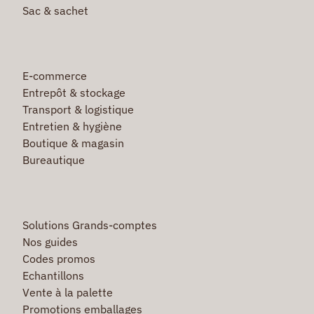
Sac & sachet
E-commerce
Entrepôt & stockage
Transport & logistique
Entretien & hygiène
Boutique & magasin
Bureautique
Solutions Grands-comptes
Nos guides
Codes promos
Echantillons
Vente à la palette
Promotions emballages