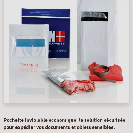
Pochette inviolable économique, la solution sécurisée
pour expédier vos documents et objets sensibles.