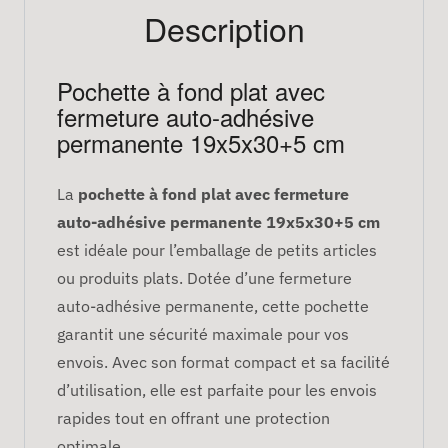
Description
Pochette à fond plat avec
fermeture auto-adhésive
permanente 19x5x30+5 cm
La
pochette à fond plat avec fermeture
auto-adhésive permanente 19x5x30+5 cm
est idéale pour l’emballage de petits articles
ou produits plats. Dotée d’une fermeture
auto-adhésive permanente, cette pochette
garantit une sécurité maximale pour vos
envois. Avec son format compact et sa facilité
d’utilisation, elle est parfaite pour les envois
rapides tout en offrant une protection
optimale.