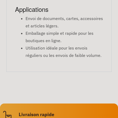
Applications
Envoi de documents, cartes, accessoires
et articles légers.
Emballage simple et rapide pour les
boutiques en ligne.
Utilisation idéale pour les envois
réguliers ou les envois de faible volume.
Livraison rapide