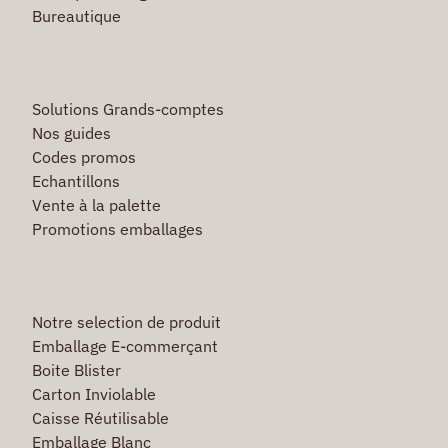
Bureautique
Solutions Grands-comptes
Nos guides
Codes promos
Echantillons
Vente à la palette
Promotions emballages
Notre selection de produit
Emballage E-commerçant
Boite Blister
Carton Inviolable
Caisse Réutilisable
Emballage Blanc