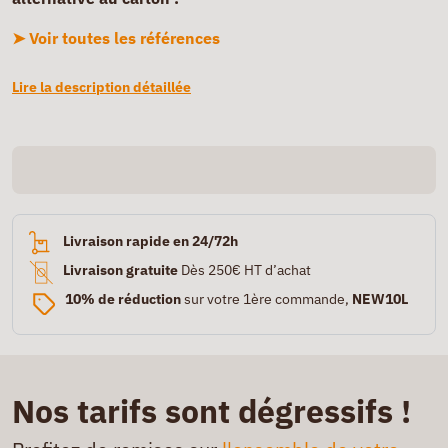
➤ Voir toutes les références
Lire la description détaillée
Livraison rapide en 24/72h
Livraison gratuite
Dès 250€ HT d’achat
10% de réduction
sur votre 1ère commande,
NEW10L
Nos tarifs sont dégressifs !