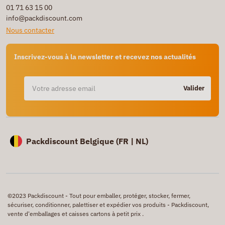
01 71 63 15 00
info@packdiscount.com
Nous contacter
Inscrivez-vous à la newsletter et recevez nos actualités
Valider
Packdiscount Belgique (
FR |
NL)
©2023 Packdiscount - Tout pour emballer, protéger, stocker, fermer,
sécuriser, conditionner, palettiser et expédier vos produits - Packdiscount,
vente d'emballages et caisses cartons à petit prix .