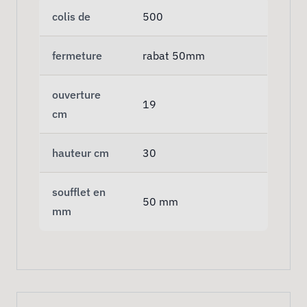
colis de
500
fermeture
rabat 50mm
ouverture
19
cm
hauteur cm
30
soufflet en
50 mm
mm