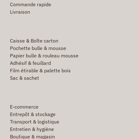
Commande rapide
Livraison
Caisse & Boîte carton
Pochette bulle & mousse
Papier bulle & rouleau mousse
Adhésif & feuillard
Film étirable & palette bois
Sac & sachet
E-commerce
Entrepôt & stockage
Transport & logistique
Entretien & hygiène
Boutique & magasin