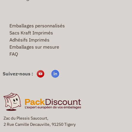
Emballages personnalisés
Sacs Kraft Imprimés
Adhésifs Imprimés
Emballages sur mesure
FAQ
Suivez-nous :
Zac du Plessis Saucourt,
2 Rue Camille Decauville, 91250 Tigery