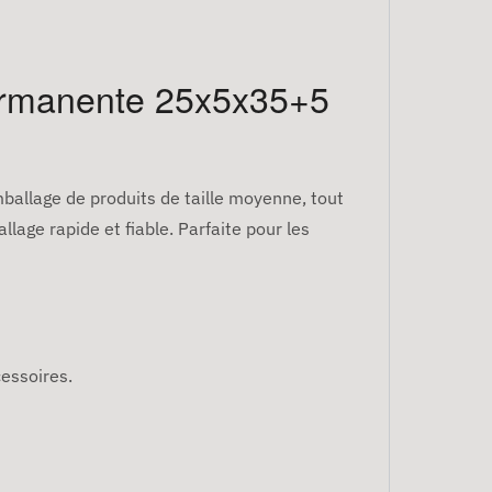
permanente 25x5x35+5
ballage de produits de taille moyenne, tout
age rapide et fiable. Parfaite pour les
cessoires.