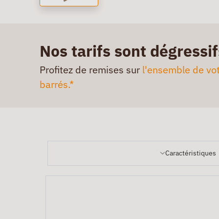
Nos tarifs sont dégressif
Profitez de remises sur
l'ensemble de vot
barrés.*
Caractéristiques