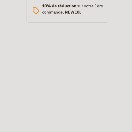
10% de réduction
sur votre 1ère
commande,
NEW10L