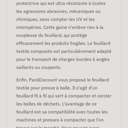
protectrice qui est ultra résistante à toutes
les agressions abrasives, mécaniques ou
chimiques, sans compter les UV et les
intempéries. Cette gaine n'enlève rien à la
souplesse du feuillard, qui protège
efficacement les produits fragiles. Le feuillard
textile composite est particulièrement adapté
pour le transport de charges lourdes à angles
saillants ou coupants.
Enfin, PackDiscount vous propose le feuillard
textile pour presse à balle. Il s'agit d'un
feuillard fil à fil qui sert à compacter et cercler
les balles de déchets. L'avantage de ce
feuillard est sa compatibilité avec toutes les
machines et presses à compacter que l'on
trouve sur le marché. Vous pouvez aussi