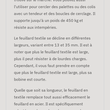
l'utiliser pour cercler des palettes ou des colis
avec un tendeur et des boucles de cerclage. Il
supporte jusqu'à un poids de 450 kg et
résiste aux intempéries.
Le feuillard textile se décline en différentes
largeurs, variant entre 13 et 35 mm. Il est à
noter que plus le feuillard textile est large,
plus il peut résister à de lourdes charges.
Cependant, il vous faut prendre en compte
que plus le feuillard textile est large, plus sa
bobine est courte.
Quelle que soit sa longueur, le feuillard en
textile remplace tout aussi efficacement le
feuillard en acier. Il est spécifiquement