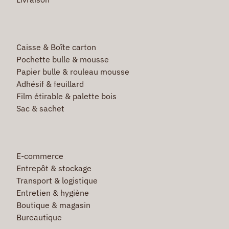
Caisse & Boîte carton
Pochette bulle & mousse
Papier bulle & rouleau mousse
Adhésif & feuillard
Film étirable & palette bois
Sac & sachet
E-commerce
Entrepôt & stockage
Transport & logistique
Entretien & hygiène
Boutique & magasin
Bureautique