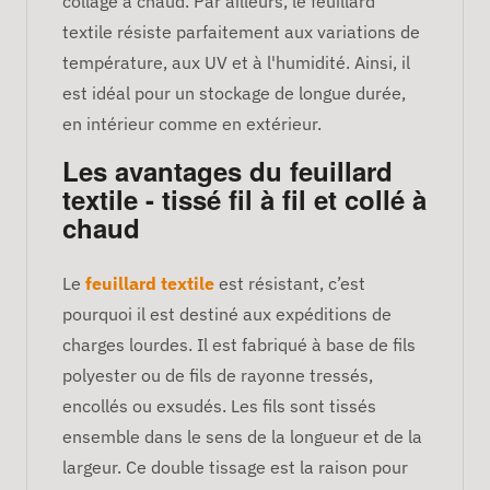
collage à chaud. Par ailleurs, le feuillard
textile résiste parfaitement aux variations de
température, aux UV et à l'humidité. Ainsi, il
est idéal pour un stockage de longue durée,
en intérieur comme en extérieur.
Les avantages du feuillard
textile - tissé fil à fil et collé à
chaud
Le
feuillard textile
est résistant, c’est
pourquoi il est destiné aux expéditions de
charges lourdes. Il est fabriqué à base de fils
polyester ou de fils de rayonne tressés,
encollés ou exsudés. Les fils sont tissés
ensemble dans le sens de la longueur et de la
largeur. Ce double tissage est la raison pour