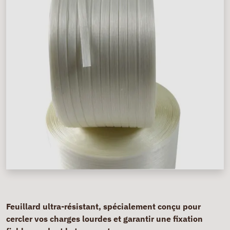
Feuillard ultra-résistant, spécialement conçu pour
cercler vos charges lourdes et garantir une fixation