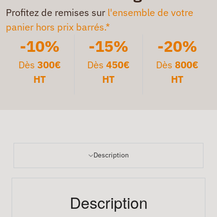
Profitez de remises sur
l'ensemble de votre
panier hors prix barrés.*
-10%
-15%
-20%
Dès
300€
Dès
450€
Dès
800€
HT
HT
HT
Description
Description