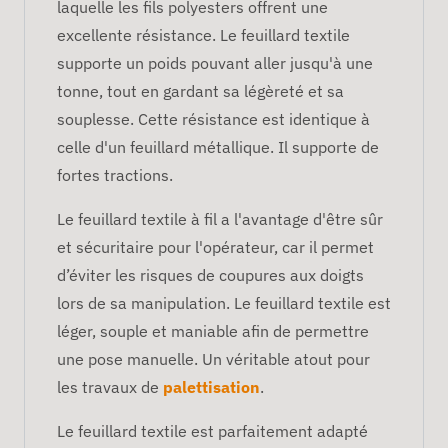
laquelle les fils polyesters offrent une
excellente résistance. Le feuillard textile
supporte un poids pouvant aller jusqu'à une
tonne, tout en gardant sa légèreté et sa
souplesse. Cette résistance est identique à
celle d'un feuillard métallique. Il supporte de
fortes tractions.
Le feuillard textile à fil a l'avantage d'être sûr
et sécuritaire pour l'opérateur, car il permet
d’éviter les risques de coupures aux doigts
lors de sa manipulation. Le feuillard textile est
léger, souple et maniable afin de permettre
une pose manuelle. Un véritable atout pour
les travaux de
palettisation
.
Le feuillard textile est parfaitement adapté