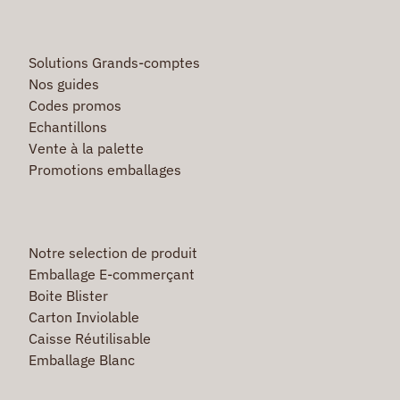
Solutions Grands-comptes
Nos guides
Codes promos
Echantillons
Vente à la palette
Promotions emballages
Notre selection de produit
Emballage E-commerçant
Boite Blister
Carton Inviolable
Caisse Réutilisable
Emballage Blanc