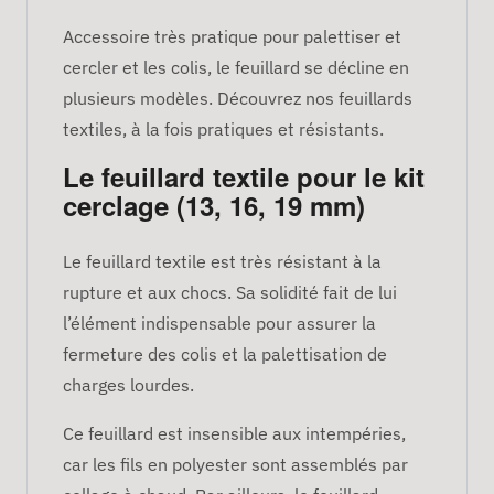
Accessoire très pratique pour palettiser et
cercler et les colis, le feuillard se décline en
plusieurs modèles. Découvrez nos feuillards
textiles, à la fois pratiques et résistants.
Le feuillard textile pour le kit
cerclage (13, 16, 19 mm)
Le feuillard textile est très résistant à la
rupture et aux chocs. Sa solidité fait de lui
l’élément indispensable pour assurer la
fermeture des colis et la palettisation de
charges lourdes.
Ce feuillard est insensible aux intempéries,
car les fils en polyester sont assemblés par