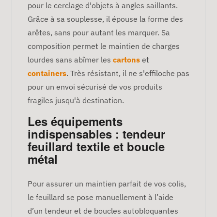
pour le cerclage d'objets à angles saillants.
Grâce à sa souplesse, il épouse la forme des
arêtes, sans pour autant les marquer. Sa
composition permet le maintien de charges
lourdes sans abîmer les
cartons
et
containers
. Très résistant, il ne s'effiloche pas
pour un envoi sécurisé de vos produits
fragiles jusqu'à destination.
Les équipements
indispensables : tendeur
feuillard textile et boucle
métal
Pour assurer un maintien parfait de vos colis,
le feuillard se pose manuellement à l’aide
d’un tendeur et de boucles autobloquantes