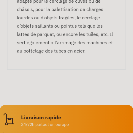
adapté pour le cerclage de cuves ou de
châssis, pour la palettisation de charges
lourdes ou d’objets fragiles, le cerclage
d’objets saillants ou pointus tels que les
lattes de parquet, ou encore les tuiles, etc. Il
sert également à l'arrimage des machines et
au bottelage des tubes en acier.
Livraison rapide
24/72h partout en europe