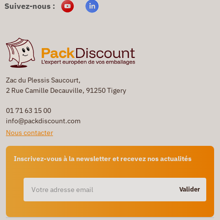
Suivez-nous :
Zac du Plessis Saucourt,
2 Rue Camille Decauville, 91250 Tigery
01 71 63 15 00
info@packdiscount.com
Nous contacter
Inscrivez-vous à la newsletter et recevez nos actualités
Valider