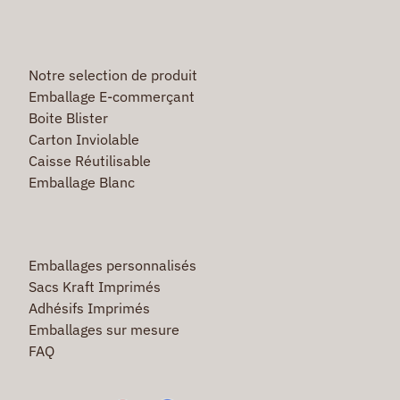
Notre selection de produit
Emballage E-commerçant
Boite Blister
Carton Inviolable
Caisse Réutilisable
Emballage Blanc
Emballages personnalisés
Sacs Kraft Imprimés
Adhésifs Imprimés
Emballages sur mesure
FAQ