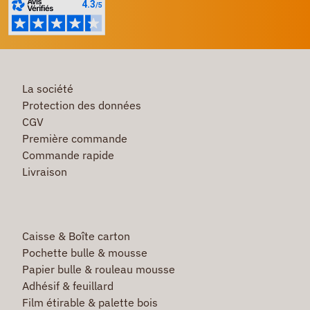
La société
Protection des données
CGV
Première commande
Commande rapide
Livraison
Caisse & Boîte carton
Pochette bulle & mousse
Papier bulle & rouleau mousse
Adhésif & feuillard
Film étirable & palette bois