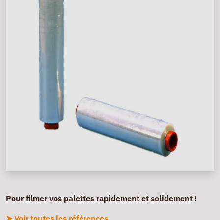
Pour filmer vos palettes rapidement et solidement !
➤ Voir toutes les références