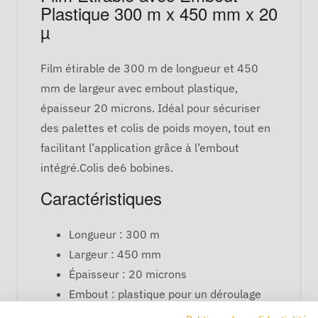
Plastique 300 m x 450 mm x 20
µ
Film étirable de 300 m de longueur et 450
mm de largeur avec embout plastique,
épaisseur 20 microns. Idéal pour sécuriser
des palettes et colis de poids moyen, tout en
facilitant l’application grâce à l’embout
intégré.Colis de6 bobines.
Caractéristiques
Longueur : 300 m
Largeur : 450 mm
Épaisseur : 20 microns
Embout : plastique pour un déroulage
facile