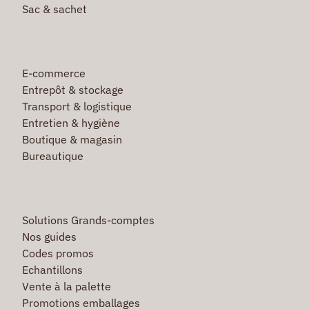
Sac & sachet
E-commerce
Entrepôt & stockage
Transport & logistique
Entretien & hygiène
Boutique & magasin
Bureautique
Solutions Grands-comptes
Nos guides
Codes promos
Echantillons
Vente à la palette
Promotions emballages