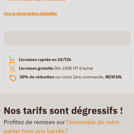
Lire la description détaillée
Livraison rapide en 24/72h
Livraison gratuite
Dès 250€ HT d’achat
10% de réduction
sur votre 1ère commande,
NEW10L
Nos tarifs sont dégressifs !
Profitez de remises sur
l'ensemble de votre
panier hors prix barrés.*