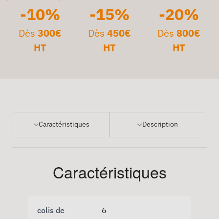
-10%
-15%
-20%
Dès
300€
Dès
450€
Dès
800€
HT
HT
HT
Caractéristiques
Description
Caractéristiques
colis de
6