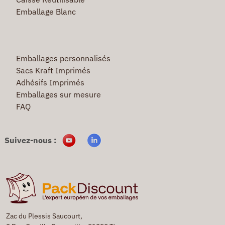
Emballage Blanc
Emballages personnalisés
Sacs Kraft Imprimés
Adhésifs Imprimés
Emballages sur mesure
FAQ
Suivez-nous :
Zac du Plessis Saucourt,