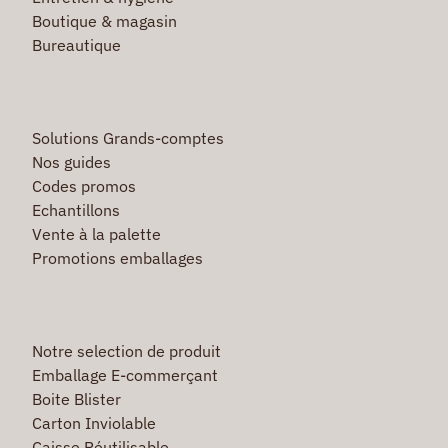
Boutique & magasin
Bureautique
Solutions Grands-comptes
Nos guides
Codes promos
Echantillons
Vente à la palette
Promotions emballages
Notre selection de produit
Emballage E-commerçant
Boite Blister
Carton Inviolable
Caisse Réutilisable