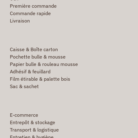
Première commande
Commande rapide
Livraison
Caisse & Boîte carton
Pochette bulle & mousse
Papier bulle & rouleau mousse
Adhésif & feuillard
Film étirable & palette bois
Sac & sachet
E-commerce
Entrepôt & stockage
Transport & logistique
Entretien & hygiène