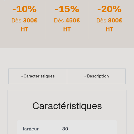
-10%
-15%
-20%
Dès
300€
Dès
450€
Dès
800€
HT
HT
HT
Caractéristiques
Description
Caractéristiques
largeur
80