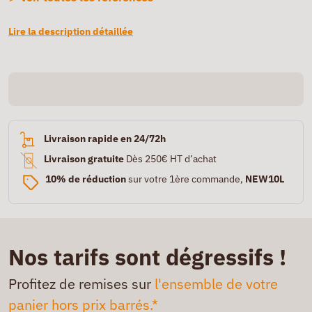
Lire la description détaillée
Livraison rapide en 24/72h
Livraison gratuite
Dès 250€ HT d’achat
10% de réduction
sur votre 1ère commande,
NEW10L
Nos tarifs sont dégressifs !
Profitez de remises sur
l'ensemble de votre
panier hors prix barrés.*