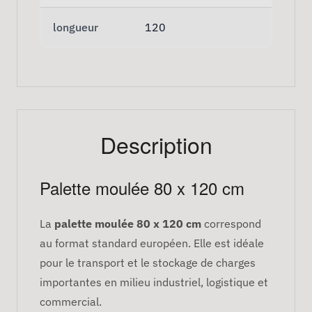
longueur
120
Description
Palette moulée 80 x 120 cm
La
palette moulée 80 x 120 cm
correspond
au format standard européen. Elle est idéale
pour le transport et le stockage de charges
importantes en milieu industriel, logistique et
commercial.