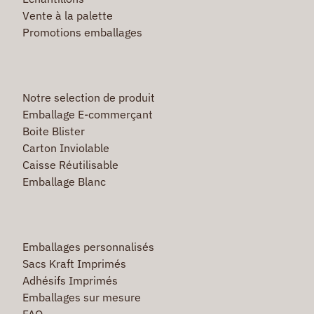
Vente à la palette
Promotions emballages
Notre selection de produit
Emballage E-commerçant
Boite Blister
Carton Inviolable
Caisse Réutilisable
Emballage Blanc
Emballages personnalisés
Sacs Kraft Imprimés
Adhésifs Imprimés
Emballages sur mesure
FAQ