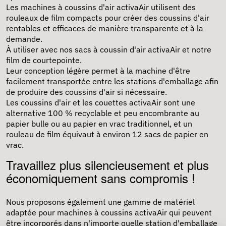
Les machines à coussins d'air activaAir utilisent des
rouleaux de film compacts pour créer des coussins d'air
rentables et efficaces de manière transparente et à la
demande.
À utiliser avec nos sacs à coussin d'air activaAir et notre
film de courtepointe.
Leur conception légère permet à la machine d'être
facilement transportée entre les stations d'emballage afin
de produire des coussins d'air si nécessaire.
Les coussins d'air et les couettes activaAir sont une
alternative 100 % recyclable et peu encombrante au
papier bulle ou au papier en vrac traditionnel, et un
rouleau de film équivaut à environ 12 sacs de papier en
vrac.
Travaillez plus silencieusement et plus
économiquement sans compromis !
Nous proposons également une gamme de matériel
adaptée pour
machines à coussins
activaAir qui peuvent
être incorporés dans n'importe quelle station d'emballage