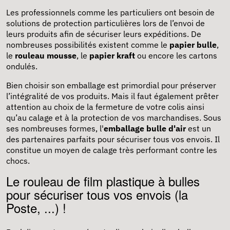
Les professionnels comme les particuliers ont besoin de
solutions de protection particulières lors de l’envoi de
leurs produits afin de sécuriser leurs expéditions. De
nombreuses possibilités existent comme le
papier bulle
,
le
rouleau mousse
, le
papier kraft
ou encore les cartons
ondulés.
Bien choisir son emballage est primordial pour préserver
l’intégralité de vos produits. Mais il faut également prêter
attention au choix de la fermeture de votre colis ainsi
qu’au calage et à la protection de vos marchandises. Sous
ses nombreuses formes, l'
emballage bulle
d'air
est un
des partenaires parfaits pour sécuriser tous vos envois. Il
constitue un moyen de calage très performant contre les
chocs.
Le rouleau de film plastique à bulles
pour sécuriser tous vos envois (la
Poste, ...) !