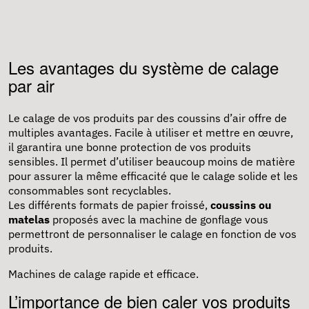
Les avantages du système de calage
par air
Le calage de vos produits par des
coussins d’air
offre de
multiples avantages. Facile à utiliser et mettre en œuvre,
il garantira une bonne protection de vos produits
sensibles. Il permet d’utiliser beaucoup moins de matière
pour assurer la même efficacité que le calage solide et les
consommables sont recyclables.
Les différents formats de papier froissé,
coussins ou
matelas
proposés avec la machine de gonflage vous
permettront de personnaliser le
calage
en fonction de vos
produits.
Machines de calage rapide et efficace.
L’importance de bien caler vos produits