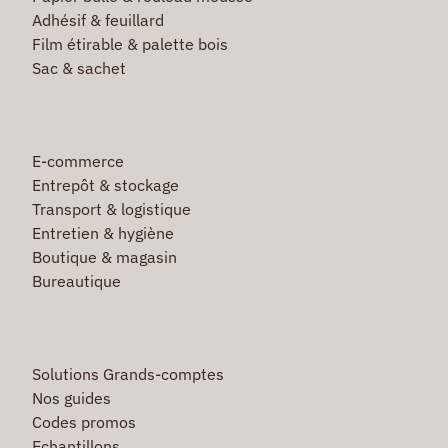
Adhésif & feuillard
Film étirable & palette bois
Sac & sachet
E-commerce
Entrepôt & stockage
Transport & logistique
Entretien & hygiène
Boutique & magasin
Bureautique
Solutions Grands-comptes
Nos guides
Codes promos
Echantillons