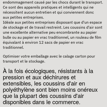
endommagement causé par les chocs durant le transport.
Ce sont des appareils pratiques et intelligents qui ne
nécessitent aucun entretien et qui conviennent donc
aux petites entreprises.
Idéale aux petites entreprises disposant que d'un espace
de stockage et de travail restreint. Les coussins d'air sont
une excellente alternative peu encombrante au papier
bulle ou au papier en vrac traditionnel, un rouleau de film
équivalant à environ 12 sacs de papier en vrac
traditionnel.
Optimiser votre emballage avec le calage carton pour
transport et le stockage.
À la fois écologiques, résistants à la
pression et aux déchirures et
extensibles, les coussins d'air en
polyéthylène sont bien moins onéreux
que la plupart des coussins d'air
disponibles dans le commerce.