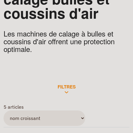
coussins d'air
Les machines de calage à bulles et
coussins d'air offrent une protection
optimale.
FILTRES
5 articles