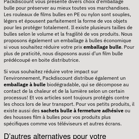
Packdiscount vous présente divers choix d'emballage
bulle pour préserver au mieux toutes vos marchandises.
Les rouleaux de films bulles en PE ou nylon sont souples,
légers et épousent parfaitement la forme de vos objets
pour les protéger totalement. Il existe plusieurs tailles de
bulles selon le volume et la fragilité de vos produits. Nous
proposons également un emballage à bulles économique
si vous souhaitez réduire votre prix
emballage bulle
. Pour
plus de praticité, nous disposons aussi d’un film bulle
prédécoupé en boite distributrice.
Si vous souhaitez réduire votre impact sur
l’environnement, Packdiscount distribue également un
emballage à bulle
biodégradable, qui se décompose au
contact de la chaleur et de la lumière selon un certain
processus! Et vos articles sont toujours protégés contre
les chocs lors de leur transport. Pour vos petits produits, il
existe aussi des
sachets bulle à fermeture adhésive
ou
des housses film à bulles pour vos produits plus
spécifiques comme vos téléviseurs et autres écrans.
D’autres alternatives pour votre