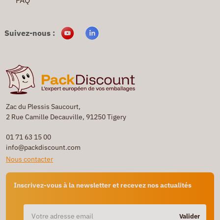
Suivez-nous :
Zac du Plessis Saucourt,
2 Rue Camille Decauville, 91250 Tigery
01 71 63 15 00
info@packdiscount.com
Nous contacter
Inscrivez-vous à la newsletter et recevez nos actualités
Valider