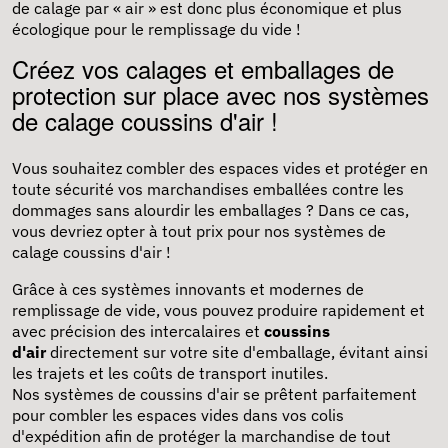
de calage par « air » est donc plus économique et plus
écologique pour le remplissage du vide !
Créez vos calages et emballages de
protection sur place avec nos systèmes
de calage coussins d'air !
Vous souhaitez combler des espaces vides et protéger en
toute sécurité vos marchandises emballées contre les
dommages sans alourdir les emballages ? Dans ce cas,
vous devriez opter à tout prix pour nos systèmes de
calage coussins d'air !
Grâce à ces systèmes innovants et modernes de
remplissage de vide, vous pouvez produire rapidement et
avec précision des intercalaires et
coussins
d'air
directement sur votre site d'emballage, évitant ainsi
les trajets et les coûts de transport inutiles.
Nos systèmes de coussins d'air se prêtent parfaitement
pour combler les espaces vides dans vos colis
d'expédition afin de protéger la marchandise de tout