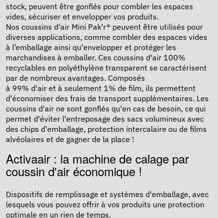
stock, peuvent être gonflés pour combler les espaces
vides, sécuriser et envelopper vos produits.
Nos coussins d'air Mini Pak'r® peuvent être utilisés pour
diverses applications, comme combler des espaces vides
à l’emballage ainsi qu'envelopper et protéger les
marchandises à emballer. Ces coussins d'air 100%
recyclables en polyéthylène transparent se caractérisent
par de nombreux avantages. Composés
à 99% d'air et à seulement 1% de film, ils permettent
d'économiser des frais de transport supplémentaires. Les
coussins d'air ne sont gonflés qu'en cas de besoin, ce qui
permet d'éviter l'entreposage des sacs volumineux avec
des chips d'emballage, protection intercalaire ou de films
alvéolaires et de gagner de la place !
Activaair : la machine de calage par
coussin d'air économique !
Dispositifs de remplissage et systèmes d'emballage, avec
lesquels vous pouvez offrir à vos produits une protection
optimale en un rien de temps.