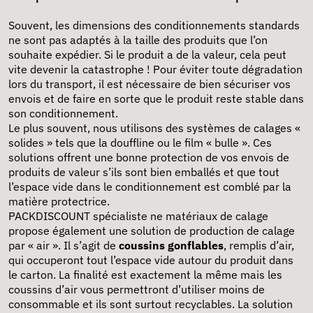
Souvent, les dimensions des conditionnements standards
ne sont pas adaptés à la taille des produits que l’on
souhaite expédier. Si le produit a de la valeur, cela peut
vite devenir la catastrophe ! Pour éviter toute dégradation
lors du transport, il est nécessaire de bien sécuriser vos
envois et de faire en sorte que le produit reste stable dans
son conditionnement.
Le plus souvent, nous utilisons des systèmes de calages «
solides » tels que la douffline ou le film « bulle ». Ces
solutions offrent une bonne protection de vos envois de
produits de valeur s’ils sont bien emballés et que tout
l’espace vide dans le conditionnement est comblé par la
matière protectrice.
PACKDISCOUNT spécialiste ne matériaux de calage
propose également une solution de production de calage
par « air ». Il s’agit de
coussins gonflables
, remplis d’air,
qui occuperont tout l’espace vide autour du produit dans
le carton. La finalité est exactement la même mais les
coussins d’air vous permettront d’utiliser moins de
consommable et ils sont surtout recyclables. La solution