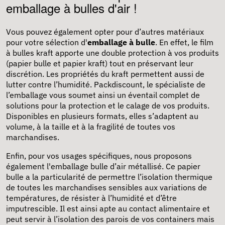
emballage à bulles d'air !
Vous pouvez également opter pour d’autres matériaux
pour votre sélection d'
emballage à bulle
. En effet, le film
à bulles kraft apporte une double protection à vos produits
(
papier bulle
et papier kraft) tout en préservant leur
discrétion. Les propriétés du kraft permettent aussi de
lutter contre l’humidité. Packdiscount, le spécialiste de
l’emballage vous soumet ainsi un éventail complet de
solutions pour la protection et le calage de vos produits.
Disponibles en plusieurs formats, elles s’adaptent au
volume, à la taille et à la fragilité de toutes vos
marchandises.
Enfin, pour vos usages spécifiques, nous proposons
également l'emballage bulle d’air métallisé. Ce papier
bulle a la particularité de permettre l’isolation thermique
de toutes les marchandises sensibles aux variations de
températures, de résister à l’humidité et d’être
imputrescible. Il est ainsi apte au contact alimentaire et
peut servir à l’isolation des parois de vos containers mais