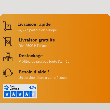
Livraison rapide
24/72h partout en europe
Livraison gratuite
Dès 250€ HT d’achat
Destockage
Profitez de prix bas toute l’année
Besoin d'aide ?
Un service client à votre écoute