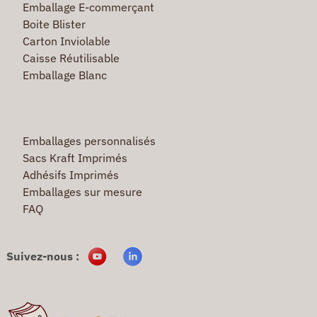
Emballage E-commerçant
Boite Blister
Carton Inviolable
Caisse Réutilisable
Emballage Blanc
Emballages personnalisés
Sacs Kraft Imprimés
Adhésifs Imprimés
Emballages sur mesure
FAQ
Suivez-nous :