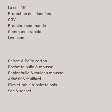
La société
Protection des données
CGV
Première commande
Commande rapide
Livraison
Caisse & Boîte carton
Pochette bulle & mousse
Papier bulle & rouleau mousse
Adhésif & feuillard
Film étirable & palette bois
Sac & sachet