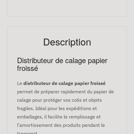
Description
Distributeur de calage papier
froissé
Le
distributeur de calage papier froissé
permet de préparer rapidement du papier de
calage pour protéger vos colis et objets
fragiles. Idéal pour les expéditions et
emballages, il facilite le remplissage et
l’amortissement des produits pendant le
transport.