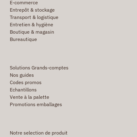
E-commerce
Entrepôt & stockage
Transport & logistique
Entretien & hygiène
Boutique & magasin
Bureautique
Solutions Grands-comptes
Nos guides
Codes promos
Echantillons
Vente à la palette
Promotions emballages
Notre selection de produit