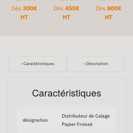
Dès
300€
Dès
450€
Dès
800€
HT
HT
HT
Caractéristiques
Description
Caractéristiques
Distributeur de Calage
désignation
Papier Froissé