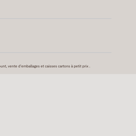
unt, vente d'emballages et caisses cartons à petit prix .