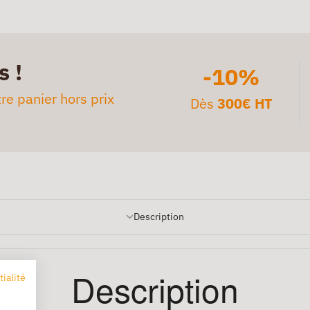
s !
-10%
re panier hors prix
Dès
300€ HT
Description
Description
tialité