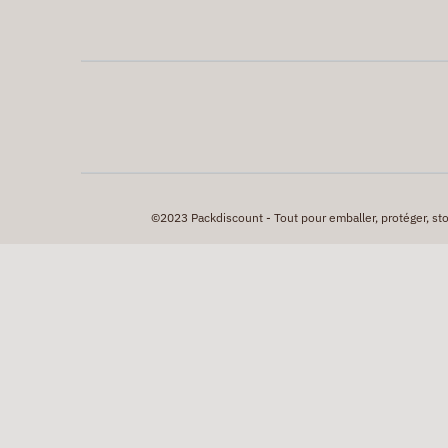
©2023 Packdiscount - Tout pour emballer, protéger, stock