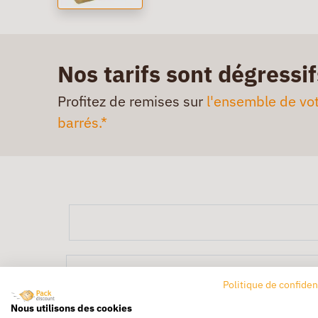
Nos tarifs sont dégressif
Profitez de remises sur
l'ensemble de vot
barrés.*
Politique de confiden
Nous utilisons des cookies