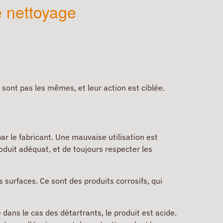
de nettoyage
 sont pas les mêmes, et leur action est ciblée.
r le fabricant. Une mauvaise utilisation est
oduit adéquat, et de toujours respecter les
 surfaces. Ce sont des produits corrosifs, qui
 dans le cas des détartrants, le produit est acide.