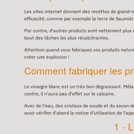
Les sites internet donnant des recettes de grand-
efficacité, comme par exemple la terre de Saumière
Par contre, d'autres produits sont nettement plus 
bout des tâches les plus récalcitrantes.
Attention quand vous fabriquez vos produits nature
créer une explosion !
Comment fabriquer les pr
Le vinaigre blanc est un très bon dégraissant. Méla
contre, il n'aura pas d'effet sur le calcaire.
Avec de l'eau, des cristaux de soude et du savon de
avoir vérifier d'abord la notice d'utilisation de l'app
1 - 