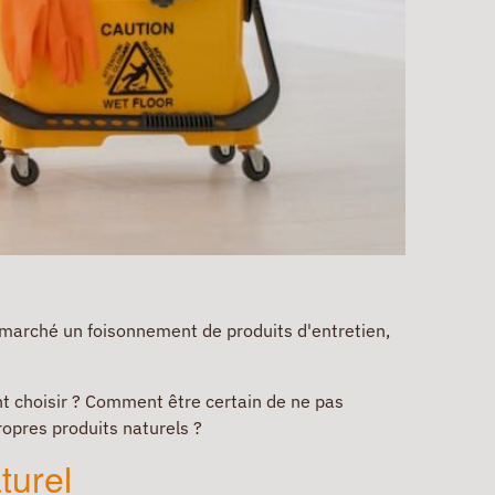
e marché un foisonnement de produits d'entretien,
ent choisir ? Comment être certain de ne pas
ropres produits naturels ?
turel