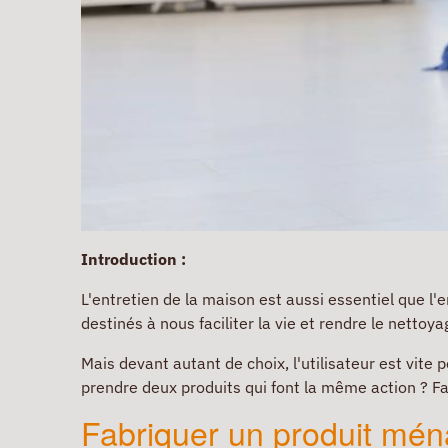
Introduction :
L'entretien de la maison est aussi essentiel que l
destinés à nous faciliter la vie et rendre le nettoya
Mais devant autant de choix, l'utilisateur est vite
prendre deux produits qui font la même action ? Fau
Fabriquer un produit mén