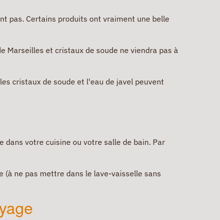
t pas. Certains produits ont vraiment une belle
de Marseilles et cristaux de soude ne viendra pas à
les cristaux de soude et l'eau de javel peuvent
e dans votre cuisine ou votre salle de bain. Par
le (à ne pas mettre dans le lave-vaisselle sans
oyage