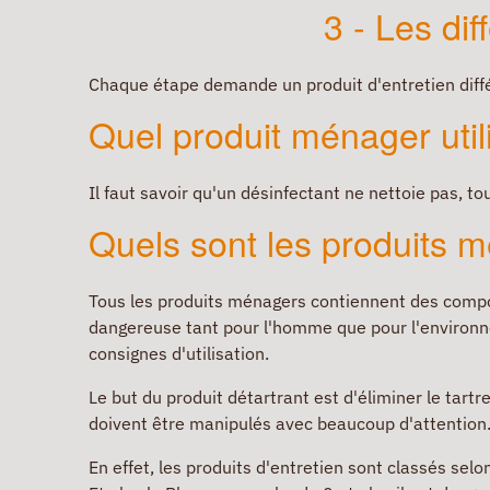
3 - Les dif
Chaque étape demande un produit d'entretien diffé
Quel produit ménager util
Il faut savoir qu'un désinfectant ne nettoie pas, t
Quels sont les produits 
Tous les produits ménagers contiennent des composa
dangereuse tant pour l'homme que pour l'environnem
consignes d'utilisation.
Le but du produit détartrant est d'éliminer le tart
doivent être manipulés avec beaucoup d'attention
En effet, les produits d'entretien sont classés selo