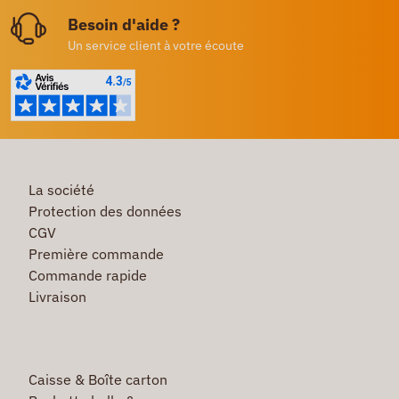
Besoin d'aide ?
Un service client à votre écoute
La société
Protection des données
CGV
Première commande
Commande rapide
Livraison
Caisse & Boîte carton