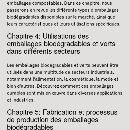
emballages compostables. Dans ce chapitre, nous
passerons en revue les différents types d'emballages
biodégradables disponibles sur le marché, ainsi que
leurs caractéristiques et leurs utilisations spécifiques.
Chapitre 4: Utilisations des
emballages biodégradables et verts
dans différents secteurs
Les emballages biodégradables et verts peuvent être
utilisés dans une multitude de secteurs industriels,
notamment l'alimentation, la cosmétique, la mode et
bien d'autres. Découvrez comment ces emballages
durables sont mis en œuvre dans diverses applications
et industries.
Chapitre 5: Fabrication et processus
de production des emballages
biodégradables