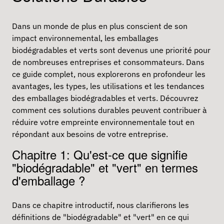
Dans un monde de plus en plus conscient de son
impact environnemental, les
emballages
biodégradables
et verts sont devenus une priorité pour
de nombreuses entreprises et consommateurs. Dans
ce guide complet, nous explorerons en profondeur les
avantages, les types, les utilisations et les tendances
des emballages biodégradables et verts. Découvrez
comment ces solutions durables peuvent contribuer à
réduire votre empreinte environnementale tout en
répondant aux besoins de votre entreprise.
Chapitre 1: Qu'est-ce que signifie
"biodégradable" et "vert" en termes
d'emballage ?
Dans ce chapitre introductif, nous clarifierons les
définitions de "biodégradable" et "vert" en ce qui