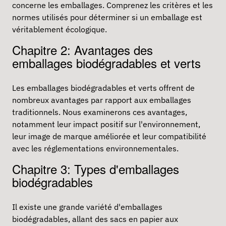
concerne les emballages. Comprenez les critères et les
normes utilisés pour déterminer si un emballage est
véritablement écologique.
Chapitre 2: Avantages des
emballages biodégradables et verts
Les
emballages biodégradables
et verts offrent de
nombreux avantages par rapport aux emballages
traditionnels. Nous examinerons ces avantages,
notamment leur impact positif sur l'environnement,
leur image de marque améliorée et leur compatibilité
avec les réglementations environnementales.
Chapitre 3: Types d'emballages
biodégradables
Il existe une grande variété d'emballages
biodégradables, allant des sacs en papier aux