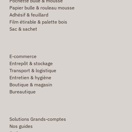
Pochette bulle & mousse
Papier bulle & rouleau mousse
Adhésif & feuillard
Film étirable & palette bois
Sac & sachet
E-commerce
Entrepôt & stockage
Transport & logistique
Entretien & hygiène
Boutique & magasin
Bureautique
Solutions Grands-comptes
Nos guides