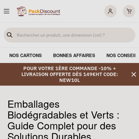
NOS CARTONS
BONNES AFFAIRES
NOS CONSEIL
POUR VOTRE 1ÈRE COMMANDE -10% +
LIVRAISON OFFERTE DÈS 149€HT CODE:
NEW10L
Emballages
Biodégradables et Verts :
Guide Complet pour des
Solutions Durables