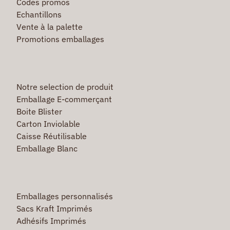
Codes promos
Echantillons
Vente à la palette
Promotions emballages
Notre selection de produit
Emballage E-commerçant
Boite Blister
Carton Inviolable
Caisse Réutilisable
Emballage Blanc
Emballages personnalisés
Sacs Kraft Imprimés
Adhésifs Imprimés