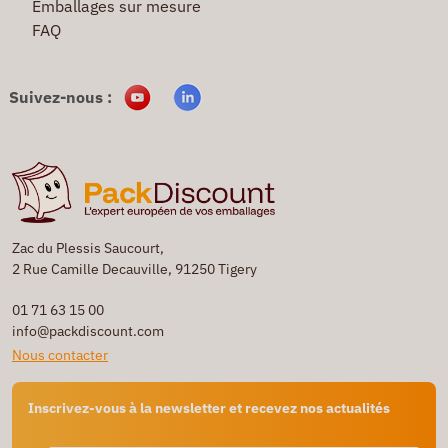
Emballages sur mesure
FAQ
Suivez-nous :
Zac du Plessis Saucourt,
2 Rue Camille Decauville, 91250 Tigery
01 71 63 15 00
info@packdiscount.com
Nous contacter
Inscrivez-vous à la newsletter et recevez nos actualités