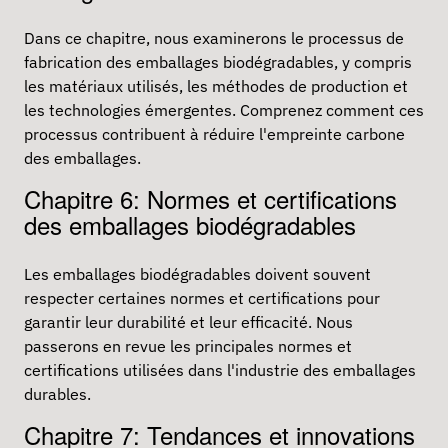
Dans ce chapitre, nous examinerons le processus de
fabrication des emballages biodégradables, y compris
les matériaux utilisés, les méthodes de production et
les technologies émergentes. Comprenez comment ces
processus contribuent à réduire l'empreinte carbone
des emballages.
Chapitre 6: Normes et certifications
des emballages biodégradables
Les emballages biodégradables doivent souvent
respecter certaines normes et certifications pour
garantir leur durabilité et leur efficacité. Nous
passerons en revue les principales normes et
certifications utilisées dans l'industrie des emballages
durables.
Chapitre 7: Tendances et innovations