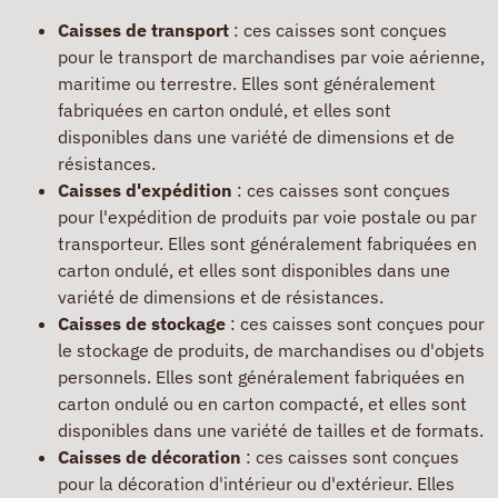
Caisses de transport
: ces caisses sont conçues
pour le transport de marchandises par voie aérienne,
maritime ou terrestre. Elles sont généralement
fabriquées en carton ondulé, et elles sont
disponibles dans une variété de dimensions et de
résistances.
Caisses d'expédition
: ces caisses sont conçues
pour l'expédition de produits par voie postale ou par
transporteur. Elles sont généralement fabriquées en
carton ondulé, et elles sont disponibles dans une
variété de dimensions et de résistances.
Caisses de stockage
: ces caisses sont conçues pour
le stockage de produits, de marchandises ou d'objets
personnels. Elles sont généralement fabriquées en
carton ondulé ou en carton compacté, et elles sont
disponibles dans une variété de tailles et de formats.
Caisses de décoration
: ces caisses sont conçues
pour la décoration d'intérieur ou d'extérieur. Elles