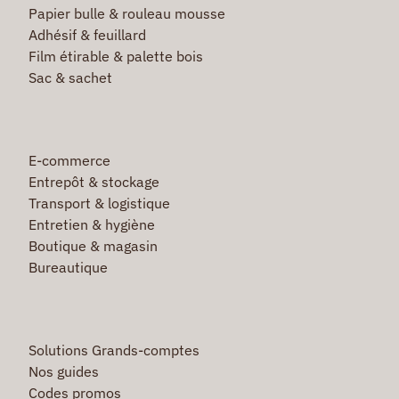
Papier bulle & rouleau mousse
Adhésif & feuillard
Film étirable & palette bois
Sac & sachet
E-commerce
Entrepôt & stockage
Transport & logistique
Entretien & hygiène
Boutique & magasin
Bureautique
Solutions Grands-comptes
Nos guides
Codes promos