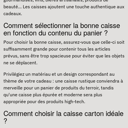
beauté… Les caisses ajoutent une touche authentique aux
cadeaux.
Comment sélectionner la bonne caisse
en fonction du contenu du panier ?
Pour choisir la bonne caisse, assurez-vous que celle-ci soit
suffisamment grande pour contenir tous les articles
prévus, sans être trop spacieuse pour éviter que les objets
ne se déplacent.
Privilégiez un matériau et un design correspondant au
thème de votre cadeau : une caisse rustique conviendra à
merveille pour un panier de produits du terroir, tandis
qu'une caisse plus épurée et moderne sera plus
appropriée pour des produits high-tech.
Comment choisir la caisse carton idéale
?