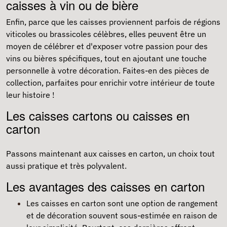
caisses à vin ou de bière
Enfin, parce que les caisses proviennent parfois de régions
viticoles ou brassicoles célèbres, elles peuvent être un
moyen de célébrer et d'exposer votre passion pour des
vins ou bières spécifiques, tout en ajoutant une touche
personnelle à votre décoration. Faites-en des pièces de
collection, parfaites pour enrichir votre intérieur de toute
leur histoire !
Les caisses cartons ou caisses en
carton
Passons maintenant aux
caisses en carton
, un choix tout
aussi pratique et très polyvalent.
Les avantages des caisses en carton
Les caisses en carton sont une option de rangement
et de décoration souvent sous-estimée en raison de