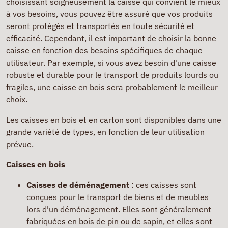
choisissant soigneusement la caisse qui convient le mieux
à vos besoins, vous pouvez être assuré que vos produits
seront protégés et transportés en toute sécurité et
efficacité. Cependant, il est important de choisir la bonne
caisse en fonction des besoins spécifiques de chaque
utilisateur. Par exemple, si vous avez besoin d'une caisse
robuste et durable pour le transport de produits lourds ou
fragiles, une caisse en bois sera probablement le meilleur
choix.
Les caisses en bois et en carton sont disponibles dans une
grande variété de types, en fonction de leur utilisation
prévue.
Caisses en bois
Caisses de déménagement
: ces caisses sont
conçues pour le transport de biens et de meubles
lors d'un déménagement. Elles sont généralement
fabriquées en bois de pin ou de sapin, et elles sont