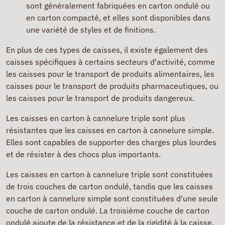
sont généralement fabriquées en carton ondulé ou
en carton compacté, et elles sont disponibles dans
une variété de styles et de finitions.
En plus de ces types de caisses, il existe également des
caisses spécifiques à certains secteurs d'activité, comme
les caisses pour le transport de produits alimentaires, les
caisses pour le transport de produits pharmaceutiques, ou
les caisses pour le transport de produits dangereux.
Les caisses en carton à cannelure triple sont plus
résistantes que les caisses en carton à cannelure simple.
Elles sont capables de supporter des charges plus lourdes
et de résister à des chocs plus importants.
Les caisses en carton à cannelure triple sont constituées
de trois couches de carton ondulé, tandis que les caisses
en carton à cannelure simple sont constituées d'une seule
couche de carton ondulé. La troisième couche de carton
ondulé ajoute de la résistance et de la rigidité à la caisse.