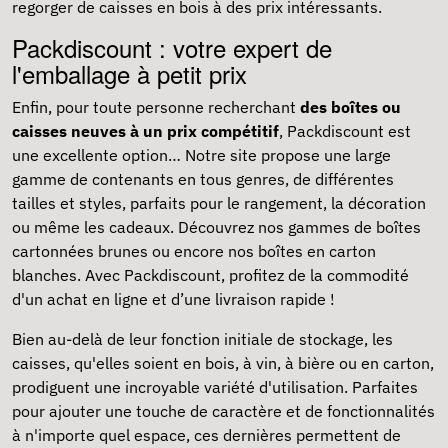
regorger de caisses en bois à des prix intéressants.
Packdiscount : votre expert de
l'emballage à petit prix
Enfin, pour toute personne recherchant
des boîtes ou
caisses neuves à un prix compétitif
, Packdiscount est
une excellente option… Notre site propose une large
gamme de contenants en tous genres, de différentes
tailles et styles, parfaits pour le rangement, la décoration
ou même les cadeaux. Découvrez nos gammes de
boîtes
cartonnées brunes
ou encore nos
boîtes en carton
blanches
. Avec Packdiscount, profitez de la commodité
d'un achat en ligne et d’une livraison rapide !
Bien au-delà de leur fonction initiale de stockage, les
caisses, qu'elles soient en bois, à vin, à bière ou en carton,
prodiguent une incroyable variété d'utilisation. Parfaites
pour ajouter une touche de caractère et de fonctionnalités
à n'importe quel espace, ces dernières permettent de