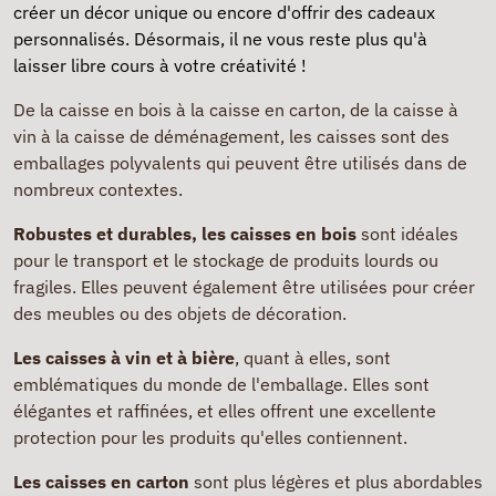
créer un décor unique ou encore d'offrir des cadeaux
personnalisés. Désormais, il ne vous reste plus qu'à
laisser libre cours à votre créativité !
De la caisse en bois à la caisse en carton, de la caisse à
vin à la caisse de déménagement, les caisses sont des
emballages polyvalents qui peuvent être utilisés dans de
nombreux contextes.
Robustes et durables, les caisses en bois
sont idéales
pour le transport et le stockage de produits lourds ou
fragiles. Elles peuvent également être utilisées pour créer
des meubles ou des objets de décoration.
Les caisses à vin et à bière
, quant à elles, sont
emblématiques du monde de l'emballage. Elles sont
élégantes et raffinées, et elles offrent une excellente
protection pour les produits qu'elles contiennent.
Les caisses en carton
sont plus légères et plus abordables