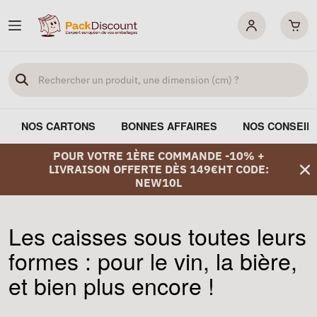
NOS CARTONS
BONNES AFFAIRES
NOS CONSEIL
POUR VOTRE 1ÈRE COMMANDE -10% +
LIVRAISON OFFERTE DÈS 149€HT CODE:
NEW10L
Les caisses sous toutes leurs
formes : pour le vin, la bière,
et bien plus encore !