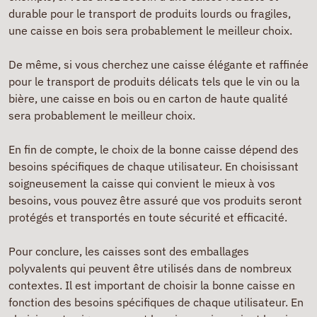
durable pour le transport de produits lourds ou fragiles,
une caisse en bois sera probablement le meilleur choix.
De même, si vous cherchez une caisse élégante et raffinée
pour le transport de produits délicats tels que le vin ou la
bière, une caisse en bois ou en carton de haute qualité
sera probablement le meilleur choix.
En fin de compte, le choix de la bonne caisse dépend des
besoins spécifiques de chaque utilisateur. En choisissant
soigneusement la caisse qui convient le mieux à vos
besoins, vous pouvez être assuré que vos produits seront
protégés et transportés en toute sécurité et efficacité.
Pour conclure, les caisses sont des emballages
polyvalents qui peuvent être utilisés dans de nombreux
contextes. Il est important de choisir la bonne caisse en
fonction des besoins spécifiques de chaque utilisateur. En