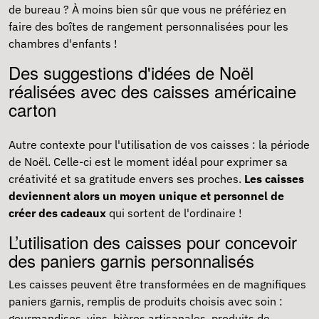
de bureau ? À moins bien sûr que vous ne préfériez en
faire des boîtes de rangement personnalisées pour les
chambres d'enfants !
Des suggestions d'idées de Noël
réalisées avec des caisses américaine
carton
Autre contexte pour l'utilisation de vos caisses : la période
de Noël. Celle-ci est le moment idéal pour exprimer sa
créativité et sa gratitude envers ses proches.
Les caisses
deviennent alors un moyen unique et personnel de
créer des cadeaux
qui sortent de l'ordinaire !
L’utilisation des caisses pour concevoir
des paniers garnis personnalisés
Les caisses peuvent être transformées en de magnifiques
paniers garnis, remplis de produits choisis avec soin :
gourmandises, vins, bières artisanales, produits de