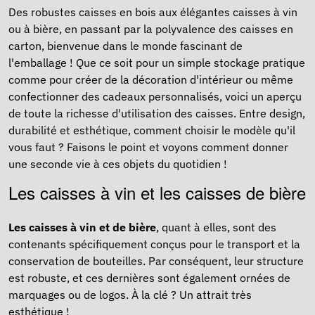
Des robustes caisses en bois aux élégantes caisses à vin
ou à bière, en passant par la polyvalence des caisses en
carton, bienvenue dans le monde fascinant de
l'emballage ! Que ce soit pour un simple stockage pratique
comme pour créer de la décoration d'intérieur ou même
confectionner des cadeaux personnalisés, voici un aperçu
de toute la richesse d'utilisation des caisses. Entre design,
durabilité et esthétique, comment choisir le modèle qu'il
vous faut ? Faisons le point et voyons comment donner
une seconde vie à ces objets du quotidien !
Les caisses à vin et les caisses de bière
Les caisses à vin et de bière
, quant à elles, sont des
contenants spécifiquement conçus pour le transport et la
conservation de bouteilles. Par conséquent, leur structure
est robuste, et ces dernières sont également ornées de
marquages ou de logos. À la clé ? Un attrait très
esthétique !