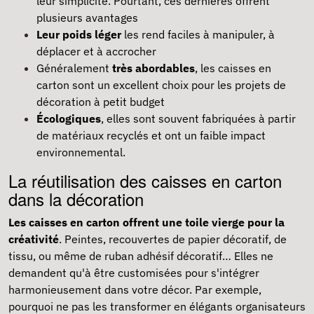
leur simplicité. Pourtant, ces dernières offrent
plusieurs avantages
Leur poids léger
les rend faciles à manipuler, à
déplacer et à accrocher
Généralement
très abordables
, les caisses en
carton sont un excellent choix pour les projets de
décoration à petit budget
Écologiques
, elles sont souvent fabriquées à partir
de matériaux recyclés et ont un faible impact
environnemental.
La réutilisation des caisses en carton
dans la décoration
Les caisses en carton offrent une toile vierge pour la
créativité
. Peintes, recouvertes de papier décoratif, de
tissu, ou même de ruban adhésif décoratif… Elles ne
demandent qu'à être customisées pour s'intégrer
harmonieusement dans votre décor. Par exemple,
pourquoi ne pas les transformer en élégants organisateurs