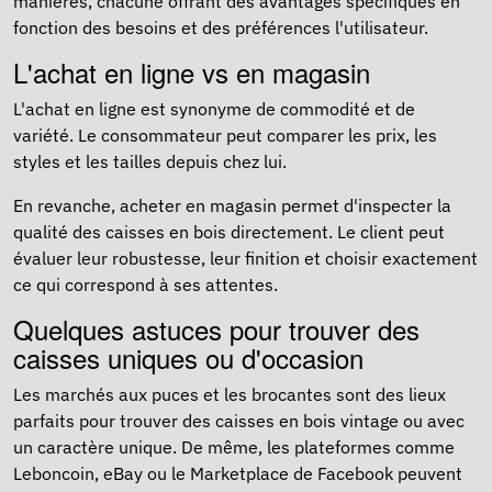
manières, chacune offrant des avantages spécifiques en
fonction des besoins et des préférences l'utilisateur.
L'achat en ligne vs en magasin
L'achat en ligne est synonyme de commodité et de
variété. Le consommateur peut comparer les prix, les
styles et les tailles depuis chez lui.
En revanche, acheter en magasin permet d'inspecter la
qualité des caisses en bois directement. Le client peut
évaluer leur robustesse, leur finition et choisir exactement
ce qui correspond à ses attentes.
Quelques astuces pour trouver des
caisses uniques ou d'occasion
Les marchés aux puces et les brocantes sont des lieux
parfaits pour trouver des caisses en bois vintage ou avec
un caractère unique. De même, les plateformes comme
Leboncoin, eBay ou le Marketplace de Facebook peuvent