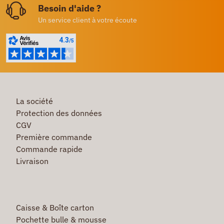
Besoin d'aide ?
Un service client à votre écoute
La société
Protection des données
CGV
Première commande
Commande rapide
Livraison
Caisse & Boîte carton
Pochette bulle & mousse