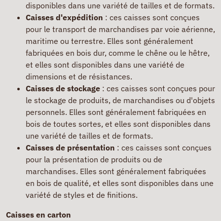
disponibles dans une variété de tailles et de formats.
Caisses d'expédition
: ces caisses sont conçues
pour le transport de marchandises par voie aérienne,
maritime ou terrestre. Elles sont généralement
fabriquées en bois dur, comme le chêne ou le hêtre,
et elles sont disponibles dans une variété de
dimensions et de résistances.
Caisses de stockage
: ces caisses sont conçues pour
le stockage de produits, de marchandises ou d'objets
personnels. Elles sont généralement fabriquées en
bois de toutes sortes, et elles sont disponibles dans
une variété de tailles et de formats.
Caisses de présentation
: ces caisses sont conçues
pour la présentation de produits ou de
marchandises. Elles sont généralement fabriquées
en bois de qualité, et elles sont disponibles dans une
variété de styles et de finitions.
Caisses en carton