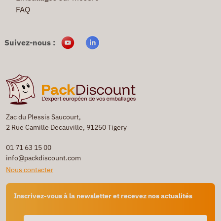
FAQ
Suivez-nous :
Zac du Plessis Saucourt,
2 Rue Camille Decauville, 91250 Tigery
01 71 63 15 00
info@packdiscount.com
Nous contacter
Inscrivez-vous à la newsletter et recevez nos actualités