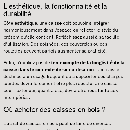
L'esthétique, la fonctionnalité et la
durabilité
Côté esthétique, une caisse doit pouvoir s'intégrer
harmonieusement dans l'espace ou refléter le style du
présent qu'elle contient. Réfléchissez aussi à sa facilité
d'utilisation. Des poignées, des couvercles ou des
roulettes peuvent parfois augmenter sa praticité.
Enfin, n'oubliez pas de
tenir compte de la longévité de la
caisse dans le contexte de son utilisation
. Une caisse
destinée à un usage fréquent ou à supporter des charges
lourdes devra forcément être plus robuste. Une caisse
pour l'extérieur, quant à elle, devra être résistante aux
intempéries.
Où acheter des caisses en bois ?
L'achat de caisses en bois peut se faire de diverses