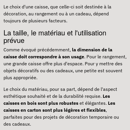
Le choix d'une caisse, que celle-ci soit destinée à la
décoration, au rangement ou à un cadeau, dépend
toujours de plusieurs facteurs.
La taille, le matériau et l'utilisation
prévue
Comme évoqué précédemment,
la dimension de la
caisse doit correspondre à son usage
. Pour le rangement,
une grande caisse offre plus d'espace. Pour y mettre des
objets décoratifs ou des cadeaux, une petite est souvent
plus appropriée.
Le choix du matériau, pour sa part, dépend de l'aspect
esthétique souhaité et de la durabilité requise.
Les
caisses en bois sont plus robustes
et élégantes.
Les
caisses en carton sont plus légères et flexibles
,
parfaites pour des projets de décoration temporaire ou
des cadeaux.