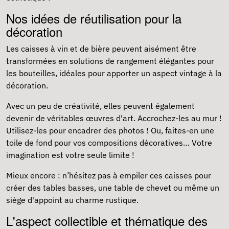
Nos idées de réutilisation pour la
décoration
Les caisses à vin et de bière peuvent aisément être
transformées en solutions de rangement élégantes pour
les bouteilles, idéales pour apporter un aspect vintage à la
décoration.
Avec un peu de créativité, elles peuvent également
devenir de véritables œuvres d'art. Accrochez-les au mur !
Utilisez-les pour encadrer des photos ! Ou, faites-en une
toile de fond pour vos compositions décoratives… Votre
imagination est votre seule limite !
Mieux encore : n’hésitez pas à empiler ces caisses pour
créer des tables basses, une table de chevet ou même un
siège d'appoint au charme rustique.
L'aspect collectible et thématique des