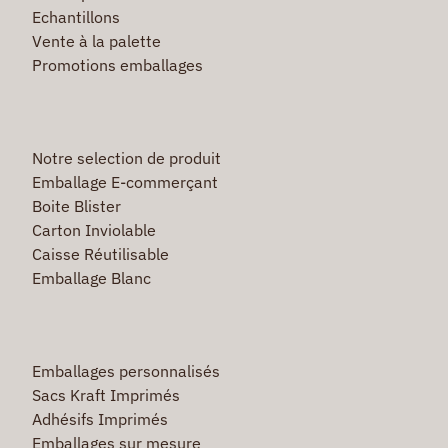
Echantillons
Vente à la palette
Promotions emballages
Notre selection de produit
Emballage E-commerçant
Boite Blister
Carton Inviolable
Caisse Réutilisable
Emballage Blanc
Emballages personnalisés
Sacs Kraft Imprimés
Adhésifs Imprimés
Emballages sur mesure