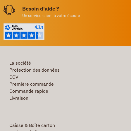
Besoin d'aide ?
Un service client à votre écoute
La société
Protection des données
CGV
Première commande
Commande rapide
Livraison
Caisse & Boîte carton