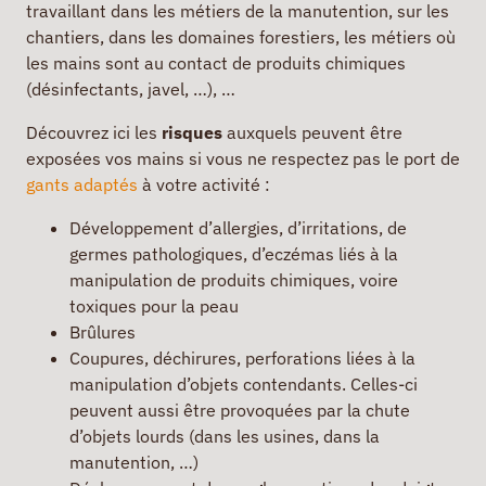
travaillant dans les métiers de la manutention, sur les
chantiers, dans les domaines forestiers, les métiers où
les mains sont au contact de produits chimiques
(désinfectants, javel, …), …
Découvrez ici les
risques
auxquels peuvent être
exposées vos mains si vous ne respectez pas le port de
gants adaptés
à votre activité :
Développement d’allergies, d’irritations, de
germes pathologiques, d’eczémas liés à la
manipulation de produits chimiques, voire
toxiques pour la peau
Brûlures
Coupures, déchirures, perforations liées à la
manipulation d’objets contendants. Celles-ci
peuvent aussi être provoquées par la chute
d’objets lourds (dans les usines, dans la
manutention, …)