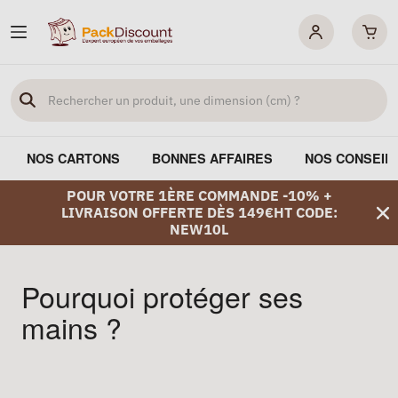
NOS CARTONS
BONNES AFFAIRES
NOS CONSEIL
POUR VOTRE 1ÈRE COMMANDE -10% +
LIVRAISON OFFERTE DÈS 149€HT CODE:
NEW10L
Pourquoi protéger ses
mains ?