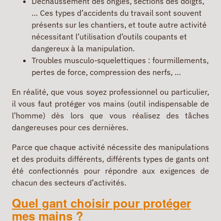
Déchaussement des ongles, sections des doigts,
… Ces types d’accidents du travail sont souvent
présents sur les chantiers, et toute autre activité
nécessitant l’utilisation d’outils coupants et
dangereux à la manipulation.
Troubles musculo-squelettiques : fourmillements,
pertes de force, compression des nerfs, …
En réalité, que vous soyez professionnel ou particulier,
il vous faut protéger vos mains (outil indispensable de
l’homme) dès lors que vous réalisez des tâches
dangereuses pour ces dernières.
Parce que chaque activité nécessite des manipulations
et des produits différents, différents types de gants ont
été confectionnés pour répondre aux exigences de
chacun des secteurs d’activités.
Quel gant choisir pour protéger
mes mains ?