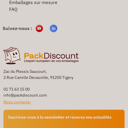
Emballages sur mesure
FAQ
Suivez-nous :
Zac du Plessis Saucourt,
2 Rue Camille Decauville, 91250 Tigery
01 71 63 15 00
info@packdiscount.com
Nous contacter
Inscrivez-vous à la newsletter et recevez nos actualités