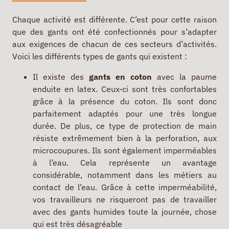
Chaque activité est différente. C’est pour cette raison
que des gants ont été confectionnés pour s’adapter
aux exigences de chacun de ces secteurs d’activités.
Voici les différents types de gants qui existent :
Il existe des
gants en coton
avec la paume
enduite en latex. Ceux-ci sont très confortables
grâce à la présence du coton. Ils sont donc
parfaitement adaptés pour une très longue
durée. De plus, ce type de protection de main
résiste extrêmement bien à la perforation, aux
microcoupures. Ils sont également imperméables
à l’eau. Cela représente un avantage
considérable, notamment dans les métiers au
contact de l’eau. Grâce à cette imperméabilité,
vos travailleurs ne risqueront pas de travailler
avec des gants humides toute la journée, chose
qui est très désagréable