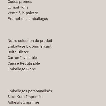
Codes promos
Echantillons
Vente à la palette
Promotions emballages
Notre selection de produit
Emballage E-commerçant
Boite Blister
Carton Inviolable
Caisse Réutilisable
Emballage Blanc
Emballages personnalisés
Sacs Kraft Imprimés
Adhésifs Imprimés