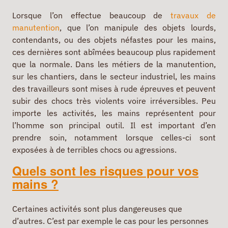
Lorsque l’on effectue beaucoup de
travaux de
manutention
, que l’on manipule des objets lourds,
contendants, ou des objets néfastes pour les mains,
ces dernières sont abîmées beaucoup plus rapidement
que la normale. Dans les métiers de la manutention,
sur les chantiers, dans le secteur industriel, les mains
des travailleurs sont mises à rude épreuves et peuvent
subir des chocs très violents voire irréversibles. Peu
importe les activités, les mains représentent pour
l’homme son principal outil. Il est important d’en
prendre soin, notamment lorsque celles-ci sont
exposées à de terribles chocs ou agressions.
Quels sont les risques pour vos
mains ?
Certaines activités sont plus dangereuses que
d’autres. C’est par exemple le cas pour les personnes