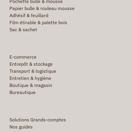
Pochette bulle & mousse
Papier bulle & rouleau mousse
Adhésif & feuillard
Film étirable & palette bois
Sac & sachet
E-commerce
Entrepôt & stockage
Transport & logistique
Entretien & hygiène
Boutique & magasin
Bureautique
Solutions Grands-comptes
Nos guides