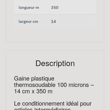
longueur m
350
largeur cm
14
Description
Gaine plastique
thermosoudable 100 microns –
14 cm x 350 m
Le conditionnement idéal pour
articles intermédiaires