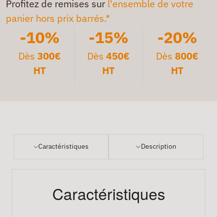
Profitez de remises sur
l'ensemble de votre
panier hors prix barrés.*
-10%
-15%
-20%
Dès
300€
Dès
450€
Dès
800€
HT
HT
HT
Caractéristiques
Description
Caractéristiques