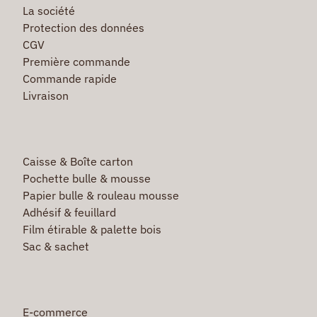
La société
Protection des données
CGV
Première commande
Commande rapide
Livraison
Caisse & Boîte carton
Pochette bulle & mousse
Papier bulle & rouleau mousse
Adhésif & feuillard
Film étirable & palette bois
Sac & sachet
E-commerce