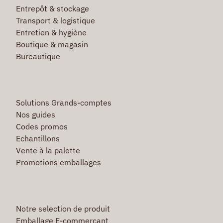
Entrepôt & stockage
Transport & logistique
Entretien & hygiène
Boutique & magasin
Bureautique
Solutions Grands-comptes
Nos guides
Codes promos
Echantillons
Vente à la palette
Promotions emballages
Notre selection de produit
Emballage E-commerçant