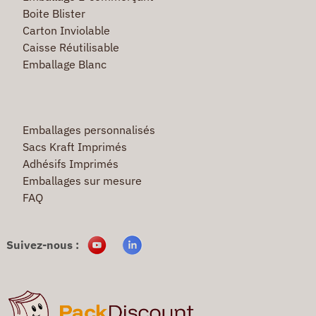
Boite Blister
Carton Inviolable
Caisse Réutilisable
Emballage Blanc
Emballages personnalisés
Sacs Kraft Imprimés
Adhésifs Imprimés
Emballages sur mesure
FAQ
Suivez-nous :