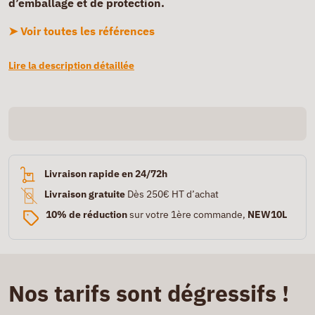
d’emballage et de protection.
➤ Voir toutes les références
Lire la description détaillée
Livraison rapide en 24/72h
Livraison gratuite
Dès 250€ HT d’achat
10% de réduction
sur votre 1ère commande,
NEW10L
Nos tarifs sont dégressifs !