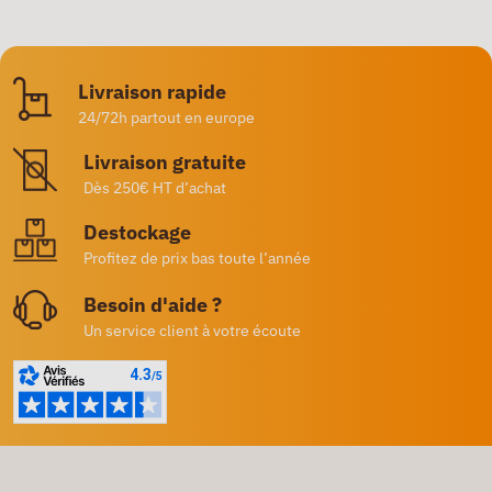
Livraison rapide
24/72h partout en europe
Livraison gratuite
Dès 250€ HT d’achat
Destockage
Profitez de prix bas toute l’année
Besoin d'aide ?
Un service client à votre écoute