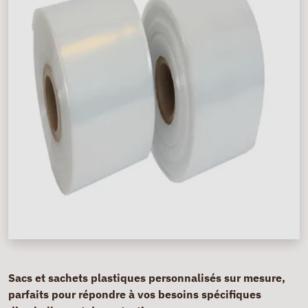
Sacs et sachets plastiques personnalisés sur mesure,
parfaits pour répondre à vos besoins spécifiques