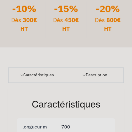
-10%
-15%
-20%
Dès
300€
Dès
450€
Dès
800€
HT
HT
HT
Caractéristiques
Description
Caractéristiques
longueur m
700