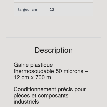
largeur cm
12
Description
Gaine plastique
thermosoudable 50 microns –
12 cm x 700 m
Conditionnement précis pour
pièces et composants
industriels