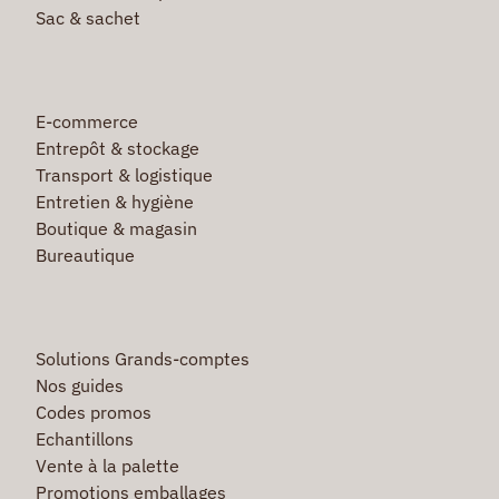
Sac & sachet
E-commerce
Entrepôt & stockage
Transport & logistique
Entretien & hygiène
Boutique & magasin
Bureautique
Solutions Grands-comptes
Nos guides
Codes promos
Echantillons
Vente à la palette
Promotions emballages