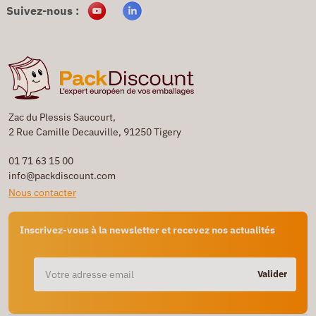
Suivez-nous :
Zac du Plessis Saucourt,
2 Rue Camille Decauville, 91250 Tigery
01 71 63 15 00
info@packdiscount.com
Nous contacter
Inscrivez-vous à la newsletter et recevez nos actualités
Valider