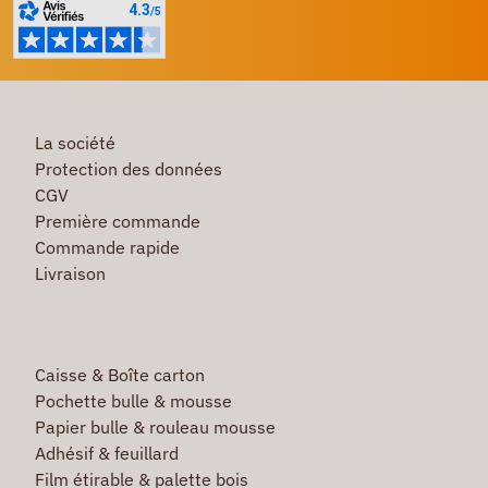
La société
Protection des données
CGV
Première commande
Commande rapide
Livraison
Caisse & Boîte carton
Pochette bulle & mousse
Papier bulle & rouleau mousse
Adhésif & feuillard
Film étirable & palette bois