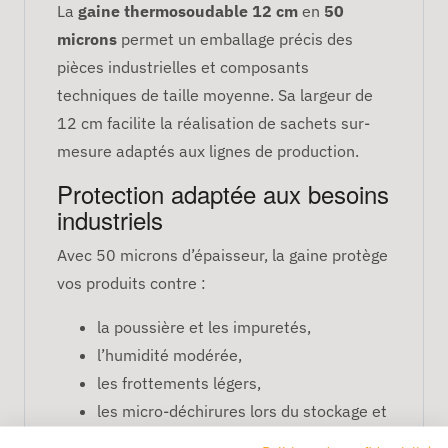
La
gaine thermosoudable 12 cm
en
50
microns
permet un emballage précis des
pièces industrielles et composants
techniques de taille moyenne. Sa largeur de
12 cm facilite la réalisation de sachets sur-
mesure adaptés aux lignes de production.
Protection adaptée aux besoins
industriels
Avec 50 microns d’épaisseur, la gaine protège
vos produits contre :
la poussière et les impuretés,
l’humidité modérée,
les frottements légers,
les micro-déchirures lors du stockage et
du transport.