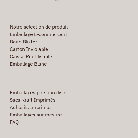
Notre selection de produit
Emballage E-commerçant
Boite Blister
Carton Inviolable
Caisse Réutilisable
Emballage Blanc
Emballages personnalisés
Sacs Kraft Imprimés
Adhésifs Imprimés
Emballages sur mesure
FAQ