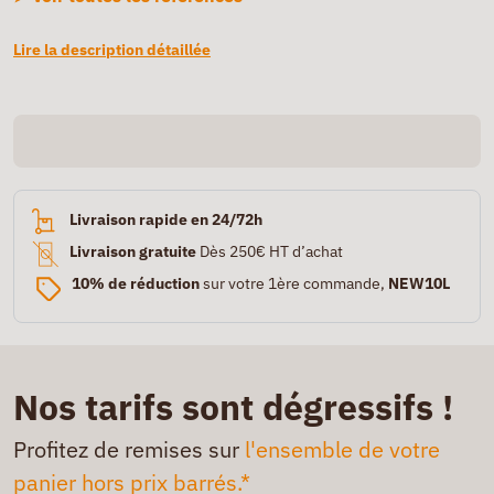
Lire la description détaillée
Livraison rapide en 24/72h
Livraison gratuite
Dès 250€ HT d’achat
10% de réduction
sur votre 1ère commande,
NEW10L
Nos tarifs sont dégressifs !
Profitez de remises sur
l'ensemble de votre
panier hors prix barrés.*