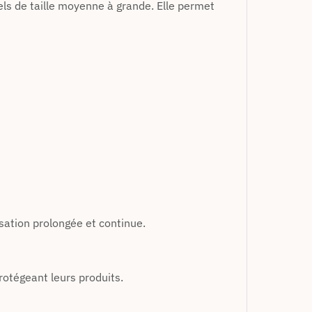
ls de taille moyenne à grande. Elle permet
sation prolongée et continue.
protégeant leurs produits.