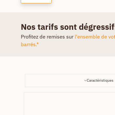
Nos tarifs sont dégressif
Profitez de remises sur
l'ensemble de vot
barrés.*
Caractéristiques