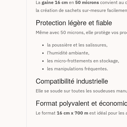
La
gaine 16 cm
en
50 microns
convient au c
la création de sachets sur-mesure facilemen
Protection légère et fiable
Même avec 50 microns, elle protège vos prod
la poussière et les salissures,
l’humidité ambiante,
les micro-frottements en stockage,
les manipulations fréquentes.
Compatibilité industrielle
Elle se soude sur toutes les soudeuses man
Format polyvalent et économi
Le format
16 cm x 700 m
est idéal pour les 