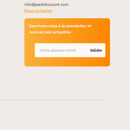
info@packdiscount.com
Nous contacter
Inscrivez-vous à la newsletter et
recevez nos actualités
Valider