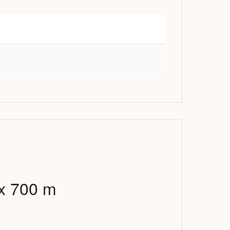
 x 700 m