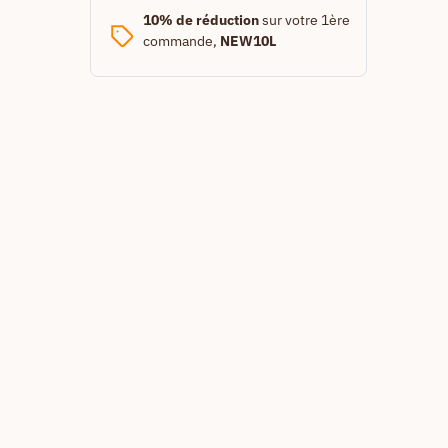
10% de réduction
sur votre 1ère
commande,
NEW10L