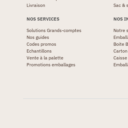
Livraison
Sac & 
NOS SERVICES
NOS I
Solutions Grands-comptes
Notre s
Nos guides
Emball
Codes promos
Boite B
Echantillons
Carton 
Vente à la palette
Caisse 
Promotions emballages
Emball