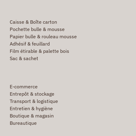
Caisse & Boîte carton
Pochette bulle & mousse
Papier bulle & rouleau mousse
Adhésif & feuillard
Film étirable & palette bois
Sac & sachet
E-commerce
Entrepôt & stockage
Transport & logistique
Entretien & hygiène
Boutique & magasin
Bureautique