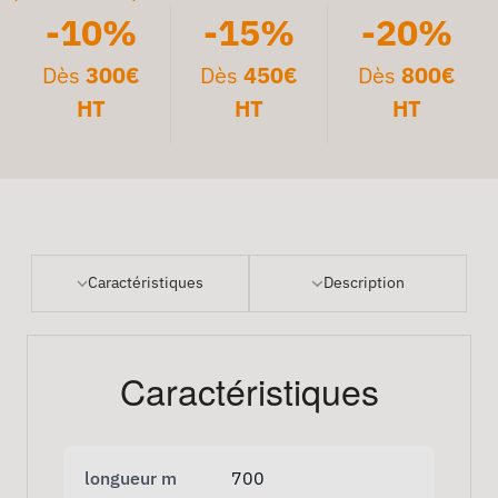
-10%
-15%
-20%
Dès
300€
Dès
450€
Dès
800€
HT
HT
HT
Caractéristiques
Description
Caractéristiques
longueur m
700