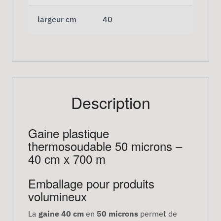
largeur cm
40
Description
Gaine plastique
thermosoudable 50 microns –
40 cm x 700 m
Emballage pour produits
volumineux
La
gaine 40 cm
en
50 microns
permet de