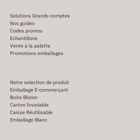
Solutions Grands-comptes
Nos guides
Codes promos
Echantillons
Vente à la palette
Promotions emballages
Notre selection de produit
Emballage E-commerçant
Boite Blister
Carton Inviolable
Caisse Réutilisable
Emballage Blanc