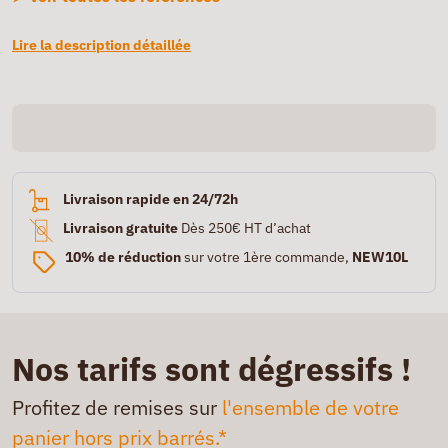
Lire la description détaillée
Livraison rapide en 24/72h
Livraison gratuite
Dès 250€ HT d’achat
10% de réduction
sur votre 1ère commande,
NEW10L
Nos tarifs sont dégressifs !
Profitez de remises sur
l'ensemble de votre
panier hors prix barrés.*