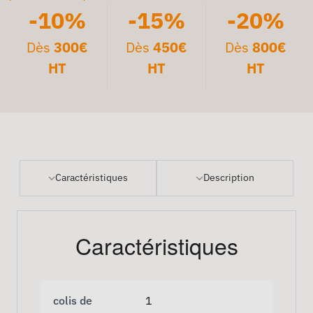
-10%
-15%
-20%
Dès
300€
Dès
450€
Dès
800€
HT
HT
HT
Caractéristiques
Description
Caractéristiques
colis de
1