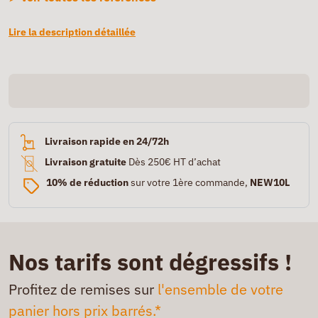
Lire la description détaillée
Livraison rapide en 24/72h
Livraison gratuite
Dès 250€ HT d’achat
10% de réduction
sur votre 1ère commande,
NEW10L
Nos tarifs sont dégressifs !
Profitez de remises sur
l'ensemble de votre
panier hors prix barrés.*