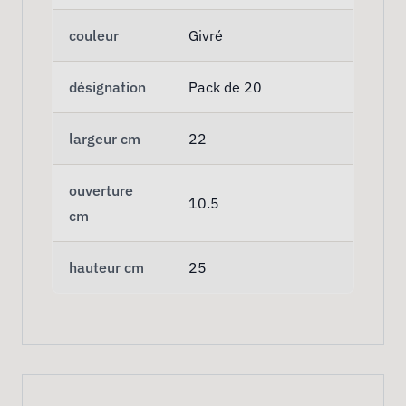
couleur
Givré
désignation
Pack de 20
largeur cm
22
ouverture
10.5
cm
hauteur cm
25