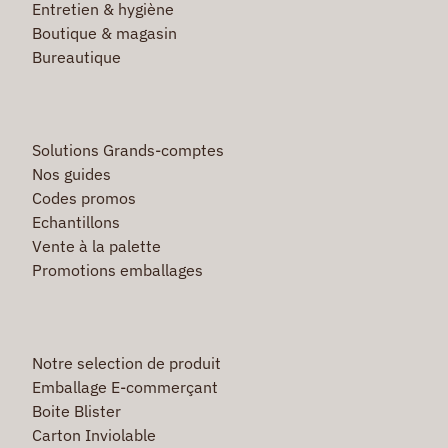
Entretien & hygiène
Boutique & magasin
Bureautique
Solutions Grands-comptes
Nos guides
Codes promos
Echantillons
Vente à la palette
Promotions emballages
Notre selection de produit
Emballage E-commerçant
Boite Blister
Carton Inviolable