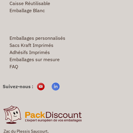
Caisse Réutilisable
Emballage Blanc
Emballages personnalisés
Sacs Kraft Imprimés
Adhésifs Imprimés
Emballages sur mesure
FAQ
Suivez-nous :
Zac du Plessis Saucourt,