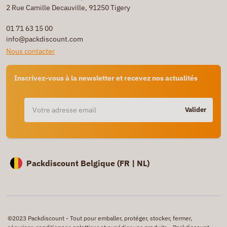
2 Rue Camille Decauville, 91250 Tigery
01 71 63 15 00
info@packdiscount.com
Nous contacter
Inscrivez-vous à la newsletter et recevez nos actualités
Valider
Packdiscount Belgique (
FR |
NL)
©2023 Packdiscount - Tout pour emballer, protéger, stocker, fermer,