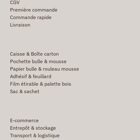
CGV
Première commande
Commande rapide
Livraison
Caisse & Boîte carton
Pochette bulle & mousse
Papier bulle & rouleau mousse
Adhésif & feuillard
Film étirable & palette bois
Sac & sachet
E-commerce
Entrepôt & stockage
Transport & logistique