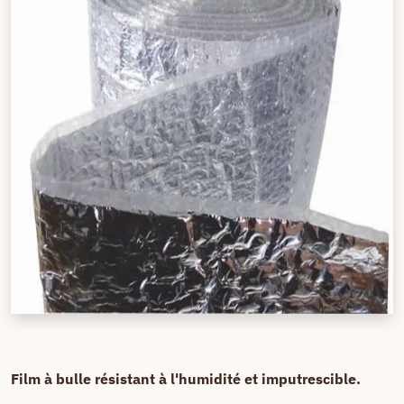
Film à bulle résistant à l'humidité et imputrescible.