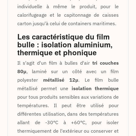
individuelle à même le produit, pour le
calorifugeage et le capitonnage de caisses
carton jusqu'à celui de containers maritimes.
Les caractéristique du film
bulle : isolation aluminium,
thermique et phonique
Il s'agit d'un film à bulles d'air
tri couches
80µ
, laminé sur un côté avec un film
polyester
métallisé 12µ
. Le film bulle
métallisé permet une
isolation thermique
pour tous produits sensibles aux variations de
températures. Il peut être utilisé pour
différentes utilisation, dans des températures
allant de -30°C à +60°C, pour isoler
thermiquement de l'extérieur ou conserver et