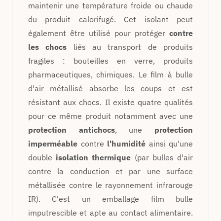
maintenir une température froide ou chaude
du produit calorifugé. Cet isolant peut
également être utilisé pour protéger
contre
les chocs
liés au transport de produits
fragiles : bouteilles en verre, produits
pharmaceutiques, chimiques. Le
film à bulle
d'air métallisé absorbe les coups et est
résistant aux chocs. Il existe quatre qualités
pour ce même produit notamment avec une
protection antichocs
, une
protection
imperméable
contre
l'humidité
ainsi qu'une
double
isolation thermique
(par bulles d'air
contre la conduction et par une surface
métallisée contre le rayonnement infrarouge
IR). C'est un emballage film bulle
imputrescible et apte au contact alimentaire.