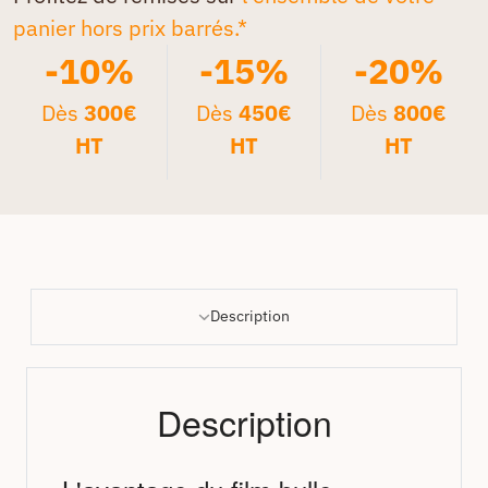
panier hors prix barrés.*
-10%
-15%
-20%
Dès
300€
Dès
450€
Dès
800€
HT
HT
HT
Description
Description