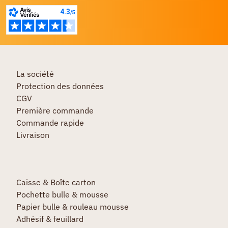
La société
Protection des données
CGV
Première commande
Commande rapide
Livraison
Caisse & Boîte carton
Pochette bulle & mousse
Papier bulle & rouleau mousse
Adhésif & feuillard