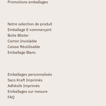
Promotions emballages
Notre selection de produit
Emballage E-commerçant
Boite Blister
Carton Inviolable
Caisse Réutilisable
Emballage Blanc
Emballages personnalisés
Sacs Kraft Imprimés
Adhésifs Imprimés
Emballages sur mesure
FAQ