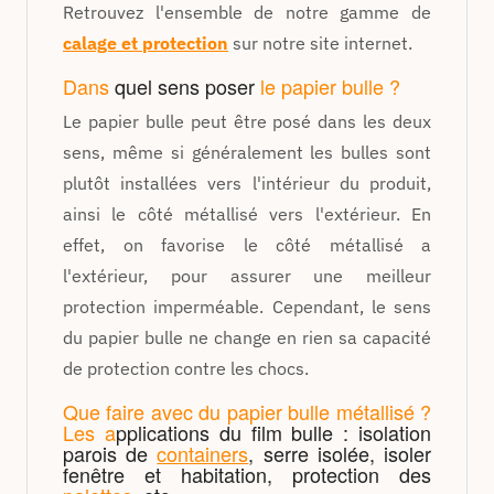
Retrouvez l'ensemble de notre gamme de
calage et protection
sur notre site internet.
Dans
quel sens poser
le papier bulle ?
Le papier bulle peut être posé dans les deux
sens, même si généralement les bulles sont
plutôt installées vers l'intérieur du produit,
ainsi le côté métallisé vers l'extérieur. En
effet, on favorise le côté métallisé a
l'extérieur, pour assurer une meilleur
protection imperméable. Cependant, le sens
du papier bulle ne change en rien sa capacité
de protection contre les chocs.
Que faire avec du papier bulle métallisé ?
Les a
pplications du film bulle : isolation
parois de
containers
, serre isolée, isoler
fenêtre et habitation, protection des