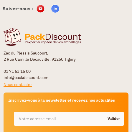
Suivez-nous :
Zac du Plessis Saucourt,
2 Rue Camille Decauville, 91250 Tigery
01 71 63 15 00
info@packdiscount.com
Nous contacter
Inscrivez-vous à la newsletter et recevez nos actualités
Valider