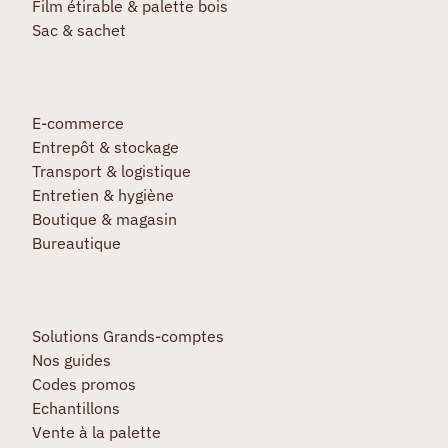
Film étirable & palette bois
Sac & sachet
E-commerce
Entrepôt & stockage
Transport & logistique
Entretien & hygiène
Boutique & magasin
Bureautique
Solutions Grands-comptes
Nos guides
Codes promos
Echantillons
Vente à la palette