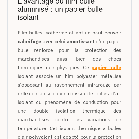
L'avantage du film bulle
aluminisé : un papier bulle
isolant
Film bulles isotherme alliant un haut pouvoir
calorifuge
avec celui
amortissant
d'un papier
bulle renforcé pour la protection des
marchandises aussi bien des chocs
thermiques que physiques. Ce
papier bulle
isolant associe un film polyester métallisé
s'opposant au rayonnement infrarouge par
réflexion ainsi qu'un coussin de bulles d'air
isolant du phénomène de conduction pour
une double isolation thermique des
marchandises contre les variations de
température. Cet isolant thermique à bulles
d'air polyvalent est adapté pour la protection