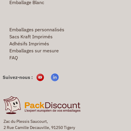
Emballage Blanc
Emballages personnalisés
Sacs Kraft Imprimés
Adhésifs Imprimés
Emballages sur mesure
FAQ
Suivez-nous :
Zac du Plessis Saucourt,
2 Rue Camille Decauville, 91250 Tigery