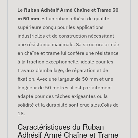
Le
Ruban Adhésif Armé Chaîne et Trame 50
m 50 mm
est un ruban adhésif de qualité
supérieure conçu pour les applications
industrielles et de construction nécessitant
une résistance maximale. Sa structure armée
en chaîne et trame lui confère une résistance
à la traction exceptionnelle, idéale pour les
travaux d'emballage, de réparation et de
fixation. Avec une largeur de 50 mm et une
longueur de 50 mètres, il est parfaitement
adapté pour des tâches exigeantes où la
solidité et la durabilité sont cruciales.Colis de
18.
Caractéristiques du Ruban
Adhésif Armé Chaîne et Trame