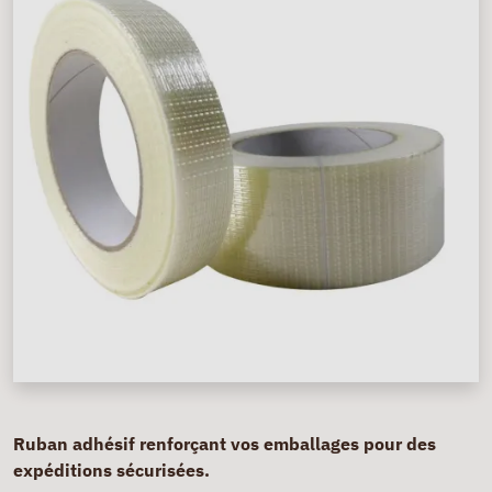
Ruban adhésif renforçant vos emballages pour des
expéditions sécurisées.