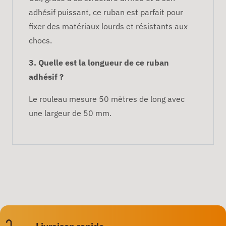
adhésif puissant, ce ruban est parfait pour
fixer des matériaux lourds et résistants aux
chocs.
3. Quelle est la longueur de ce ruban
adhésif ?
Le rouleau mesure 50 mètres de long avec
une largeur de 50 mm.