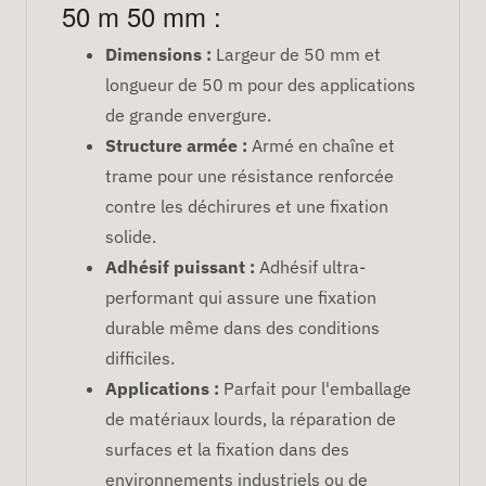
50 m 50 mm :
Dimensions :
Largeur de 50 mm et
longueur de 50 m pour des applications
de grande envergure.
Structure armée :
Armé en chaîne et
trame pour une résistance renforcée
contre les déchirures et une fixation
solide.
Adhésif puissant :
Adhésif ultra-
performant qui assure une fixation
durable même dans des conditions
difficiles.
Applications :
Parfait pour l'emballage
de matériaux lourds, la réparation de
surfaces et la fixation dans des
environnements industriels ou de