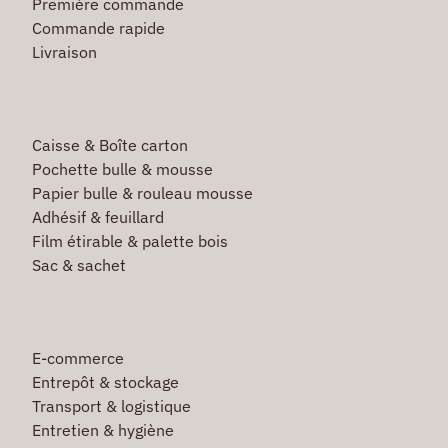
Première commande
Commande rapide
Livraison
Caisse & Boîte carton
Pochette bulle & mousse
Papier bulle & rouleau mousse
Adhésif & feuillard
Film étirable & palette bois
Sac & sachet
E-commerce
Entrepôt & stockage
Transport & logistique
Entretien & hygiène