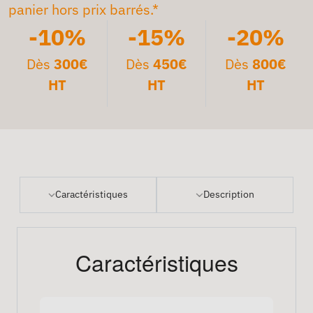
panier hors prix barrés.*
-10%
-15%
-20%
Dès
300€
Dès
450€
Dès
800€
HT
HT
HT
Caractéristiques
Description
Caractéristiques