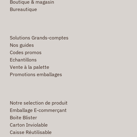
Boutique & magasin
Bureautique
Solutions Grands-comptes
Nos guides
Codes promos
Echantillons
Vente à la palette
Promotions emballages
Notre selection de produit
Emballage E-commerçant
Boite Blister
Carton Inviolable
Caisse Réutilisable