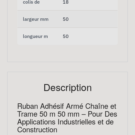
colis de
18
largeur mm
50
longueur m
50
Description
Ruban Adhésif Armé Chaîne et
Trame 50 m 50 mm – Pour Des
Applications Industrielles et de
Construction