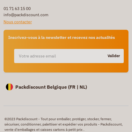
01 71 63 15 00
info@packdiscount.com
Nous contacter
Inscrivez-vous à la newsletter et recevez nos actualités
Valider
Packdiscount Belgique (
FR |
NL)
©2023 Packdiscount - Tout pour emballer, protéger, stocker, fermer,
sécuriser, conditionner, palettiser et expédier vos produits - Packdiscount,
vente d'emballages et caisses cartons à petit prix .