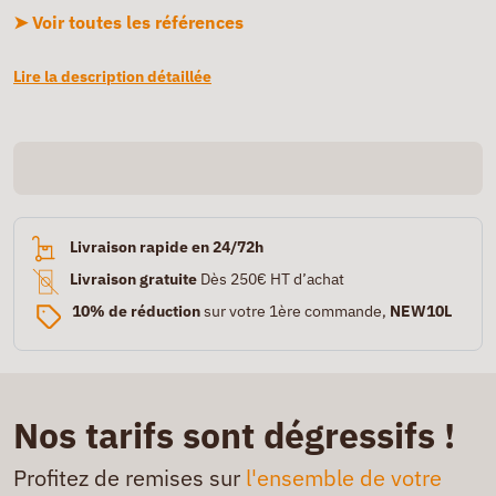
➤ Voir toutes les références
Lire la description détaillée
Livraison rapide en 24/72h
Livraison gratuite
Dès 250€ HT d’achat
10% de réduction
sur votre 1ère commande,
NEW10L
Nos tarifs sont dégressifs !
Profitez de remises sur
l'ensemble de votre