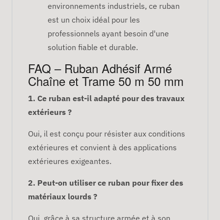
environnements industriels, ce ruban
est un choix idéal pour les
professionnels ayant besoin d'une
solution fiable et durable.
FAQ – Ruban Adhésif Armé
Chaîne et Trame 50 m 50 mm
1. Ce ruban est-il adapté pour des travaux
extérieurs ?
Oui, il est conçu pour résister aux conditions
extérieures et convient à des applications
extérieures exigeantes.
2. Peut-on utiliser ce ruban pour fixer des
matériaux lourds ?
Oui, grâce à sa structure armée et à son