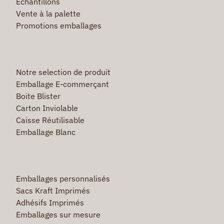
Echantillons
Vente à la palette
Promotions emballages
Notre selection de produit
Emballage E-commerçant
Boite Blister
Carton Inviolable
Caisse Réutilisable
Emballage Blanc
Emballages personnalisés
Sacs Kraft Imprimés
Adhésifs Imprimés
Emballages sur mesure