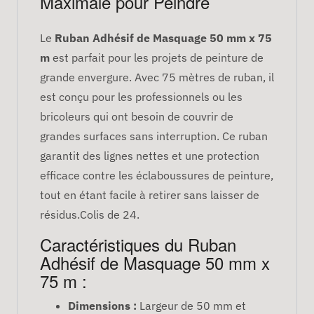
Maximale pour Peindre
Le
Ruban Adhésif de Masquage 50 mm x 75
m
est parfait pour les projets de peinture de
grande envergure. Avec 75 mètres de ruban, il
est conçu pour les professionnels ou les
bricoleurs qui ont besoin de couvrir de
grandes surfaces sans interruption. Ce ruban
garantit des lignes nettes et une protection
efficace contre les éclaboussures de peinture,
tout en étant facile à retirer sans laisser de
résidus.Colis de 24.
Caractéristiques du Ruban
Adhésif de Masquage 50 mm x
75 m :
Dimensions :
Largeur de 50 mm et