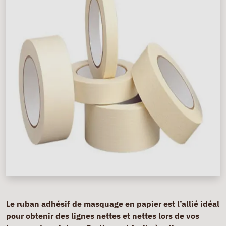
Le ruban adhésif de masquage en papier est l’allié idéal
pour obtenir des lignes nettes et nettes lors de vos