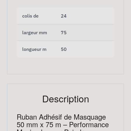
colis de
24
largeur mm
75
longueur m
50
Description
Ruban Adhésif de Masquage
50 mm x 75 m – Performance