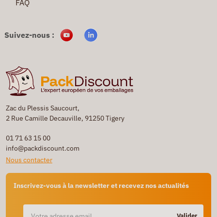
FAQ
Suivez-nous :
Zac du Plessis Saucourt,
2 Rue Camille Decauville, 91250 Tigery
01 71 63 15 00
info@packdiscount.com
Nous contacter
Inscrivez-vous à la newsletter et recevez nos actualités
Valider