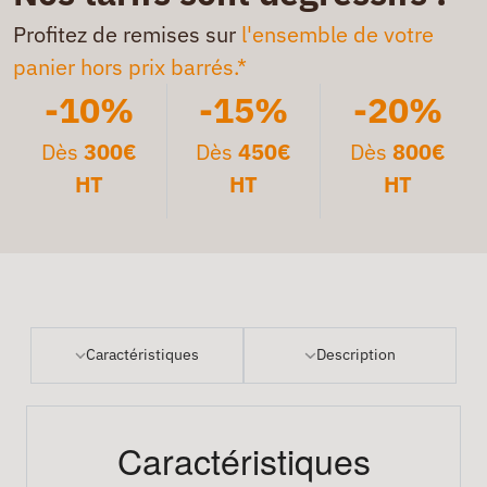
Profitez de remises sur
l'ensemble de votre
panier hors prix barrés.*
-10%
-15%
-20%
Dès
300€
Dès
450€
Dès
800€
HT
HT
HT
Caractéristiques
Description
Caractéristiques