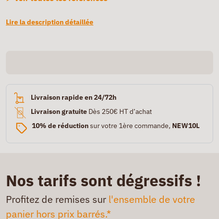
Lire la description détaillée
Livraison rapide en 24/72h
Livraison gratuite
Dès 250€ HT d’achat
10% de réduction
sur votre 1ère commande,
NEW10L
Nos tarifs sont dégressifs !
Profitez de remises sur
l'ensemble de votre
panier hors prix barrés.*