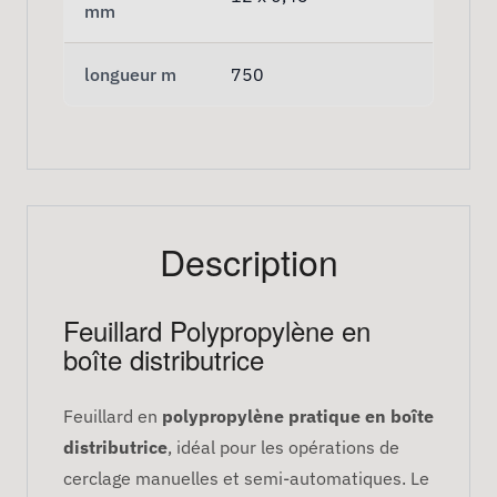
mm
longueur m
750
Description
Feuillard Polypropylène en
boîte distributrice
Feuillard en
polypropylène pratique en boîte
distributrice
, idéal pour les opérations de
cerclage manuelles et semi-automatiques. Le