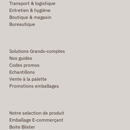
Transport & logistique
Entretien & hygiène
Boutique & magasin
Bureautique
Solutions Grands-comptes
Nos guides
Codes promos
Echantillons
Vente à la palette
Promotions emballages
Notre selection de produit
Emballage E-commerçant
Boite Blister