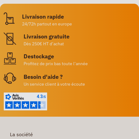
Livraison rapide
24/72h partout en europe
Livraison gratuite
Dès 250€ HT d’achat
Destockage
Profitez de prix bas toute l’année
Besoin d'aide ?
Un service client à votre écoute
La société