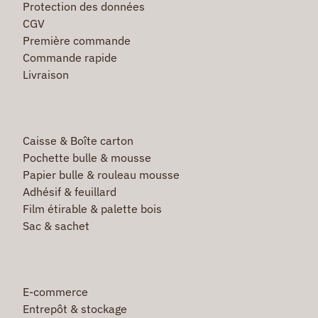
Protection des données
CGV
Première commande
Commande rapide
Livraison
Caisse & Boîte carton
Pochette bulle & mousse
Papier bulle & rouleau mousse
Adhésif & feuillard
Film étirable & palette bois
Sac & sachet
E-commerce
Entrepôt & stockage