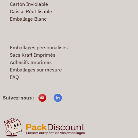
Carton Inviolable
Caisse Réutilisable
Emballage Blanc
Emballages personnalisés
Sacs Kraft Imprimés
Adhésifs Imprimés
Emballages sur mesure
FAQ
Suivez-nous :