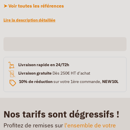
➤ Voir toutes les références
Lire la description détaillée
Livraison rapide en 24/72h
Livraison gratuite
Dès 250€ HT d’achat
10% de réduction
sur votre 1ère commande,
NEW10L
Nos tarifs sont dégressifs !
Profitez de remises sur
l'ensemble de votre