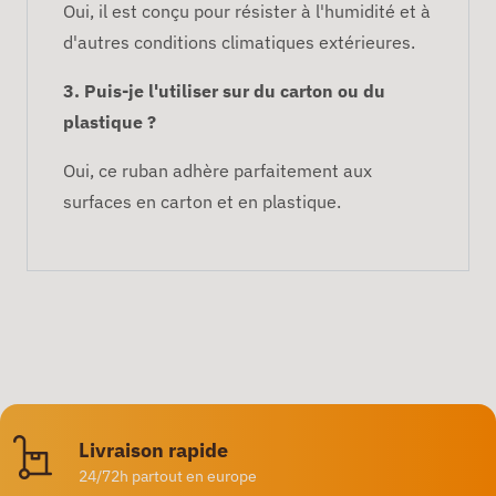
Oui, il est conçu pour résister à l'humidité et à
d'autres conditions climatiques extérieures.
3. Puis-je l'utiliser sur du carton ou du
plastique ?
Oui, ce ruban adhère parfaitement aux
surfaces en carton et en plastique.
Livraison rapide
24/72h partout en europe