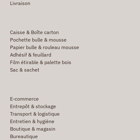
Livraison
Caisse & Boîte carton
Pochette bulle & mousse
Papier bulle & rouleau mousse
Adhésif & feuillard
Film étirable & palette bois
Sac & sachet
E-commerce
Entrepôt & stockage
Transport & logistique
Entretien & hygiène
Boutique & magasin
Bureautique