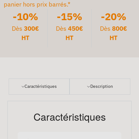
panier hors prix barrés.*
-10%
-15%
-20%
Dès
300€
Dès
450€
Dès
800€
HT
HT
HT
Caractéristiques
Description
Caractéristiques