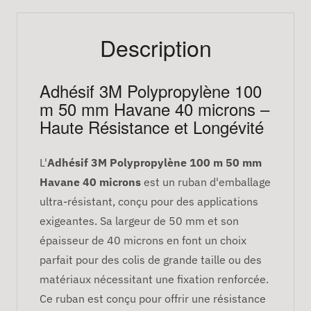
Description
Adhésif 3M Polypropylène 100
m 50 mm Havane 40 microns –
Haute Résistance et Longévité
L'
Adhésif 3M Polypropylène 100 m 50 mm
Havane 40 microns
est un ruban d'emballage
ultra-résistant, conçu pour des applications
exigeantes. Sa largeur de 50 mm et son
épaisseur de 40 microns en font un choix
parfait pour des colis de grande taille ou des
matériaux nécessitant une fixation renforcée.
Ce ruban est conçu pour offrir une résistance