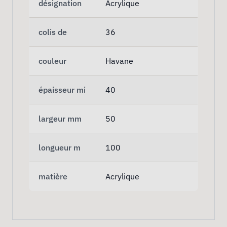
désignation
Acrylique
colis de
36
couleur
Havane
épaisseur mi
40
largeur mm
50
longueur m
100
matière
Acrylique