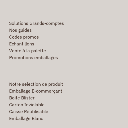
Solutions Grands-comptes
Nos guides
Codes promos
Echantillons
Vente à la palette
Promotions emballages
Notre selection de produit
Emballage E-commerçant
Boite Blister
Carton Inviolable
Caisse Réutilisable
Emballage Blanc