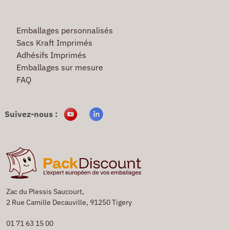
Emballages personnalisés
Sacs Kraft Imprimés
Adhésifs Imprimés
Emballages sur mesure
FAQ
Suivez-nous :
Zac du Plessis Saucourt,
2 Rue Camille Decauville, 91250 Tigery
01 71 63 15 00