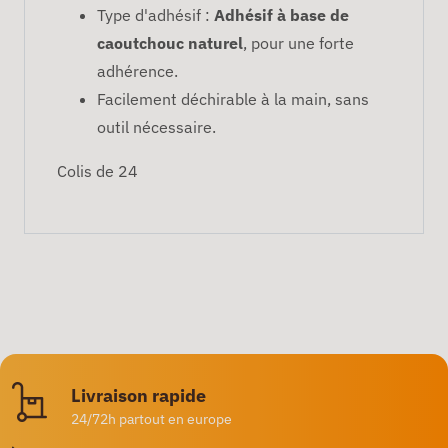
Type d'adhésif :
Adhésif à base de
caoutchouc naturel
, pour une forte
adhérence.
Facilement déchirable à la main, sans
outil nécessaire.
Colis de 24
Livraison rapide
24/72h partout en europe