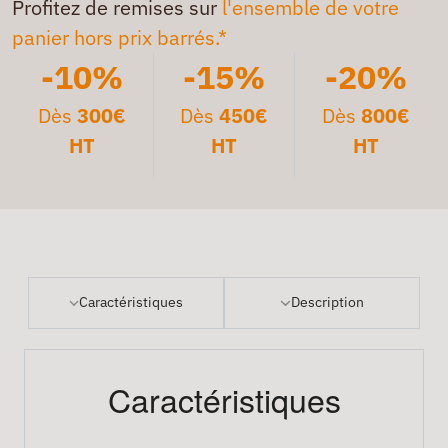
Profitez de remises sur
l'ensemble de votre
panier hors prix barrés.*
-10%
-15%
-20%
Dès
300€
Dès
450€
Dès
800€
HT
HT
HT
Caractéristiques
Description
Caractéristiques