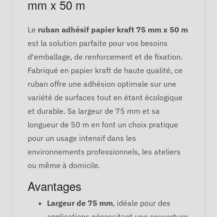
mm x 50 m
Le
ruban adhésif papier kraft 75 mm x 50 m
est la solution parfaite pour vos besoins
d'emballage, de renforcement et de fixation.
Fabriqué en papier kraft de haute qualité, ce
ruban offre une adhésion optimale sur une
variété de surfaces tout en étant écologique
et durable. Sa largeur de 75 mm et sa
longueur de 50 m en font un choix pratique
pour un usage intensif dans les
environnements professionnels, les ateliers
ou même à domicile.
Avantages
Largeur de 75 mm
, idéale pour des
applications nécessitant une couverture