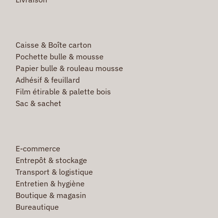
Caisse & Boîte carton
Pochette bulle & mousse
Papier bulle & rouleau mousse
Adhésif & feuillard
Film étirable & palette bois
Sac & sachet
E-commerce
Entrepôt & stockage
Transport & logistique
Entretien & hygiène
Boutique & magasin
Bureautique