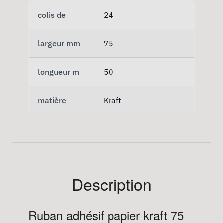
colis de
24
largeur mm
75
longueur m
50
matière
Kraft
Description
Ruban adhésif papier kraft 75