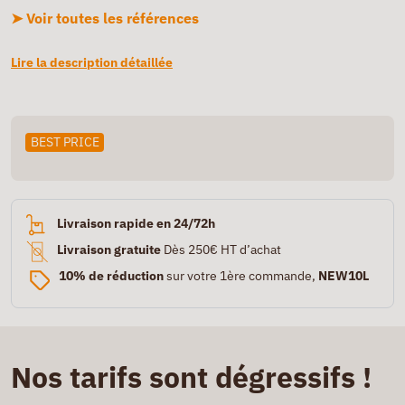
➤ Voir toutes les références
Lire la description détaillée
BEST PRICE
Livraison rapide en 24/72h
Livraison gratuite
Dès 250€ HT d’achat
10% de réduction
sur votre 1ère commande,
NEW10L
Nos tarifs sont dégressifs !