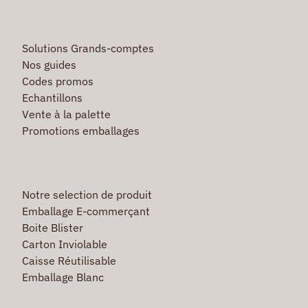
Solutions Grands-comptes
Nos guides
Codes promos
Echantillons
Vente à la palette
Promotions emballages
Notre selection de produit
Emballage E-commerçant
Boite Blister
Carton Inviolable
Caisse Réutilisable
Emballage Blanc