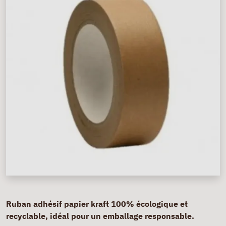
Ruban adhésif papier kraft 100% écologique et
recyclable, idéal pour un emballage responsable.