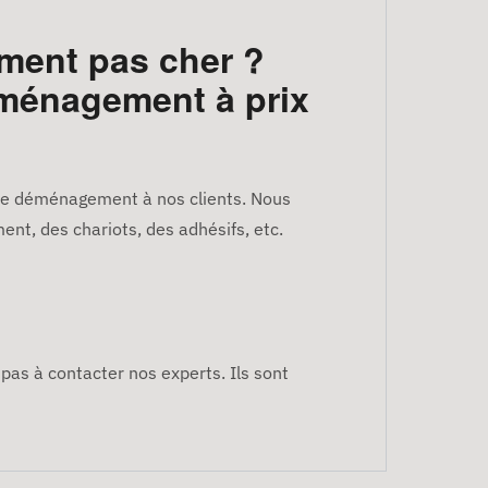
ment pas cher ?
éménagement à prix
 de déménagement à nos clients. Nous
t, des chariots, des adhésifs, etc.
pas à contacter nos experts. Ils sont