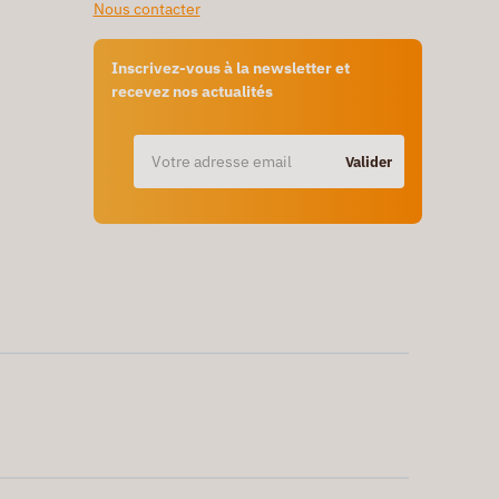
Nous contacter
Inscrivez-vous à la newsletter et
recevez nos actualités
Valider