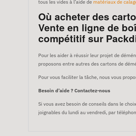
tous les vides à l’aide de
matériaux de calag
Où acheter des cart
Vente en ligne de bo
compétitif sur Packd
Pour les aider à réussir leur projet de dé
proposons entre autres des cartons de démé
Pour vous faciliter la tâche, nous vous pr
Besoin d’aide ? Contactez-nous
Si vous avez besoin de conseils dans le choi
joignables du lundi au vendredi, par téléphon