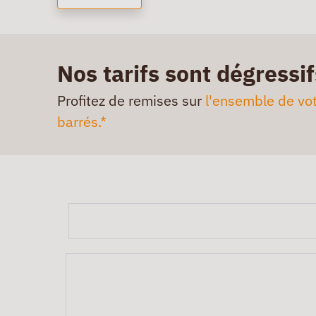
Nos tarifs sont dégressif
Profitez de remises sur
l'ensemble de vot
barrés.*