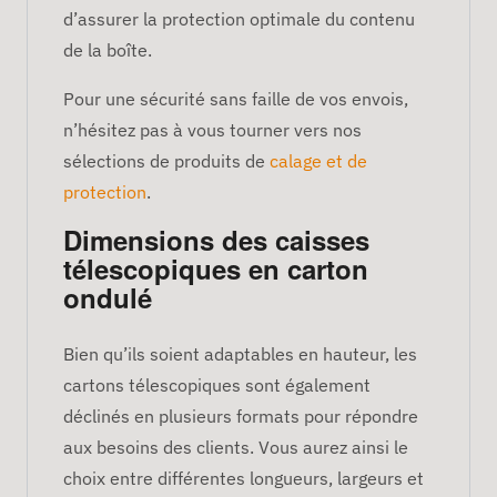
d’assurer la protection optimale du contenu
de la boîte.
Pour une sécurité sans faille de vos envois,
n’hésitez pas à vous tourner vers nos
sélections de produits de
calage et de
protection
.
Dimensions des caisses
télescopiques en carton
ondulé
Bien qu’ils soient adaptables en hauteur, les
cartons télescopiques sont également
déclinés en plusieurs formats pour répondre
aux besoins des clients. Vous aurez ainsi le
choix entre différentes longueurs, largeurs et