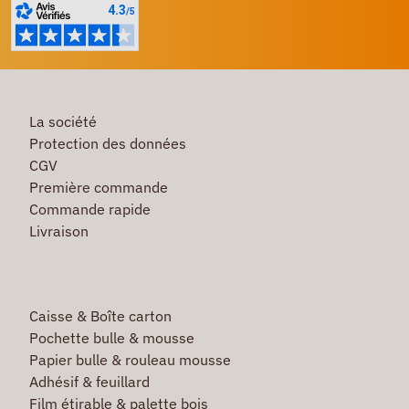
La société
Protection des données
CGV
Première commande
Commande rapide
Livraison
Caisse & Boîte carton
Pochette bulle & mousse
Papier bulle & rouleau mousse
Adhésif & feuillard
Film étirable & palette bois