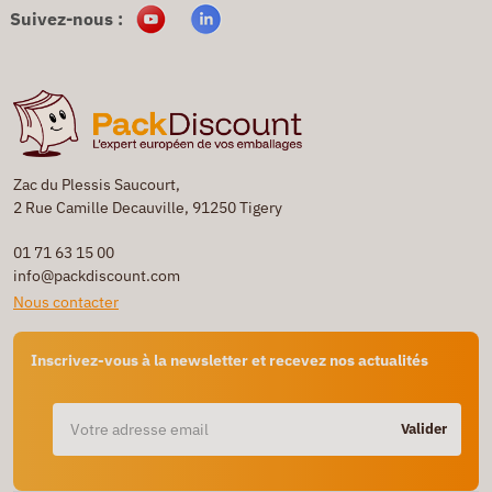
Suivez-nous :
Zac du Plessis Saucourt,
2 Rue Camille Decauville, 91250 Tigery
01 71 63 15 00
info@packdiscount.com
Nous contacter
Inscrivez-vous à la newsletter et recevez nos actualités
Valider