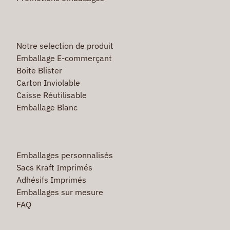
Notre selection de produit
Emballage E-commerçant
Boite Blister
Carton Inviolable
Caisse Réutilisable
Emballage Blanc
Emballages personnalisés
Sacs Kraft Imprimés
Adhésifs Imprimés
Emballages sur mesure
FAQ