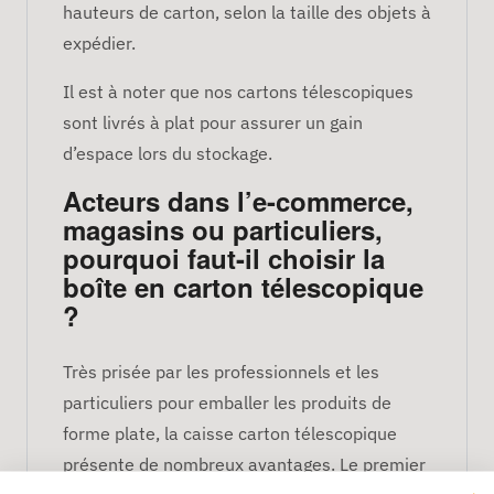
hauteurs de carton, selon la taille des objets à
expédier.
Il est à noter que nos cartons télescopiques
sont livrés à plat pour assurer un gain
d’espace lors du stockage.
Acteurs dans l’e-commerce,
magasins ou particuliers,
pourquoi faut-il choisir la
boîte en carton télescopique
?
Très prisée par les professionnels et les
particuliers pour emballer les produits de
forme plate, la caisse carton télescopique
présente de nombreux avantages. Le premier