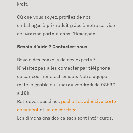
kraft.
Où que vous soyez, profitez de nos
emballages à prix réduit grâce à notre service
de livraison partout dans l’Hexagone.
Besoin d’aide ? Contactez-nous
Besoin des conseils de nos experts ?
N’hésitez pas à les contacter par téléphone
ou par courrier électronique. Notre équipe
reste joignable du lundi au vendredi de 08h30
à 18h.
Retrouvez aussi nos
pochettes adhésive porte
document
et
kit de cerclage
.
Les dimensions des caisses sont intérieures.