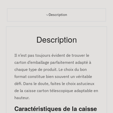
Description
Description
Il n’est pas toujours évident de trouver le
carton d’emballage parfaitement adapté à
chaque type de produit. Le choix du bon
format constitue bien souvent un véritable
défi. Dans le doute, faites le choix astucieux
de la caisse carton télescopique adaptable en
hauteur.
Caractéristiques de la caisse