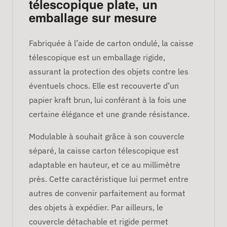
télescopique plate, un
emballage sur mesure
Fabriquée à l’aide de carton ondulé, la caisse
télescopique est un emballage rigide,
assurant la protection des objets contre les
éventuels chocs. Elle est recouverte d’un
papier kraft brun, lui conférant à la fois une
certaine élégance et une grande résistance.
Modulable à souhait grâce à son couvercle
séparé, la caisse carton télescopique est
adaptable en hauteur, et ce au millimètre
près. Cette caractéristique lui permet entre
autres de convenir parfaitement au format
des objets à expédier. Par ailleurs, le
couvercle détachable et rigide permet