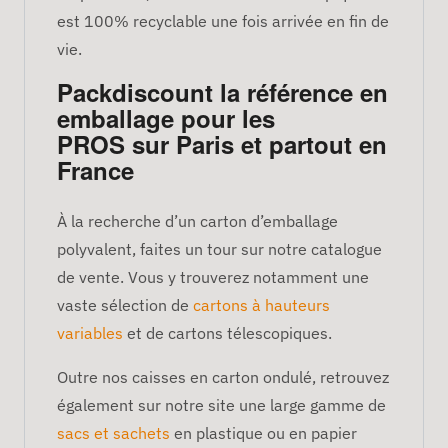
est 100% recyclable une fois arrivée en fin de
vie.
Packdiscount la référence en
emballage pour les
PROS sur Paris et partout en
France
À la recherche d’un carton d’emballage
polyvalent, faites un tour sur notre catalogue
de vente. Vous y trouverez notamment une
vaste sélection de
cartons à hauteurs
variables
et de cartons télescopiques.
Outre nos caisses en carton ondulé, retrouvez
également sur notre site une large gamme de
sacs et sachets
en plastique ou en papier