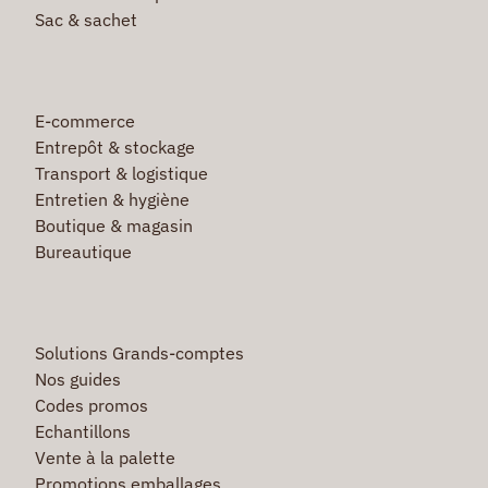
Sac & sachet
E-commerce
Entrepôt & stockage
Transport & logistique
Entretien & hygiène
Boutique & magasin
Bureautique
Solutions Grands-comptes
Nos guides
Codes promos
Echantillons
Vente à la palette
Promotions emballages