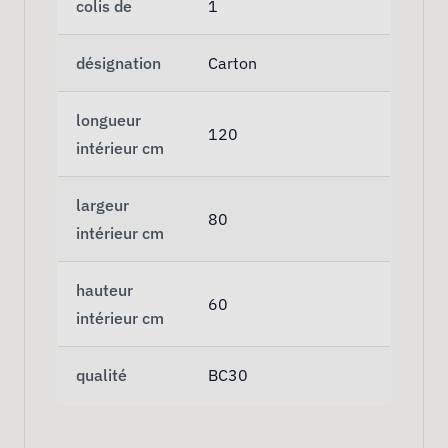
colis de
1
désignation
Carton
longueur
120
intérieur cm
largeur
80
intérieur cm
hauteur
60
intérieur cm
qualité
BC30