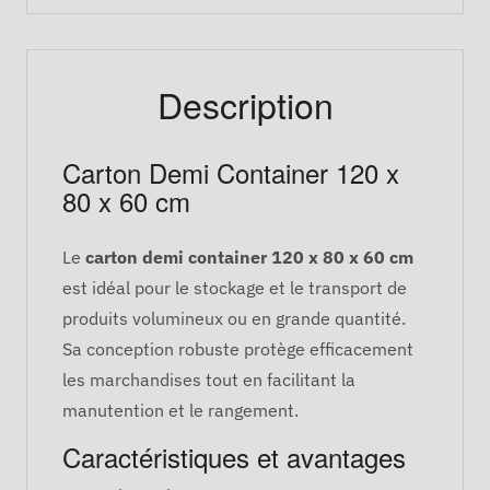
Description
Carton Demi Container 120 x
80 x 60 cm
Le
carton demi container 120 x 80 x 60 cm
est idéal pour le stockage et le transport de
produits volumineux ou en grande quantité.
Sa conception robuste protège efficacement
les marchandises tout en facilitant la
manutention et le rangement.
Caractéristiques et avantages