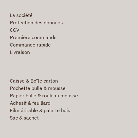
La société
Protection des données
CGV
Première commande
Commande rapide
Livraison
Caisse & Boîte carton
Pochette bulle & mousse
Papier bulle & rouleau mousse
Adhésif & feuillard
Film étirable & palette bois
Sac & sachet