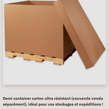
Demi container carton ultra résistant (couvercle vendu
séparément), idéal pour vos stockages et expéditions !