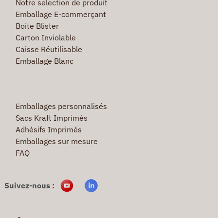
Notre selection de produit
Emballage E-commerçant
Boite Blister
Carton Inviolable
Caisse Réutilisable
Emballage Blanc
Emballages personnalisés
Sacs Kraft Imprimés
Adhésifs Imprimés
Emballages sur mesure
FAQ
Suivez-nous :