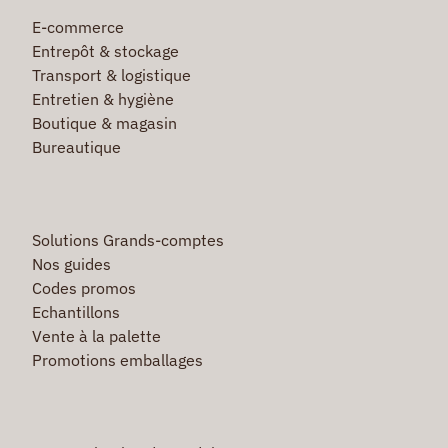
E-commerce
Entrepôt & stockage
Transport & logistique
Entretien & hygiène
Boutique & magasin
Bureautique
Solutions Grands-comptes
Nos guides
Codes promos
Echantillons
Vente à la palette
Promotions emballages