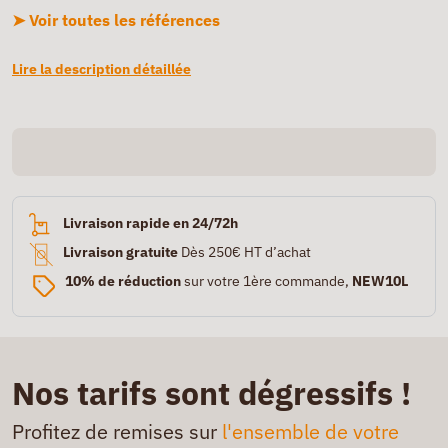
➤ Voir toutes les références
Lire la description détaillée
Livraison rapide en 24/72h
Livraison gratuite
Dès 250€ HT d’achat
10% de réduction
sur votre 1ère commande,
NEW10L
Nos tarifs sont dégressifs !
Profitez de remises sur
l'ensemble de votre