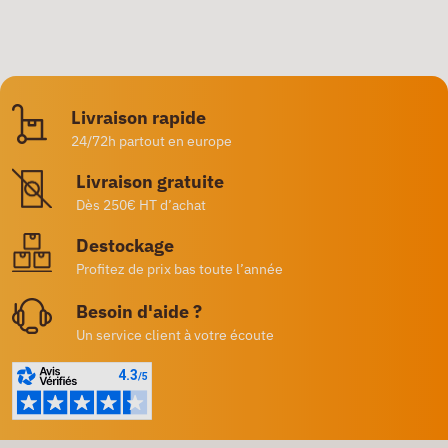
Livraison rapide
24/72h partout en europe
Livraison gratuite
Dès 250€ HT d’achat
Destockage
Profitez de prix bas toute l’année
Besoin d'aide ?
Un service client à votre écoute