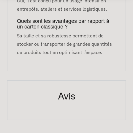
Oui, il est conçu pour un usage intensif en
entrepôts, ateliers et services logistiques.
Quels sont les avantages par rapport à
un carton classique ?
Sa taille et sa robustesse permettent de
stocker ou transporter de grandes quantités
de produits tout en optimisant l’espace.
Avis