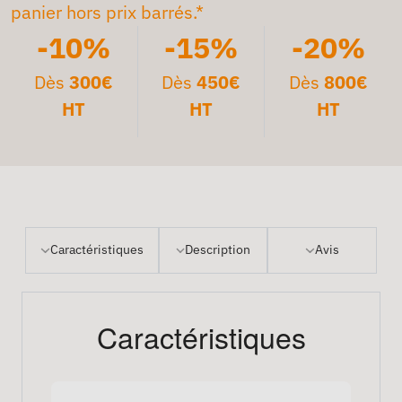
panier hors prix barrés.*
-10%
-15%
-20%
Dès
300€
Dès
450€
Dès
800€
HT
HT
HT
Caractéristiques
Description
Avis
Caractéristiques