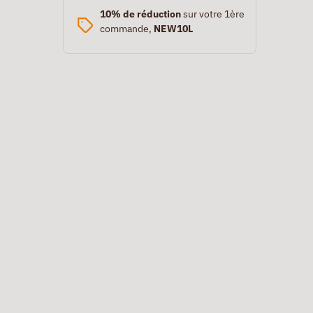
10% de réduction
sur votre 1ère
commande,
NEW10L