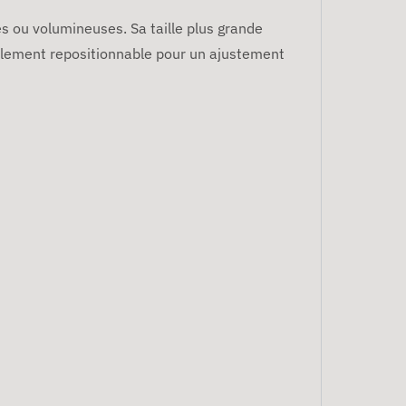
s ou volumineuses. Sa taille plus grande
acilement repositionnable pour un ajustement