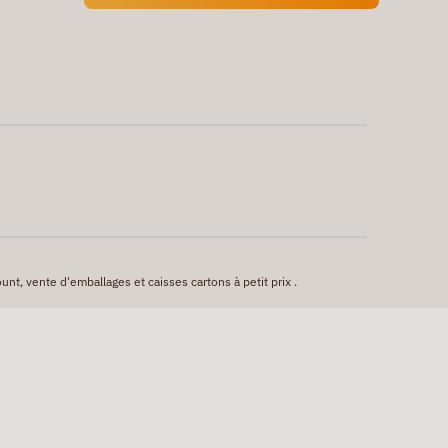
unt, vente d'emballages et caisses cartons à petit prix .