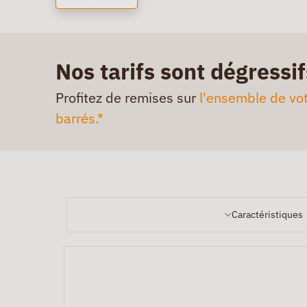
Nos tarifs sont dégressif
Profitez de remises sur
l'ensemble de vot
barrés.*
Caractéristiques