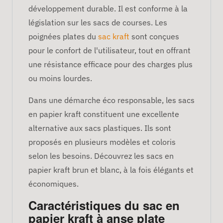
développement durable. Il est conforme à la
législation sur les sacs de courses. Les
poignées plates du
sac kraft
sont conçues
pour le confort de l'utilisateur, tout en offrant
une résistance efficace pour des charges plus
ou moins lourdes.
Dans une démarche éco responsable, les sacs
en papier kraft constituent une excellente
alternative aux sacs plastiques. Ils sont
proposés en plusieurs modèles et coloris
selon les besoins. Découvrez les sacs en
papier kraft brun et blanc, à la fois élégants et
économiques.
Caractéristiques du sac en
papier kraft à anse plate