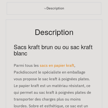
Description
Description
Sacs kraft brun ou ou sac kraft
blanc
Parmi tous les
sacs en papier kraft
,
Packdiscount le spécialiste en emballage
vous propose le sac kraft à poignées plates.
Le papier kraft est un matériau résistant, ce
qui permet au sac kraft à poignées plates de
transporter des charges plus ou moins
lourdes. Sobre et esthétique, ce sac est un