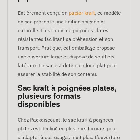
Entièrement conçu en
papier kraft
, ce modèle
de sac présente une finition soignée et
naturelle. Il est muni de poignées plates
résistantes facilitant sa préhension et son
transport. Pratique, cet emballage propose
une ouverture large et dispose de soufflets
latéraux. Le sac est doté d’un fond plat pour
assurer la stabilité de son contenu.
Sac kraft à poignées plates,
plusieurs formats
disponibles
Chez Packdiscount, le sac kraft à poignées
plates est décliné en plusieurs formats pour
s’adapter à des usages multiples. L’ouverture