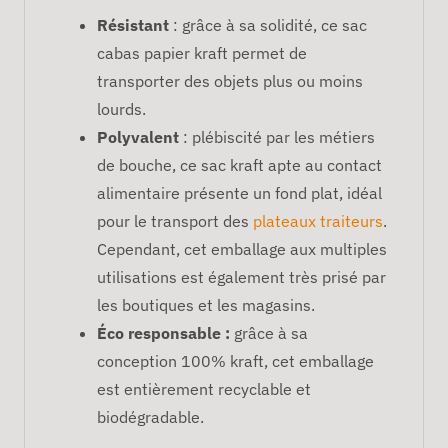
Résistant
: grâce à sa solidité, ce sac
cabas papier kraft permet de
transporter des objets plus ou moins
lourds.
Polyvalent
: plébiscité par les métiers
de bouche, ce sac kraft apte au contact
alimentaire présente un fond plat, idéal
pour le transport des
plateaux traiteurs
.
Cependant, cet emballage aux multiples
utilisations est également très prisé par
les boutiques et les magasins.
Éco responsable :
grâce à sa
conception 100% kraft, cet emballage
est entièrement recyclable et
biodégradable.