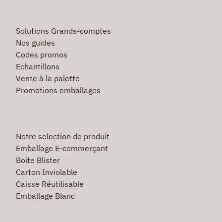
Solutions Grands-comptes
Nos guides
Codes promos
Echantillons
Vente à la palette
Promotions emballages
Notre selection de produit
Emballage E-commerçant
Boite Blister
Carton Inviolable
Caisse Réutilisable
Emballage Blanc