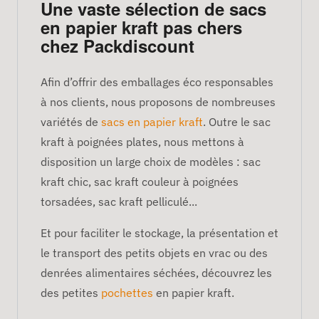
Une vaste sélection de sacs
en papier kraft pas chers
chez Packdiscount
Afin d’offrir des emballages éco responsables
à nos clients, nous proposons de nombreuses
variétés de
sacs en papier kraft
. Outre le sac
kraft à poignées plates, nous mettons à
disposition un large choix de modèles : sac
kraft chic, sac kraft couleur à poignées
torsadées, sac kraft pelliculé...
Et pour faciliter le stockage, la présentation et
le transport des petits objets en vrac ou des
denrées alimentaires séchées, découvrez les
des petites
pochettes
en papier kraft.