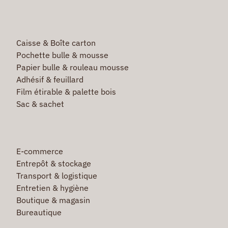
Caisse & Boîte carton
Pochette bulle & mousse
Papier bulle & rouleau mousse
Adhésif & feuillard
Film étirable & palette bois
Sac & sachet
E-commerce
Entrepôt & stockage
Transport & logistique
Entretien & hygiène
Boutique & magasin
Bureautique