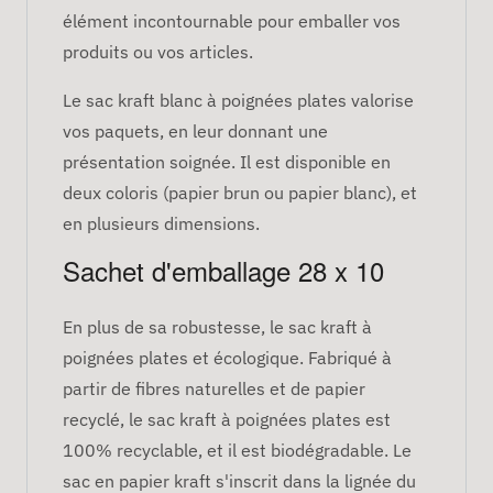
élément incontournable pour emballer vos
produits ou vos articles.
Le sac kraft blanc à poignées plates valorise
vos paquets, en leur donnant une
présentation soignée. Il est disponible en
deux coloris (papier brun ou papier blanc), et
en plusieurs dimensions.
Sachet d'emballage 28 x 10
En plus de sa robustesse, le sac kraft à
poignées plates et écologique. Fabriqué à
partir de fibres naturelles et de papier
recyclé, le sac kraft à poignées plates est
100% recyclable, et il est biodégradable. Le
sac en papier kraft s'inscrit dans la lignée du