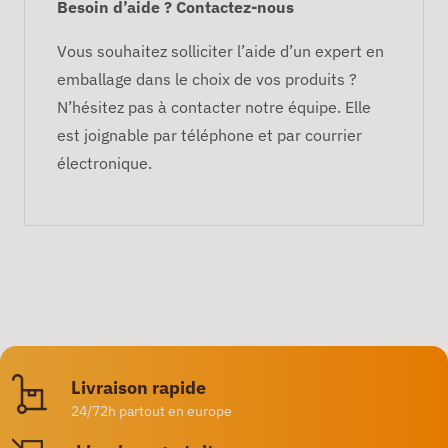
Besoin d’aide ? Contactez-nous
Vous souhaitez solliciter l’aide d’un expert en
emballage dans le choix de vos produits ?
N’hésitez pas à contacter notre équipe. Elle
est joignable par téléphone et par courrier
électronique.
Livraison rapide
24/72h partout en europe