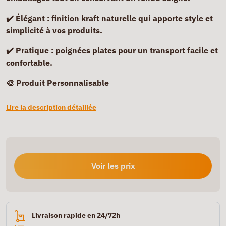
✔️ Élégant :
finition kraft naturelle qui apporte style et
simplicité à vos produits.
✔️ Pratique :
poignées plates pour un transport facile et
confortable.
🎨 Produit Personnalisable
Lire la description détaillée
Voir les prix
Livraison rapide en 24/72h