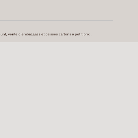
unt, vente d'emballages et caisses cartons à petit prix .