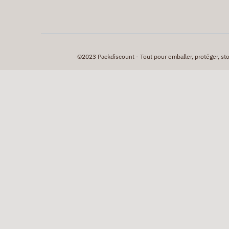
©2023 Packdiscount - Tout pour emballer, protéger, stock