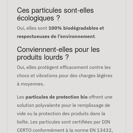
Ces particules sont-elles
écologiques ?
Oui, elles sont
100% biodégradables et
respectueuses de l’environnement
.
Conviennent-elles pour les
produits lourds ?
Oui, elles protègent efficacement contre les
chocs et vibrations pour des charges légères
à moyennes.
Les
particules de protection bio
offrent une
solution polyvalente pour le remplissage de
vide ou la protection des produits dans la
boîte. Les particules sont certifiées par DIN
CERTO conformément à la norme EN 13432,