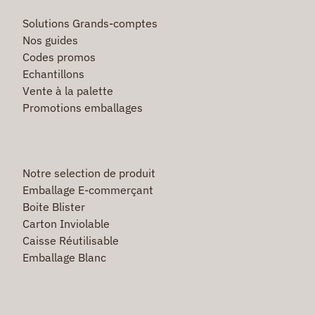
Solutions Grands-comptes
Nos guides
Codes promos
Echantillons
Vente à la palette
Promotions emballages
Notre selection de produit
Emballage E-commerçant
Boite Blister
Carton Inviolable
Caisse Réutilisable
Emballage Blanc