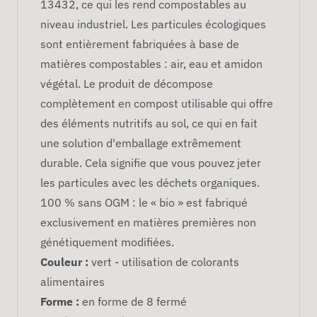
13432, ce qui les rend compostables au
niveau industriel. Les particules écologiques
sont entièrement fabriquées à base de
matières compostables : air, eau et amidon
végétal. Le produit de décompose
complètement en compost utilisable qui offre
des éléments nutritifs au sol, ce qui en fait
une solution d'emballage extrêmement
durable. Cela signifie que vous pouvez jeter
les particules avec les déchets organiques.
100 % sans OGM : le « bio » est fabriqué
exclusivement en matières premières non
génétiquement modifiées.
Couleur :
vert - utilisation de colorants
alimentaires
Forme :
en forme de 8 fermé