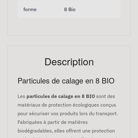
forme
8 Bio
Description
Particules de calage en 8 BIO
Les
particules de calage en 8 BIO
sont des
matériaux de protection écologiques conçus
pour sécuriser vos produits lors du transport.
Fabriquées à partir de matières
biodégradables, elles offrent une protection