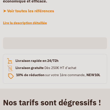
économique et efficace.
➤ Voir toutes les références
Lire la description détaillée
Livraison rapide en 24/72h
Livraison gratuite
Dès 250€ HT d’achat
10% de réduction
sur votre 1ère commande,
NEW10L
Nos tarifs sont dégressifs !