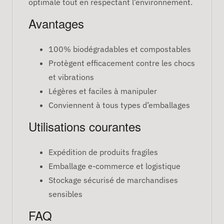
optimale tout en respectant l’environnement.
Avantages
100% biodégradables et compostables
Protègent efficacement contre les chocs
et vibrations
Légères et faciles à manipuler
Conviennent à tous types d’emballages
Utilisations courantes
Expédition de produits fragiles
Emballage e-commerce et logistique
Stockage sécurisé de marchandises
sensibles
FAQ