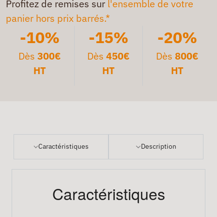
Profitez de remises sur
l'ensemble de votre
panier hors prix barrés.*
-10%
-15%
-20%
Dès
300€
Dès
450€
Dès
800€
HT
HT
HT
Caractéristiques
Description
Caractéristiques