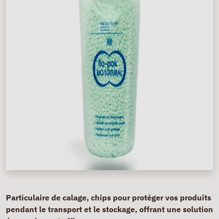
Particulaire de calage, chips pour protéger vos produits
pendant le transport et le stockage, offrant une solution