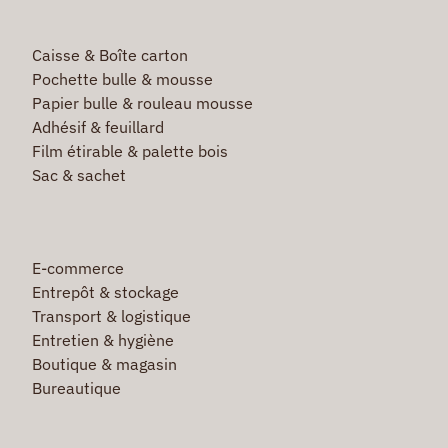
Caisse & Boîte carton
Pochette bulle & mousse
Papier bulle & rouleau mousse
Adhésif & feuillard
Film étirable & palette bois
Sac & sachet
E-commerce
Entrepôt & stockage
Transport & logistique
Entretien & hygiène
Boutique & magasin
Bureautique