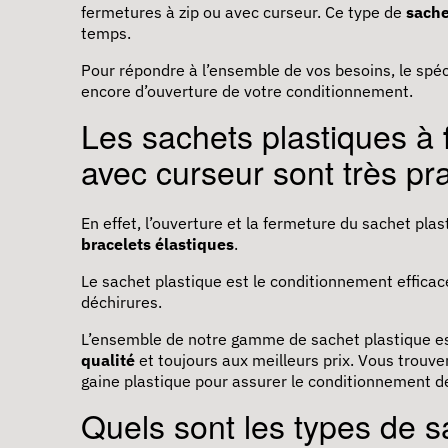
fermetures à zip ou avec curseur. Ce type de
sache
temps.
Pour répondre à l’ensemble de vos besoins, le spé
encore d’ouverture de votre conditionnement.
Les sachets plastiques à
avec curseur sont très pr
En effet, l’ouverture et la fermeture du
sachet plast
bracelets élastiques
.
Le sachet plastique est le conditionnement efficace
déchirures.
L’ensemble de notre gamme de sachet plastique est
qualité
et toujours aux meilleurs prix. Vous trou
gaine plastique pour assurer le conditionnement de
Quels sont les types de s