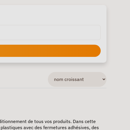
ditionnement de tous vos produits. Dans cette
 plastiques avec des fermetures adhésives, des