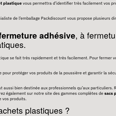
t plastique
vous permettra d’identifier très facilement vos p
cialiste de l’emballage Packdiscount vous propose plusieurs 
, à fermetu
fermeture adhésive
atiques.
ique se fait très rapidement et très facilement. Pour fermer v
 pour protéger vos produits de la poussière et garantir la sécu
 aussi bien destinée aux professionnels qu’aux particuliers. 
verez également sur notre site des gammes complètes de
sacs 
 vos produits.
achets plastiques ?