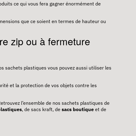
roduits ce qui vous fera gagner énormément de
dimensions que ce soient en termes de hauteur ou
re zip ou à fermeture
os sachets plastiques vous pouvez aussi utiliser les
rité et la protection de vos objets contre les
Retrouvez l’ensemble de nos sachets plastiques de
plastiques
, de sacs kraft, de
sacs boutique
et de