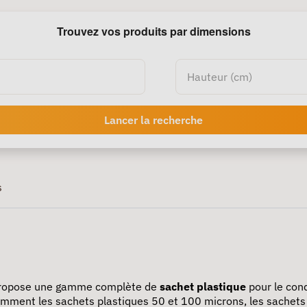
Trouvez vos produits par dimensions
Lancer la recherche
s
propose une gamme complète de
sachet plastique
pour le con
mment les sachets plastiques 50 et 100 microns, les sachets