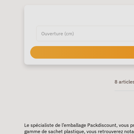
8 article
Le spécialiste de l’
emballage Packdiscount
, vous 
gamme de sachet plastique, vous retrouverez nota