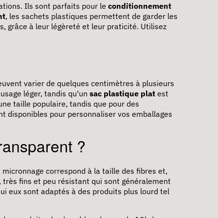
tions. Ils sont parfaits pour le
conditionnement
nt
, les sachets plastiques permettent de garder les
, grâce à leur légèreté et leur praticité. Utilisez
uvent varier de quelques centimètres à plusieurs
 usage léger, tandis qu'un
sac plastique plat
est
une taille populaire, tandis que pour des
t disponibles pour personnaliser vos emballages
ransparent ?
 micronnage correspond à la taille des fibres et,
, très fins et peu résistant qui sont généralement
i eux sont adaptés à des produits plus lourd tel