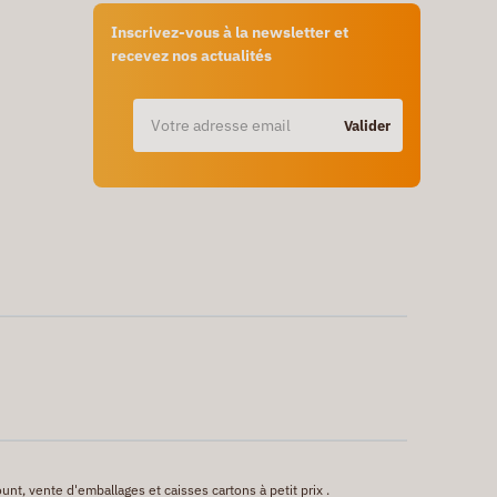
Inscrivez-vous à la newsletter et
recevez nos actualités
Valider
unt, vente d'emballages et caisses cartons à petit prix .