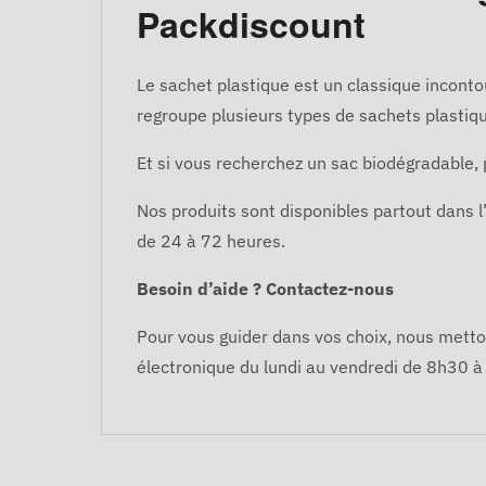
Packdiscount
Le sachet plastique est un classique inconto
regroupe plusieurs types de sachets plastiq
Et si vous recherchez un sac biodégradable,
Nos produits sont disponibles partout dans 
de 24 à 72 heures.
Besoin d’aide ? Contactez-nous
Pour vous guider dans vos choix, nous metton
électronique du lundi au vendredi de 8h30 à 