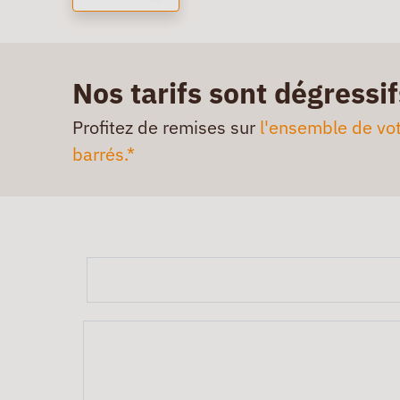
Nos tarifs sont dégressif
Profitez de remises sur
l'ensemble de vot
barrés.*