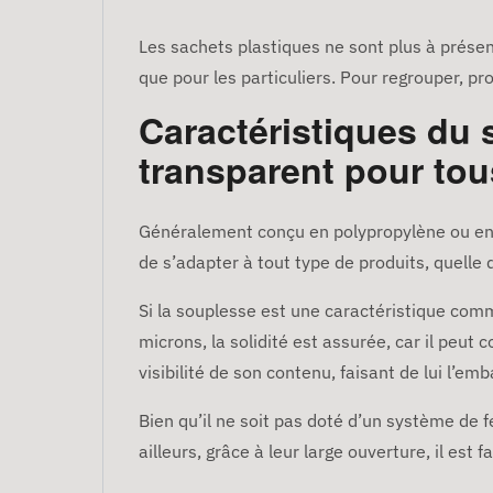
Les sachets plastiques ne sont plus à présen
que pour les particuliers. Pour regrouper, p
Caractéristiques du 
transparent pour to
Généralement conçu en polypropylène ou en
de s’adapter à tout type de produits, quelle 
Si la souplesse est une caractéristique com
microns, la solidité est assurée, car il peut
visibilité de son contenu, faisant de lui l’e
Bien qu’il ne soit pas doté d’un système de 
ailleurs, grâce à leur large ouverture, il est fa