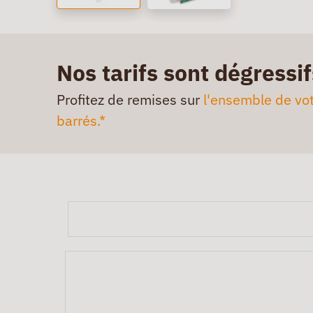
Nos tarifs sont dégressif
Profitez de remises sur
l'ensemble de vot
barrés.*