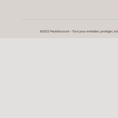
©2023 Packdiscount - Tout pour emballer, protéger, stock