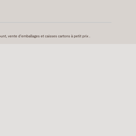
unt, vente d'emballages et caisses cartons à petit prix .