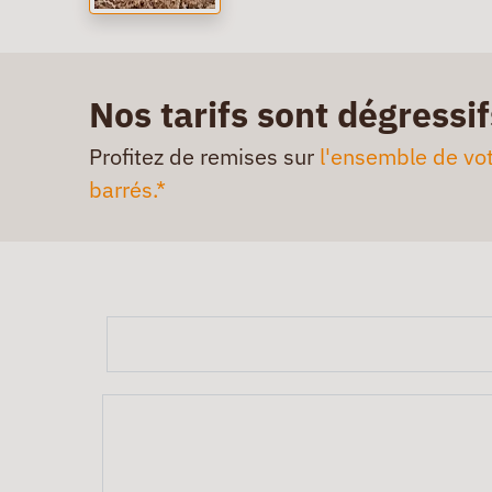
Nos tarifs sont dégressif
Profitez de remises sur
l'ensemble de vot
barrés.*