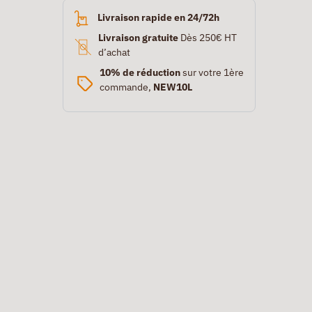
Livraison rapide en 24/72h
Livraison gratuite
Dès 250€ HT
d’achat
10% de réduction
sur votre 1ère
commande,
NEW10L