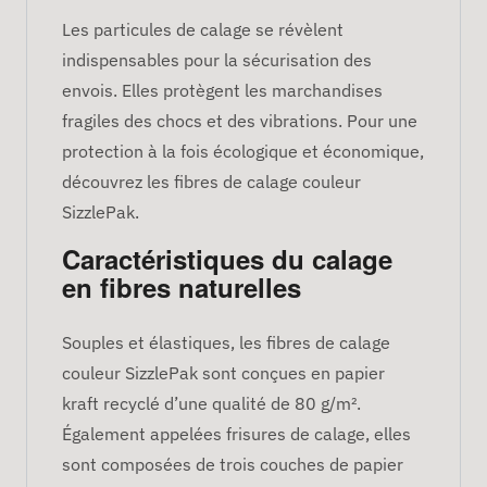
Les particules de calage se révèlent
indispensables pour la sécurisation des
envois. Elles protègent les marchandises
fragiles des chocs et des vibrations. Pour une
protection à la fois écologique et économique,
découvrez les fibres de calage couleur
SizzlePak.
Caractéristiques du calage
en fibres naturelles
Souples et élastiques, les fibres de calage
couleur SizzlePak sont conçues en papier
kraft recyclé d’une qualité de 80 g/m².
Également appelées frisures de calage, elles
sont composées de trois couches de papier