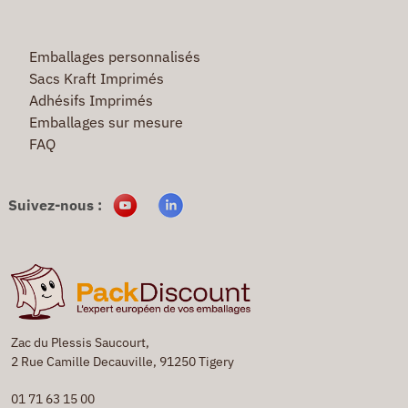
Emballages personnalisés
Sacs Kraft Imprimés
Adhésifs Imprimés
Emballages sur mesure
FAQ
Suivez-nous :
Zac du Plessis Saucourt,
2 Rue Camille Decauville, 91250 Tigery
01 71 63 15 00