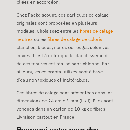
pliées en accordéon.
Chez Packdiscount, ces particules de calage
originales sont proposées en plusieurs
modèles. Choisissez entre les
fibres de calage
neutres
ou les
fibres de calage de coloris
blanches, bleues, noires ou rouges selon vos
envies. Il est à noter que le blanchissement
de ces frisures est réalisé sans chlorine. Par
ailleurs, les colorants utilisés sont à base
d’eau non toxiques et inaltérables.
Ces fibres de calage sont présentées dans les
dimensions de 24 cm x 3 mm (L x l). Elles sont
vendues dans un carton de 10 kg de fibres.
Livraison partout en France.
Pourquoi opter pour des