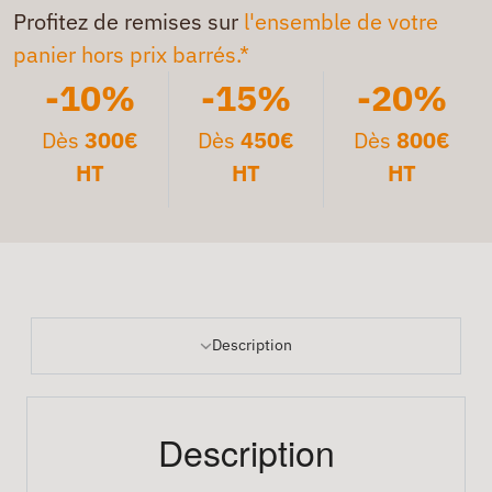
Profitez de remises sur
l'ensemble de votre
panier hors prix barrés.*
-10%
-15%
-20%
Dès
300€
Dès
450€
Dès
800€
HT
HT
HT
Description
Description