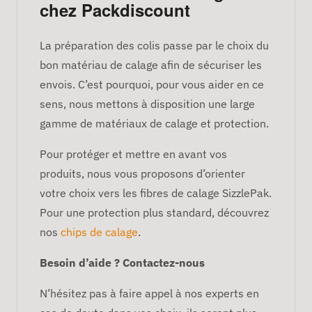
chez Packdiscount
La préparation des colis passe par le choix du
bon matériau de calage afin de sécuriser les
envois. C’est pourquoi, pour vous aider en ce
sens, nous mettons à disposition une large
gamme de matériaux de calage et protection.
Pour protéger et mettre en avant vos
produits, nous vous proposons d’orienter
votre choix vers les fibres de calage SizzlePak.
Pour une protection plus standard, découvrez
nos
chips de calage
.
Besoin d’aide ? Contactez-nous
N’hésitez pas à faire appel à nos experts en