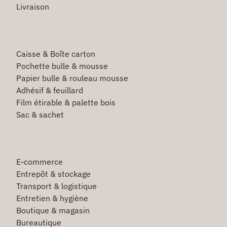
Livraison
Caisse & Boîte carton
Pochette bulle & mousse
Papier bulle & rouleau mousse
Adhésif & feuillard
Film étirable & palette bois
Sac & sachet
E-commerce
Entrepôt & stockage
Transport & logistique
Entretien & hygiène
Boutique & magasin
Bureautique