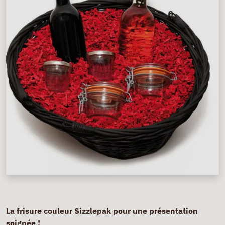
La frisure couleur Sizzlepak pour une présentation
soignée !