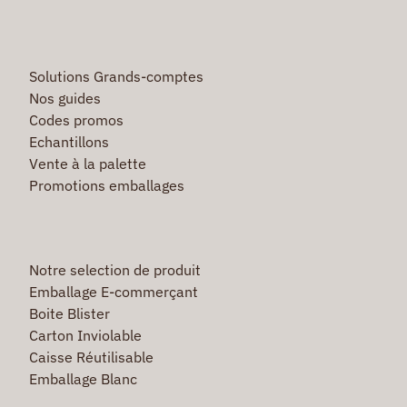
Solutions Grands-comptes
Nos guides
Codes promos
Echantillons
Vente à la palette
Promotions emballages
Notre selection de produit
Emballage E-commerçant
Boite Blister
Carton Inviolable
Caisse Réutilisable
Emballage Blanc