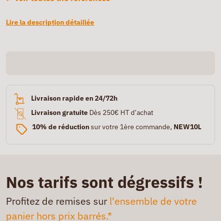
Lire la description détaillée
Livraison rapide en 24/72h
Livraison gratuite
Dès 250€ HT d’achat
10% de réduction
sur votre 1ère commande,
NEW10L
Nos tarifs sont dégressifs !
Profitez de remises sur
l'ensemble de votre
panier hors prix barrés.*