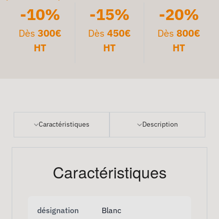
-10%
-15%
-20%
Dès
300€
Dès
450€
Dès
800€
HT
HT
HT
Caractéristiques
Description
Caractéristiques
désignation
Blanc