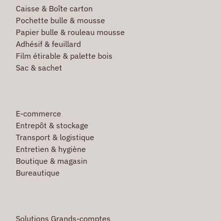
Caisse & Boîte carton
Pochette bulle & mousse
Papier bulle & rouleau mousse
Adhésif & feuillard
Film étirable & palette bois
Sac & sachet
E-commerce
Entrepôt & stockage
Transport & logistique
Entretien & hygiène
Boutique & magasin
Bureautique
Solutions Grands-comptes