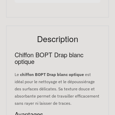
Description
Chiffon BOPT Drap blanc
optique
Le
chiffon BOPT Drap blanc optique
est
idéal pour le nettoyage et le dépoussiérage
des surfaces délicates. Sa texture douce et
absorbante permet de travailler efficacement
sans rayer ni laisser de traces.
Avantages