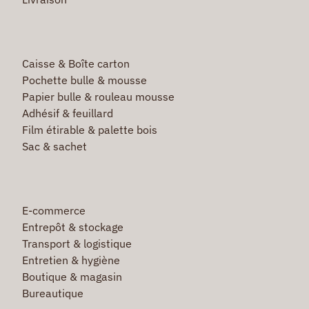
Caisse & Boîte carton
Pochette bulle & mousse
Papier bulle & rouleau mousse
Adhésif & feuillard
Film étirable & palette bois
Sac & sachet
E-commerce
Entrepôt & stockage
Transport & logistique
Entretien & hygiène
Boutique & magasin
Bureautique