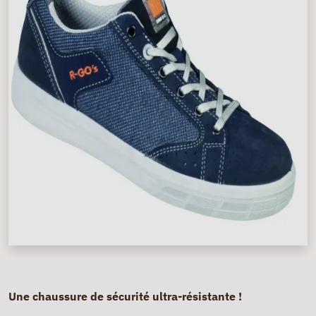
Une chaussure de sécurité ultra-résistante !