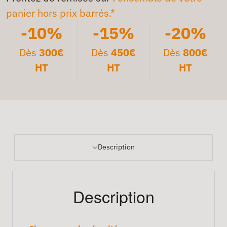
panier hors prix barrés.*
-10%
-15%
-20%
Dès
300€
Dès
450€
Dès
800€
HT
HT
HT
Description
Description