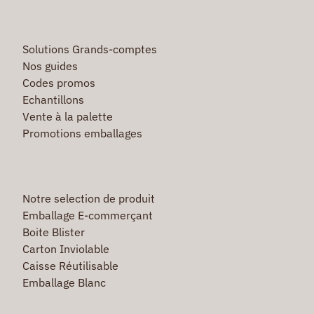
Solutions Grands-comptes
Nos guides
Codes promos
Echantillons
Vente à la palette
Promotions emballages
Notre selection de produit
Emballage E-commerçant
Boite Blister
Carton Inviolable
Caisse Réutilisable
Emballage Blanc