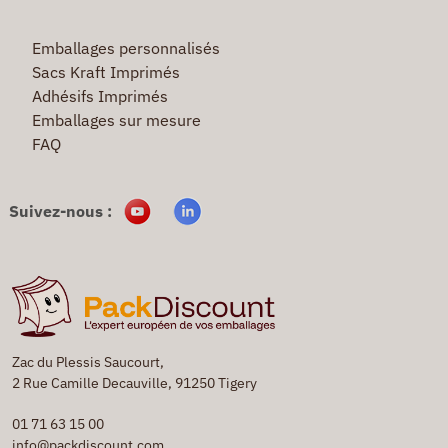
Emballages personnalisés
Sacs Kraft Imprimés
Adhésifs Imprimés
Emballages sur mesure
FAQ
Suivez-nous :
Zac du Plessis Saucourt,
2 Rue Camille Decauville, 91250 Tigery
01 71 63 15 00
info@packdiscount.com