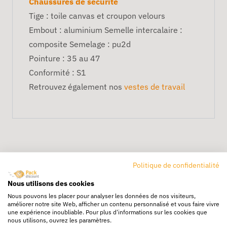
Chaussures de sécurité
Tige : toile canvas et croupon velours
Embout : aluminium Semelle intercalaire :
composite Semelage : pu2d
Pointure : 35 au 47
Conformité : S1
Retrouvez également nos
vestes de travail
Politique de confidentialité
Nous utilisons des cookies
Nous pouvons les placer pour analyser les données de nos visiteurs,
Livraison rapide
améliorer notre site Web, afficher un contenu personnalisé et vous faire vivre
24/72h partout en europe
une expérience inoubliable. Pour plus d'informations sur les cookies que
nous utilisons, ouvrez les paramètres.