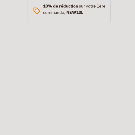
10% de réduction
sur votre 1ère
commande,
NEW10L