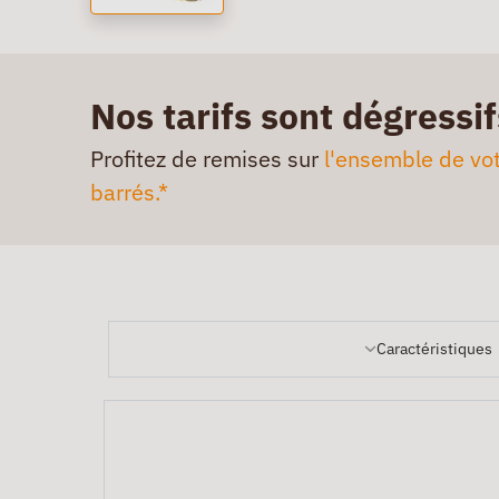
Nos tarifs sont dégressif
Profitez de remises sur
l'ensemble de vot
barrés.*
Caractéristiques