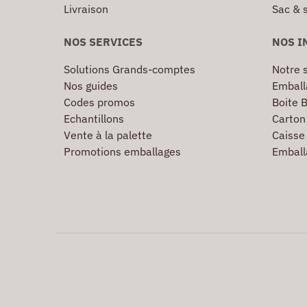
Livraison
Sac & 
NOS SERVICES
NOS I
Solutions Grands-comptes
Notre s
Nos guides
Emball
Codes promos
Boite B
Echantillons
Carton 
Vente à la palette
Caisse 
Promotions emballages
Emball