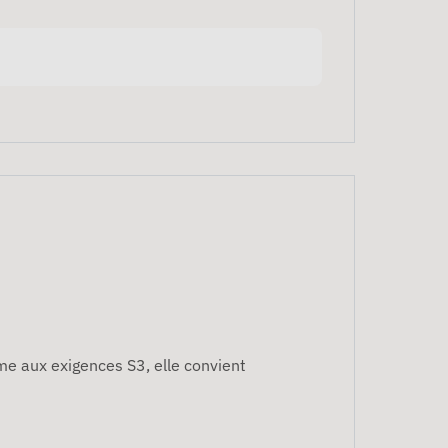
me aux exigences S3, elle convient