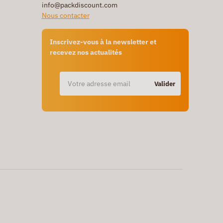
info@packdiscount.com
Nous contacter
Inscrivez-vous à la newsletter et
recevez nos actualités
Valider