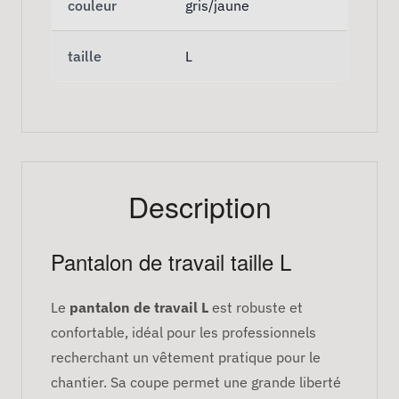
couleur
gris/jaune
taille
L
Description
Pantalon de travail taille L
Le
pantalon de travail L
est robuste et
confortable, idéal pour les professionnels
recherchant un vêtement pratique pour le
chantier. Sa coupe permet une grande liberté