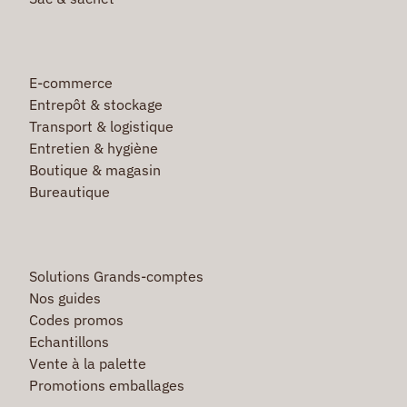
E-commerce
Entrepôt & stockage
Transport & logistique
Entretien & hygiène
Boutique & magasin
Bureautique
Solutions Grands-comptes
Nos guides
Codes promos
Echantillons
Vente à la palette
Promotions emballages