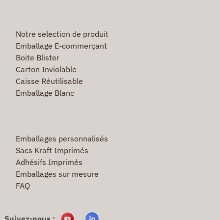
Notre selection de produit
Emballage E-commerçant
Boite Blister
Carton Inviolable
Caisse Réutilisable
Emballage Blanc
Emballages personnalisés
Sacs Kraft Imprimés
Adhésifs Imprimés
Emballages sur mesure
FAQ
Suivez-nous :