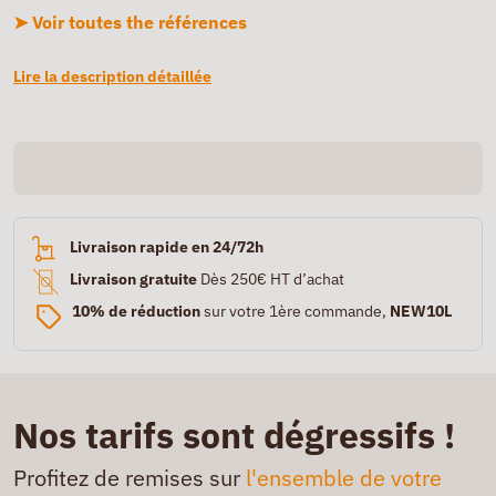
➤ Voir toutes the références
Lire la description détaillée
Livraison rapide en 24/72h
Livraison gratuite
Dès 250€ HT d’achat
10% de réduction
sur votre 1ère commande,
NEW10L
Nos tarifs sont dégressifs !
Profitez de remises sur
l'ensemble de votre