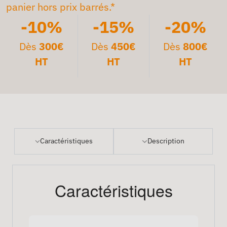
panier hors prix barrés.*
-10%
-15%
-20%
Dès
300€
Dès
450€
Dès
800€
HT
HT
HT
Caractéristiques
Description
Caractéristiques