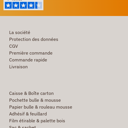
La société
Protection des données
CGV
Première commande
Commande rapide
Livraison
Caisse & Boîte carton
Pochette bulle & mousse
Papier bulle & rouleau mousse
Adhésif & feuillard
Film étirable & palette bois
Sac & sachet