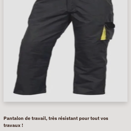
Pantalon de travail, très résistant pour tout vos
travaux !