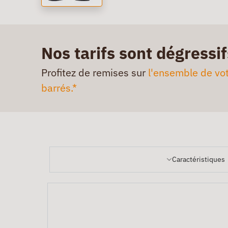
Nos tarifs sont dégressif
Profitez de remises sur
l'ensemble de vot
barrés.*
Caractéristiques