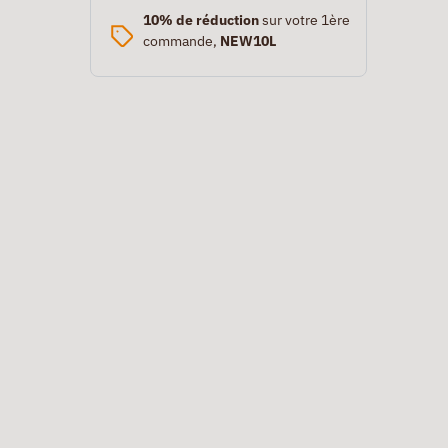
10% de réduction
sur votre 1ère
commande,
NEW10L