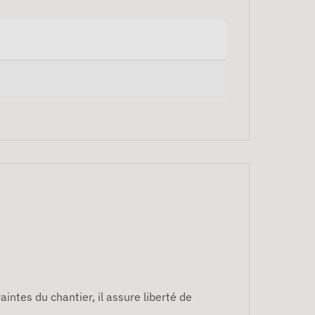
intes du chantier, il assure liberté de